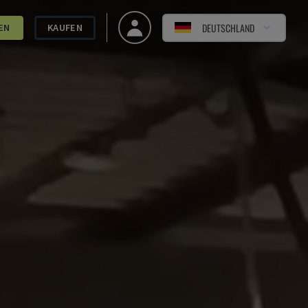
DEUTSCHLAND
EN
KAUFEN