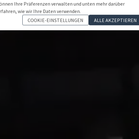
önnen Ihre Präferenzen verwalten und unten mehr darüber
rfahren, wie wir Ihre Daten verwenden.
COOKIE-EINSTELLUNGEN
ALLE AKZEPTIEREN