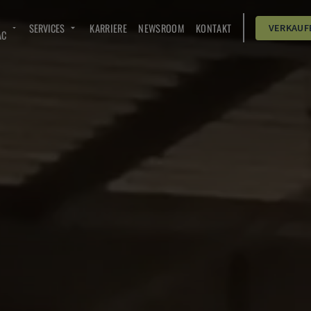
SERVICES
KARRIERE
NEWSROOM
KONTAKT
VERKAUF
AC