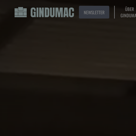
ÜBER
NEWSLETTER
GINDUM