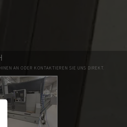
H
INEN AN ODER KONTAKTIEREN SIE UNS DIREKT.