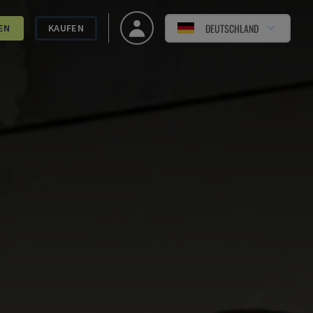
DEUTSCHLAND
EN
KAUFEN