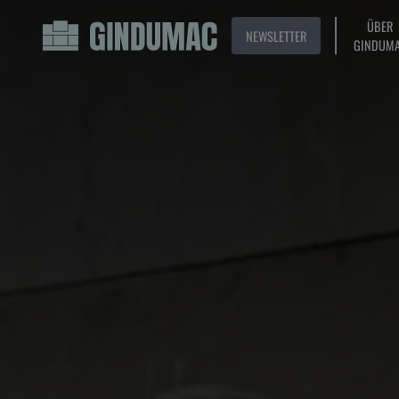
ÜBER
NEWSLETTER
GINDUM