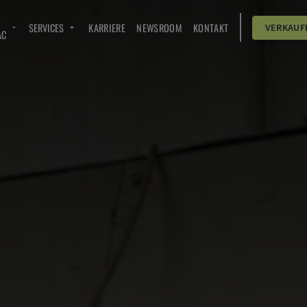
SERVICES
KARRIERE
NEWSROOM
KONTAKT
VERKAUF
AC