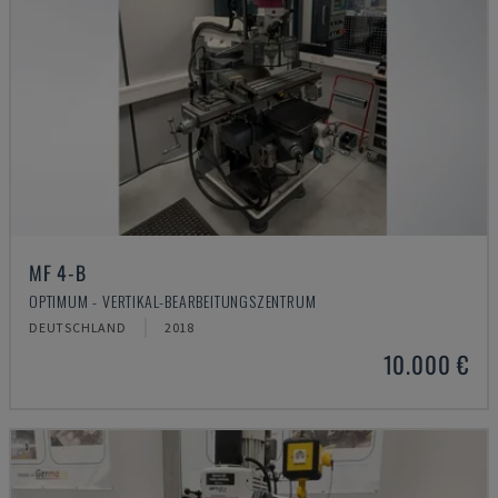
MF 4-B
OPTIMUM - VERTIKAL-BEARBEITUNGSZENTRUM
DEUTSCHLAND
2018
10.000 €