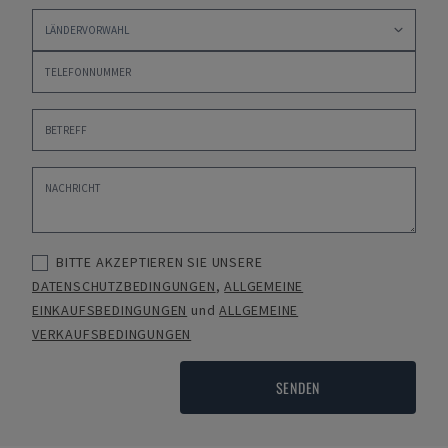
BITTE AKZEPTIEREN SIE UNSERE
DATENSCHUTZBEDINGUNGEN
,
ALLGEMEINE
EINKAUFSBEDINGUNGEN
und
ALLGEMEINE
VERKAUFSBEDINGUNGEN
SENDEN