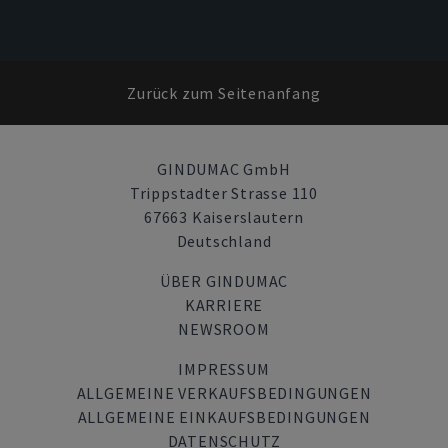
Zurück zum Seitenanfang
GINDUMAC GmbH
Trippstadter Strasse 110
67663 Kaiserslautern
Deutschland
ÜBER GINDUMAC
KARRIERE
NEWSROOM
IMPRESSUM
ALLGEMEINE VERKAUFSBEDINGUNGEN
ALLGEMEINE EINKAUFSBEDINGUNGEN
DATENSCHUTZ