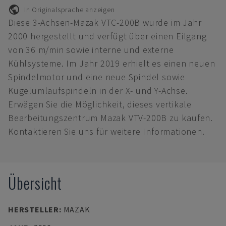
In Originalsprache anzeigen
Diese 3-Achsen-Mazak VTC-200B wurde im Jahr
2000 hergestellt und verfügt über einen Eilgang
von 36 m/min sowie interne und externe
Kühlsysteme. Im Jahr 2019 erhielt es einen neuen
Spindelmotor und eine neue Spindel sowie
Kugelumlaufspindeln in der X- und Y-Achse.
Erwägen Sie die Möglichkeit, dieses vertikale
Bearbeitungszentrum Mazak VTV-200B zu kaufen.
Kontaktieren Sie uns für weitere Informationen.
Übersicht
HERSTELLER
:
MAZAK