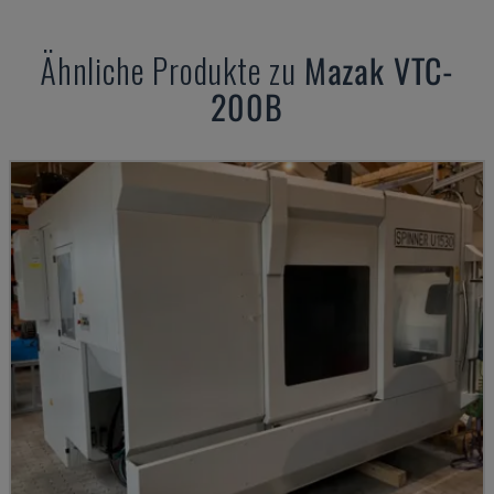
Ähnliche Produkte zu
Mazak
VTC-
200B