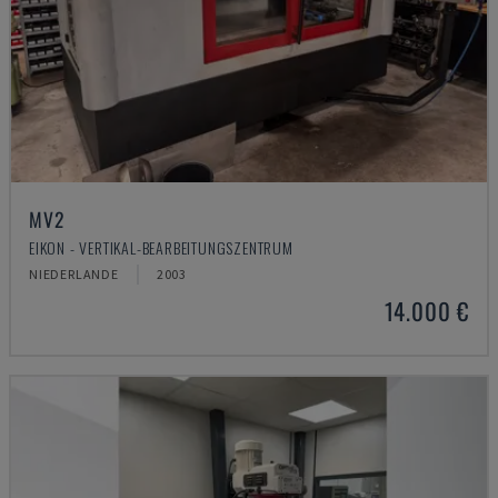
MV2
EIKON - VERTIKAL-BEARBEITUNGSZENTRUM
NIEDERLANDE
2003
14.000 €