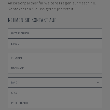
Ansprechpartner für weitere Fragen zur Maschine.
Kontaktieren Sie uns gerne jederzeit.
NEHMEN SIE KONTAKT AUF