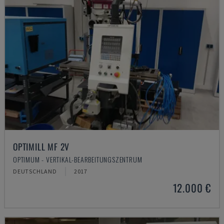
OPTIMILL MF 2V
OPTIMUM - VERTIKAL-BEARBEITUNGSZENTRUM
DEUTSCHLAND
2017
12.000 €