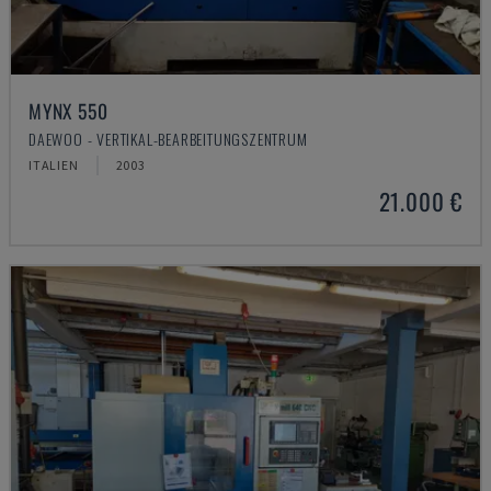
MYNX 550
DAEWOO - VERTIKAL-BEARBEITUNGSZENTRUM
ITALIEN
2003
21.000 €