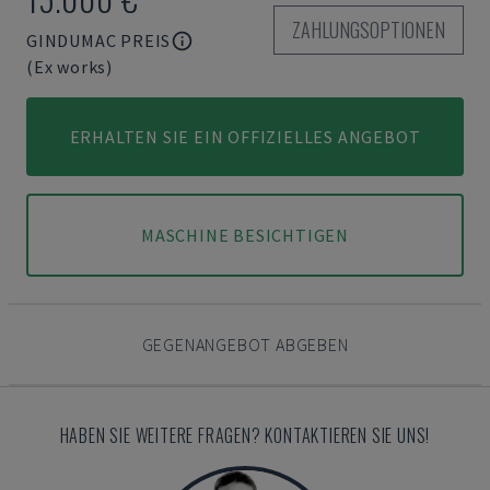
ZAHLUNGSOPTIONEN
GINDUMAC PREIS
(Ex works)
ERHALTEN SIE EIN OFFIZIELLES ANGEBOT
MASCHINE BESICHTIGEN
GEGENANGEBOT ABGEBEN
HABEN SIE WEITERE FRAGEN? KONTAKTIEREN SIE UNS!