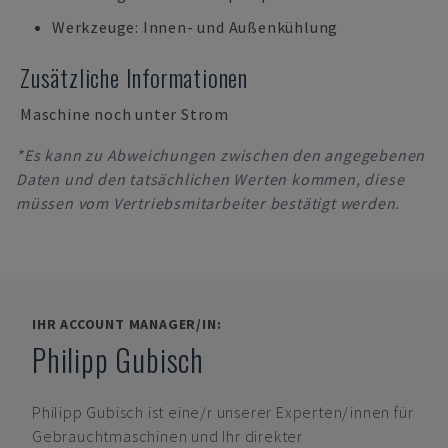
Werkzeuge: Innen- und Außenkühlung
Zusätzliche Informationen
Maschine noch unter Strom
*Es kann zu Abweichungen zwischen den angegebenen
Daten und den tatsächlichen Werten kommen, diese
müssen vom Vertriebsmitarbeiter bestätigt werden.
IHR ACCOUNT MANAGER/IN:
Philipp Gubisch
Philipp Gubisch
ist eine/r unserer Experten/innen für
Gebrauchtmaschinen und Ihr direkter