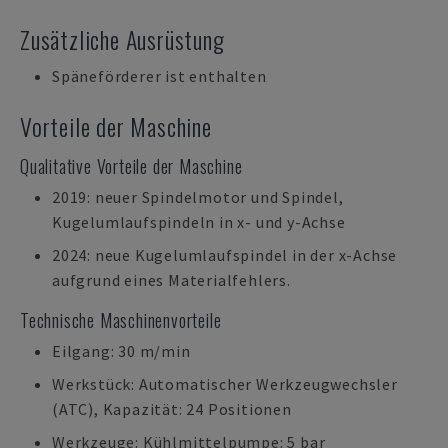
Zusätzliche Ausrüstung
Späneförderer ist enthalten
Vorteile der Maschine
Qualitative Vorteile der Maschine
2019: neuer Spindelmotor und Spindel,
Kugelumlaufspindeln in x- und y-Achse
2024: neue Kugelumlaufspindel in der x-Achse
aufgrund eines Materialfehlers.
Technische Maschinenvorteile
Eilgang: 30 m/min
Werkstück: Automatischer Werkzeugwechsler
(ATC), Kapazität: 24 Positionen
Werkzeuge: Kühlmittelpumpe: 5 bar