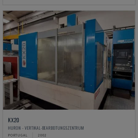
KX20
HURON - VERTIKAL-BEARBEITUNGSZENTRUM
PORTUGAL
2002