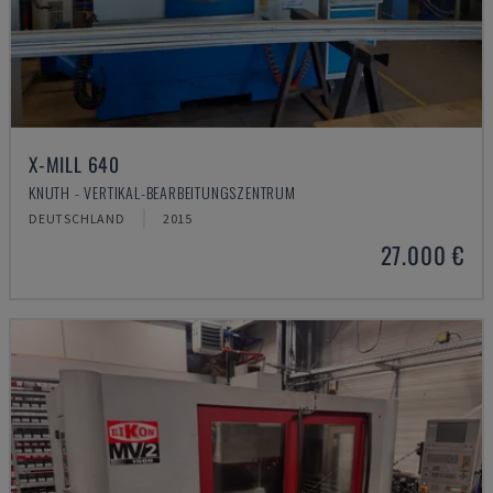
X-MILL 640
KNUTH - VERTIKAL-BEARBEITUNGSZENTRUM
DEUTSCHLAND
2015
27.000 €