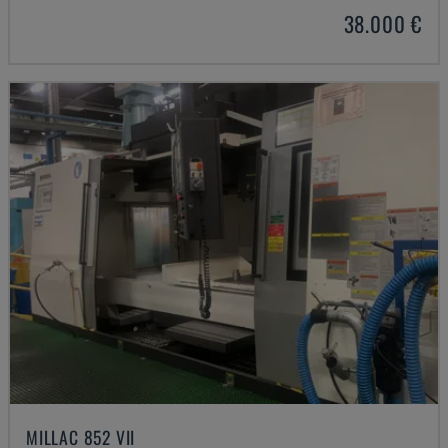
38.000 €
MILLAC 852 VII