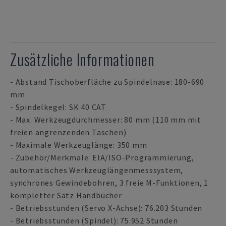
Zusätzliche Informationen
- Abstand Tischoberfläche zu Spindelnase: 180-690
mm
- Spindelkegel: SK 40 CAT
- Max. Werkzeugdurchmesser: 80 mm (110 mm mit
freien angrenzenden Taschen)
- Maximale Werkzeuglänge: 350 mm
- Zubehör/Merkmale: EIA/ISO-Programmierung,
automatisches Werkzeuglängenmesssystem,
synchrones Gewindebohren, 3 freie M-Funktionen, 1
kompletter Satz Handbücher
- Betriebsstunden (Servo X-Achse): 76.203 Stunden
- Betriebsstunden (Spindel): 75.952 Stunden