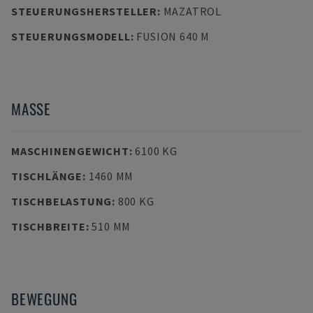
STEUERUNGSHERSTELLER
:
MAZATROL
STEUERUNGSMODELL
:
FUSION 640 M
MASSE
MASCHINENGEWICHT
:
6100 KG
TISCHLÄNGE
:
1460 MM
TISCHBELASTUNG
:
800 KG
TISCHBREITE
:
510 MM
BEWEGUNG