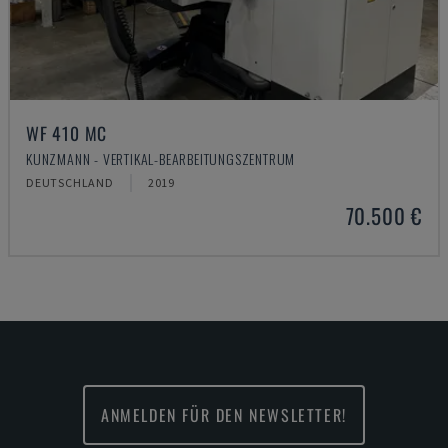
WF 410 MC
KUNZMANN - VERTIKAL-BEARBEITUNGSZENTRUM
DEUTSCHLAND
2019
70.500 €
ANMELDEN FÜR DEN NEWSLETTER!