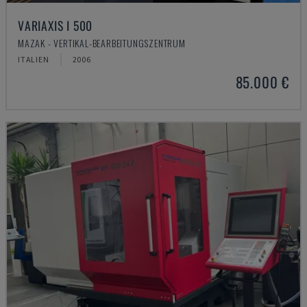
VARIAXIS I 500
MAZAK - VERTIKAL-BEARBEITUNGSZENTRUM
ITALIEN
2006
85.000 €