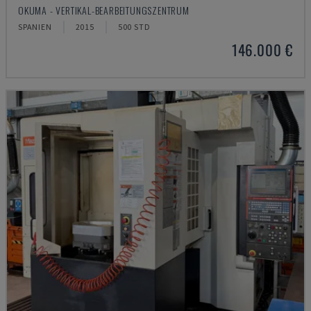
OKUMA - VERTIKAL-BEARBEITUNGSZENTRUM
SPANIEN
2015
500 STD
146.000 €