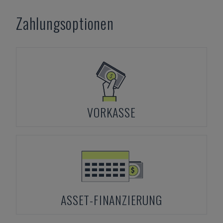
Zahlungsoptionen
VORKASSE
ASSET-FINANZIERUNG