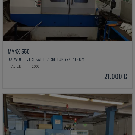
MYNX 550
DAEWOO - VERTIKAL-BEARBEITUNGSZENTRUM
ITALIEN
2003
21.000 €