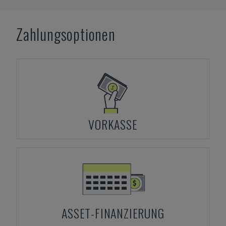
Zahlungsoptionen
VORKASSE
ASSET-FINANZIERUNG