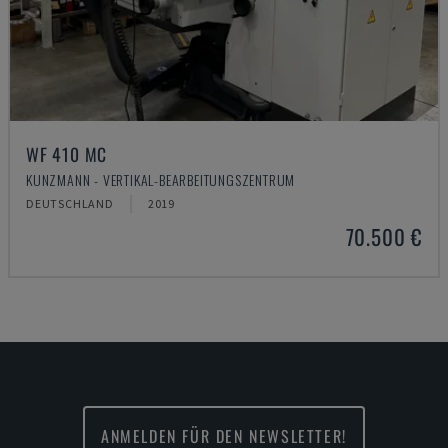
WF 410 MC
KUNZMANN - VERTIKAL-BEARBEITUNGSZENTRUM
DEUTSCHLAND
2019
70.500 €
ANMELDEN FÜR DEN NEWSLETTER!