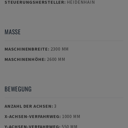
STEUERUNGSHERSTELLER
:
HEIDENHAIN
MASSE
MASCHINENBREITE
:
2300 MM
MASCHINENHÖHE
:
2600 MM
BEWEGUNG
ANZAHL DER ACHSEN
:
3
X-ACHSEN-VERFAHRWEG
:
1000 MM
Y-ACHSEN-VERFAHRWEG
:
550 MM