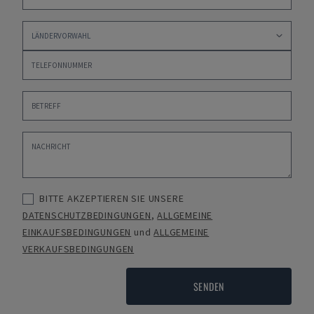
BITTE AKZEPTIEREN SIE UNSERE
DATENSCHUTZBEDINGUNGEN
,
ALLGEMEINE
EINKAUFSBEDINGUNGEN
und
ALLGEMEINE
VERKAUFSBEDINGUNGEN
SENDEN