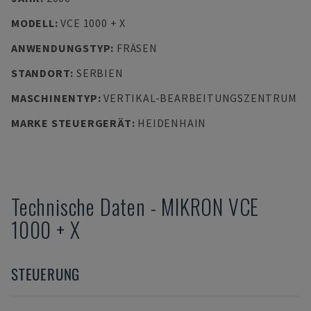
MODELL
:
VCE 1000 + X
ANWENDUNGSTYP
:
FRÄSEN
STANDORT
:
SERBIEN
MASCHINENTYP
:
VERTIKAL-BEARBEITUNGSZENTRUM
MARKE STEUERGERÄT
:
HEIDENHAIN
Technische Daten
-
MIKRON
VCE
1000 + X
STEUERUNG