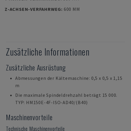
Z-ACHSEN-VERFAHRWEG
:
600 MM
Zusätzliche Informationen
Zusätzliche Ausrüstung
Abmessungen der Kältemaschine: 0,5 x 0,5 x 1,15
m
Die maximale Spindeldrehzahl beträgt 15 000.
TYP: HM150E-4F-ISO-AD40/(B40)
Maschinenvorteile
Technische Maschinenvorteile