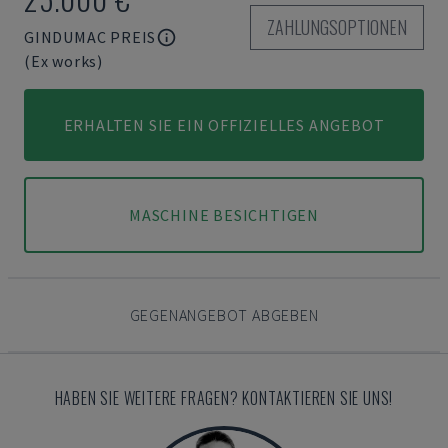
ZAHLUNGSOPTIONEN
GINDUMAC PREIS
(Ex works)
ERHALTEN SIE EIN OFFIZIELLES ANGEBOT
MASCHINE BESICHTIGEN
GEGENANGEBOT ABGEBEN
HABEN SIE WEITERE FRAGEN? KONTAKTIEREN SIE UNS!