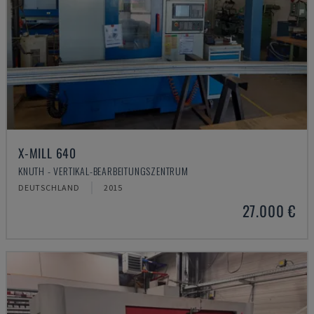
X-MILL 640
KNUTH - VERTIKAL-BEARBEITUNGSZENTRUM
DEUTSCHLAND
2015
27.000 €