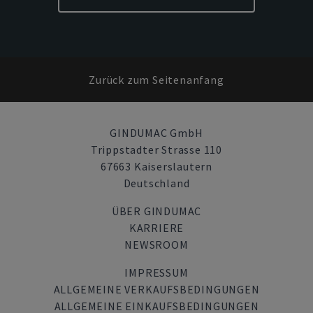
Zurück zum Seitenanfang
GINDUMAC GmbH
Trippstadter Strasse 110
67663 Kaiserslautern
Deutschland
ÜBER GINDUMAC
KARRIERE
NEWSROOM
IMPRESSUM
ALLGEMEINE VERKAUFSBEDINGUNGEN
ALLGEMEINE EINKAUFSBEDINGUNGEN