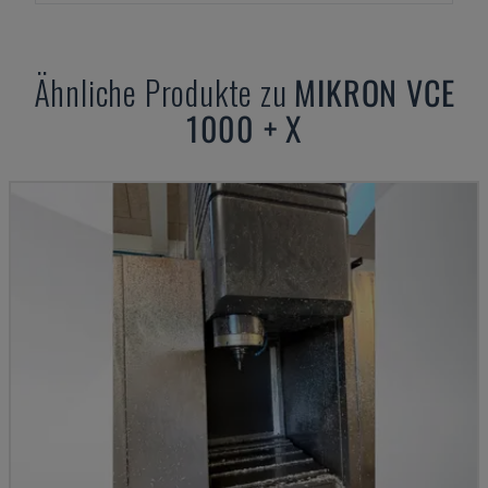
Ähnliche Produkte zu
MIKRON
VCE
1000 + X