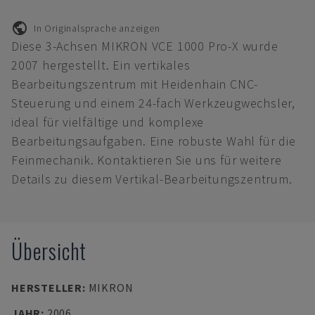
In Originalsprache anzeigen
Diese 3-Achsen MIKRON VCE 1000 Pro-X wurde
2007 hergestellt. Ein vertikales
Bearbeitungszentrum mit Heidenhain CNC-
Steuerung und einem 24-fach Werkzeugwechsler,
ideal für vielfältige und komplexe
Bearbeitungsaufgaben. Eine robuste Wahl für die
Feinmechanik. Kontaktieren Sie uns für weitere
Details zu diesem Vertikal-Bearbeitungszentrum.
Übersicht
HERSTELLER
:
MIKRON
JAHR
:
2006