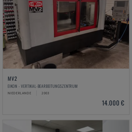
MV2
EIKON - VERTIKAL-BEARBEITUNGSZENTRUM
NIEDERLANDE
2003
14.000 €