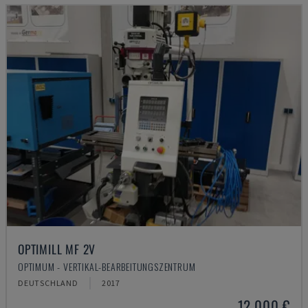
OPTIMILL MF 2V
OPTIMUM - VERTIKAL-BEARBEITUNGSZENTRUM
DEUTSCHLAND
2017
12.000 €