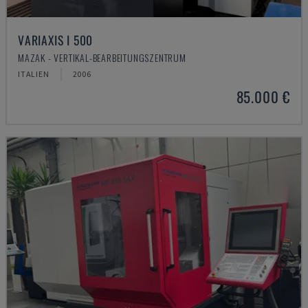
VARIAXIS I 500
MAZAK - VERTIKAL-BEARBEITUNGSZENTRUM
ITALIEN
2006
85.000 €