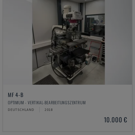
MF 4-B
OPTIMUM - VERTIKAL-BEARBEITUNGSZENTRUM
DEUTSCHLAND
2018
10.000 €