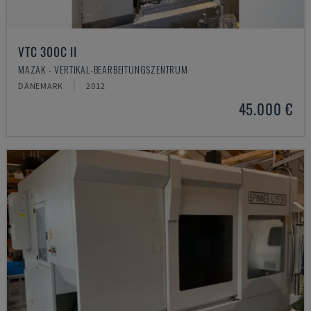
VTC 300C II
MAZAK - VERTIKAL-BEARBEITUNGSZENTRUM
DÄNEMARK
2012
45.000 €