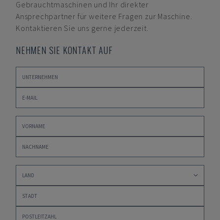
Gebrauchtmaschinen und Ihr direkter
Ansprechpartner für weitere Fragen zur Maschine.
Kontaktieren Sie uns gerne jederzeit.
NEHMEN SIE KONTAKT AUF