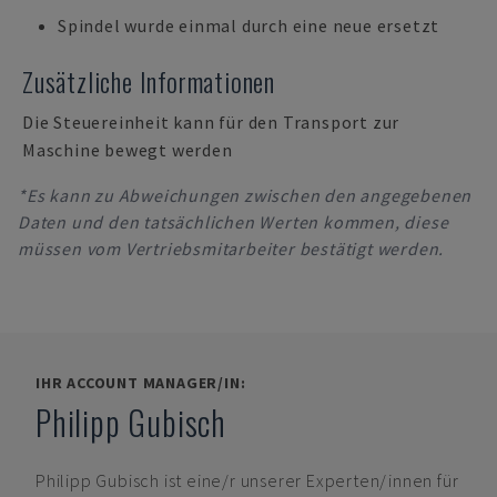
Spindel wurde einmal durch eine neue ersetzt
Zusätzliche Informationen
Die Steuereinheit kann für den Transport zur
Maschine bewegt werden
*Es kann zu Abweichungen zwischen den angegebenen
Daten und den tatsächlichen Werten kommen, diese
müssen vom Vertriebsmitarbeiter bestätigt werden.
IHR ACCOUNT MANAGER/IN:
Philipp Gubisch
Philipp Gubisch
ist eine/r unserer Experten/innen für