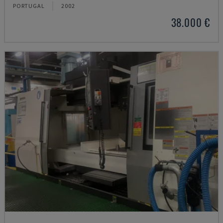
PORTUGAL
2002
38.000 €