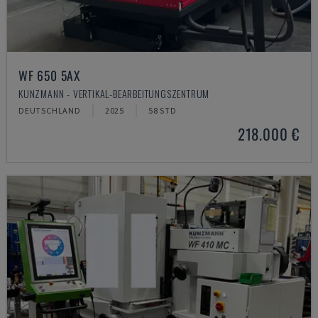
WF 650 5AX
KUNZMANN - VERTIKAL-BEARBEITUNGSZENTRUM
DEUTSCHLAND
2025
58 STD
218.000 €