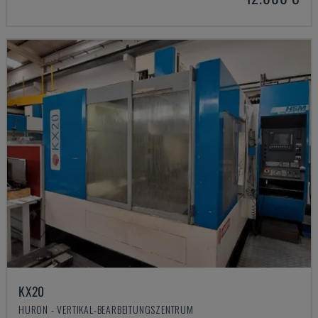
KX20
HURON - VERTIKAL-BEARBEITUNGSZENTRUM