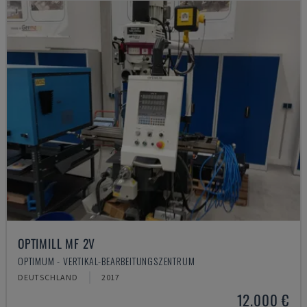
OPTIMILL MF 2V
OPTIMUM - VERTIKAL-BEARBEITUNGSZENTRUM
DEUTSCHLAND
2017
12.000 €