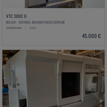
VTC 300C II
MAZAK - VERTIKAL-BEARBEITUNGSZENTRUM
DÄNEMARK
2012
45.000 €