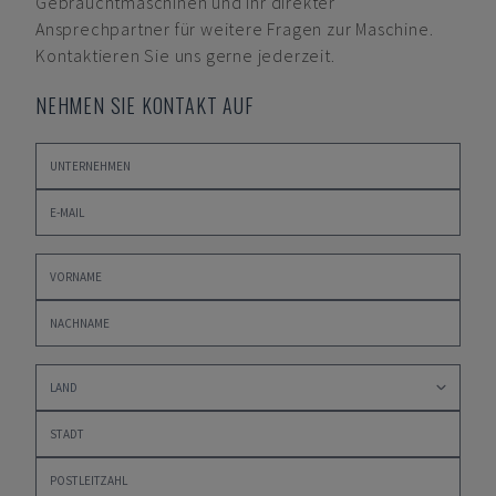
Gebrauchtmaschinen und Ihr direkter
Ansprechpartner für weitere Fragen zur Maschine.
Kontaktieren Sie uns gerne jederzeit.
NEHMEN SIE KONTAKT AUF