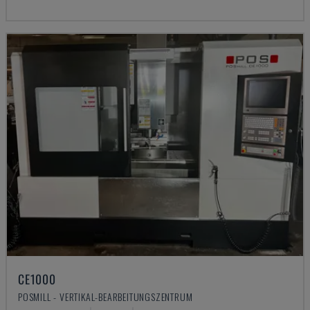
CE1000
POSMILL - VERTIKAL-BEARBEITUNGSZENTRUM