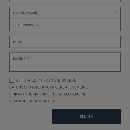
BITTE AKZEPTIEREN SIE UNSERE
DATENSCHUTZBEDINGUNGEN
,
ALLGEMEINE
EINKAUFSBEDINGUNGEN
und
ALLGEMEINE
VERKAUFSBEDINGUNGEN
SENDEN