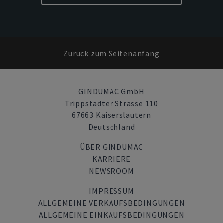
Zurück zum Seitenanfang
GINDUMAC GmbH
Trippstadter Strasse 110
67663 Kaiserslautern
Deutschland
ÜBER GINDUMAC
KARRIERE
NEWSROOM
IMPRESSUM
ALLGEMEINE VERKAUFSBEDINGUNGEN
ALLGEMEINE EINKAUFSBEDINGUNGEN