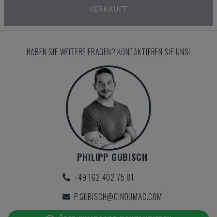
VERKAUFT
HABEN SIE WEITERE FRAGEN? KONTAKTIEREN SIE UNS!
PHILIPP GUBISCH
+49 162 402 75 81
P.GUBISCH@GINDUMAC.COM