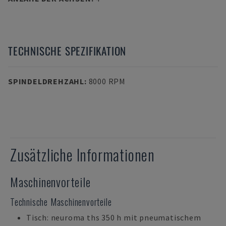
TECHNISCHE SPEZIFIKATION
SPINDELDREHZAHL
:
8000 RPM
Zusätzliche Informationen
Maschinenvorteile
Technische Maschinenvorteile
Tisch: neuroma ths 350 h mit pneumatischem