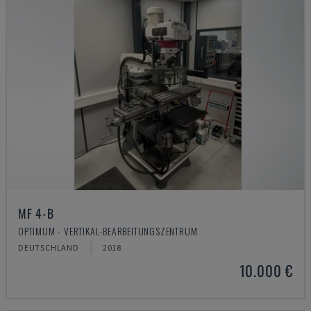
MF 4-B
OPTIMUM - VERTIKAL-BEARBEITUNGSZENTRUM
DEUTSCHLAND
2018
10.000 €