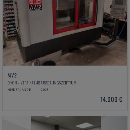
MV2
EIKON - VERTIKAL-BEARBEITUNGSZENTRUM
NIEDERLANDE
2003
14.000 €