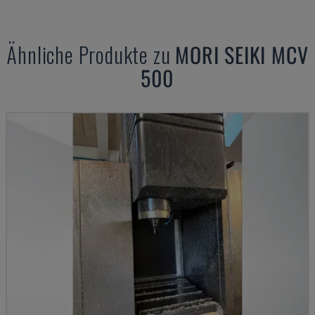
Ähnliche Produkte zu
MORI SEIKI
MCV
500