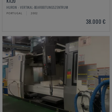
KX20
HURON - VERTIKAL-BEARBEITUNGSZENTRUM
PORTUGAL
2002
38.000 €