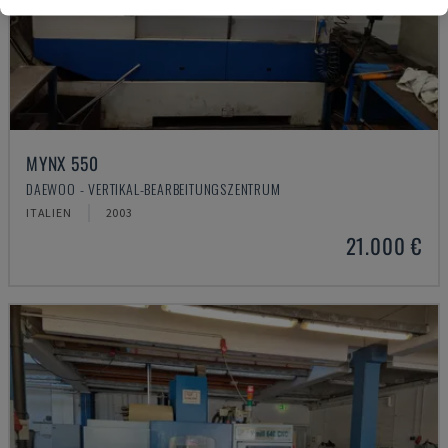
MYNX 550
DAEWOO - VERTIKAL-BEARBEITUNGSZENTRUM
ITALIEN
2003
21.000 €