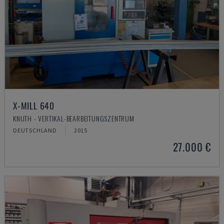
X-MILL 640
KNUTH - VERTIKAL-BEARBEITUNGSZENTRUM
DEUTSCHLAND
2015
27.000 €