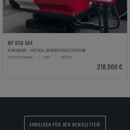
WF 650 5AX
KUNZMANN - VERTIKAL-BEARBEITUNGSZENTRUM
DEUTSCHLAND
2025
58 STD
218.000 €
ANMELDEN FÜR DEN NEWSLETTER!