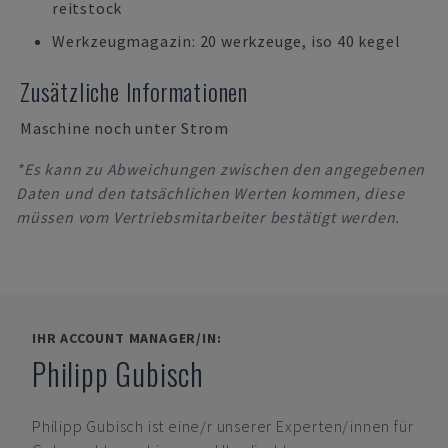
reitstock
Werkzeugmagazin: 20 werkzeuge, iso 40 kegel
Zusätzliche Informationen
Maschine noch unter Strom
*Es kann zu Abweichungen zwischen den angegebenen
Daten und den tatsächlichen Werten kommen, diese
müssen vom Vertriebsmitarbeiter bestätigt werden.
IHR ACCOUNT MANAGER/IN:
Philipp Gubisch
Philipp Gubisch
ist eine/r unserer Experten/innen für