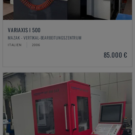
VARIAXIS I 500
MAZAK - VERTIKAL-BEARBEITUNGSZENTRUM
ITALIEN
2006
85.000 €