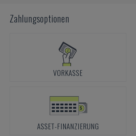
Zahlungsoptionen
VORKASSE
ASSET-FINANZIERUNG