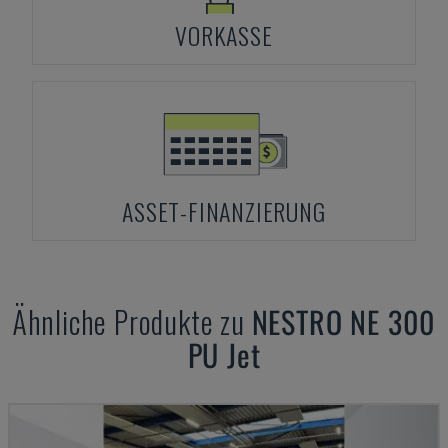
VORKASSE
ASSET-FINANZIERUNG
Ähnliche Produkte zu
NESTRO
NE 300
PU Jet