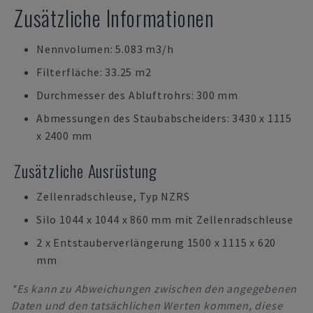
Zusätzliche Informationen
Nennvolumen: 5.083 m3/h
Filterfläche: 33.25 m2
Durchmesser des Abluftrohrs: 300 mm
Abmessungen des Staubabscheiders: 3430 x 1115
x 2400 mm
Zusätzliche Ausrüstung
Zellenradschleuse, Typ NZRS
Silo 1044 x 1044 x 860 mm mit Zellenradschleuse
2 x Entstauberverlängerung 1500 x 1115 x 620
mm
*Es kann zu Abweichungen zwischen den angegebenen
Daten und den tatsächlichen Werten kommen, diese