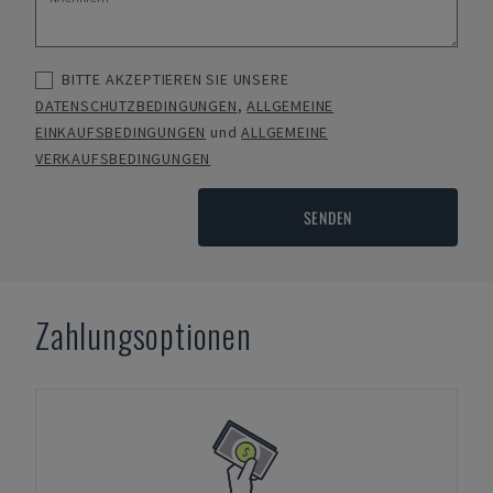
BITTE AKZEPTIEREN SIE UNSERE
DATENSCHUTZBEDINGUNGEN
,
ALLGEMEINE
EINKAUFSBEDINGUNGEN
und
ALLGEMEINE
VERKAUFSBEDINGUNGEN
SENDEN
Zahlungsoptionen