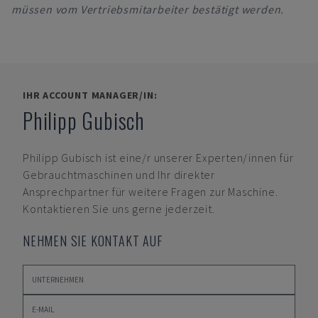
müssen vom Vertriebsmitarbeiter bestätigt werden.
IHR ACCOUNT MANAGER/IN:
Philipp Gubisch
Philipp Gubisch
ist eine/r unserer Experten/innen für
Gebrauchtmaschinen und Ihr direkter
Ansprechpartner für weitere Fragen zur Maschine.
Kontaktieren Sie uns gerne jederzeit.
NEHMEN SIE KONTAKT AUF