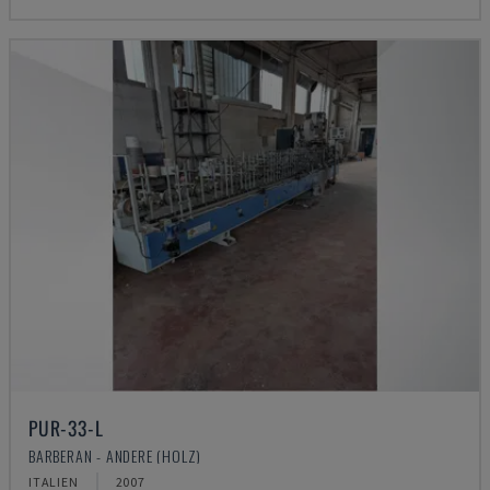
PUR-33-L
BARBERAN - ANDERE (HOLZ)
ITALIEN
2007