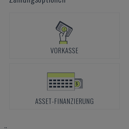
VORKASSE
ASSET-FINANZIERUNG