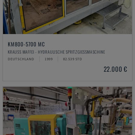
KM800-5700 MC
KRAUSS MAFFEI - HYDRAULISCHE SPRITZGIESSMASCHINE
DEUTSCHLAND
1999
82.539 STD
22.000 €