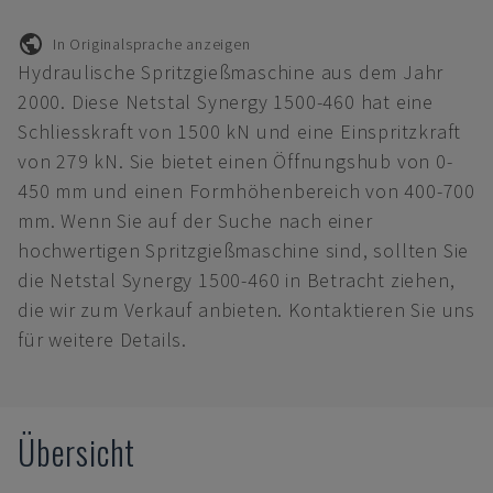
In Originalsprache anzeigen
Hydraulische Spritzgießmaschine aus dem Jahr
2000. Diese Netstal Synergy 1500-460 hat eine
Schliesskraft von 1500 kN und eine Einspritzkraft
von 279 kN. Sie bietet einen Öffnungshub von 0-
450 mm und einen Formhöhenbereich von 400-700
mm. Wenn Sie auf der Suche nach einer
hochwertigen Spritzgießmaschine sind, sollten Sie
die Netstal Synergy 1500-460 in Betracht ziehen,
die wir zum Verkauf anbieten. Kontaktieren Sie uns
für weitere Details.
Übersicht