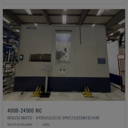
4000-24500 MC
KRAUSS MAFFEI - HYDRAULISCHE SPRITZGIESSMASCHINE
DEUTSCHLAND
2002