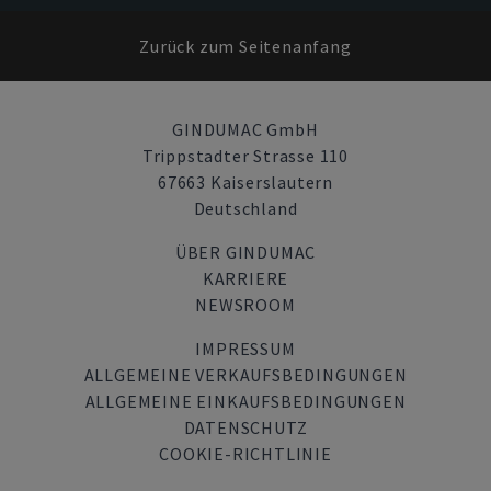
Zurück zum Seitenanfang
GINDUMAC GmbH
Trippstadter Strasse 110
67663 Kaiserslautern
Deutschland
ÜBER GINDUMAC
KARRIERE
NEWSROOM
IMPRESSUM
ALLGEMEINE VERKAUFSBEDINGUNGEN
ALLGEMEINE EINKAUFSBEDINGUNGEN
DATENSCHUTZ
COOKIE-RICHTLINIE