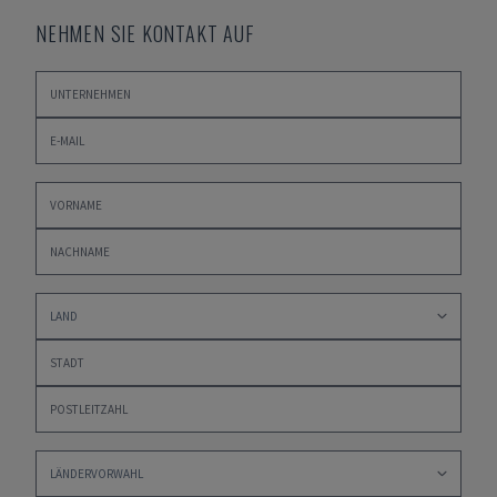
NEHMEN SIE KONTAKT AUF