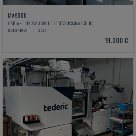
MA900ІІ
HAITIAN - HYDRAULISCHE SPRITZGIESSMASCHINE
BULGARIEN
2023
19.000 €