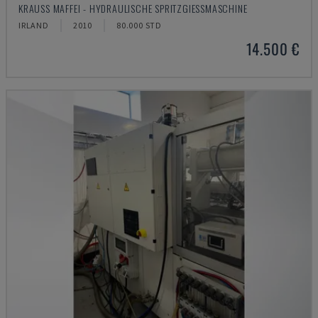
KRAUSS MAFFEI - HYDRAULISCHE SPRITZGIESSMASCHINE
IRLAND
2010
80.000 STD
14.500 €