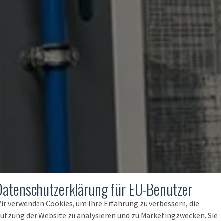
Datenschutzerklärung für EU-Benutzer
ir verwenden Cookies, um Ihre Erfahrung zu verbessern, die
utzung der Website zu analysieren und zu Marketingzwecken. Sie