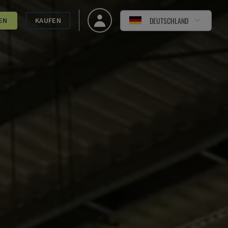
DEUTSCHLAND
EN
KAUFEN