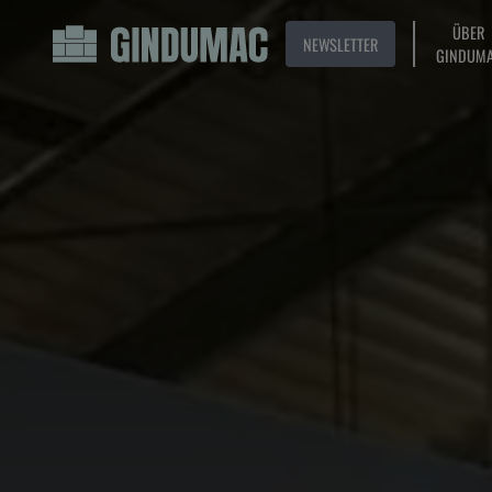
ÜBER
NEWSLETTER
GINDUM