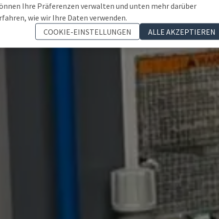
önnen Ihre Präferenzen verwalten und unten mehr darüber
rfahren, wie wir Ihre Daten verwenden.
COOKIE-EINSTELLUNGEN
ALLE AKZEPTIEREN