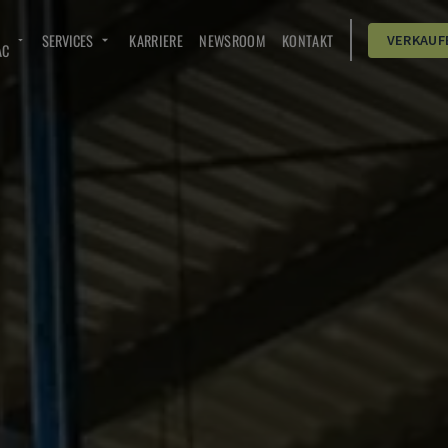
SERVICES
KARRIERE
NEWSROOM
KONTAKT
VERKAUF
AC