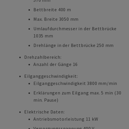
570 mm
Bettbreite 400 m
Max. Breite 3050 mm
Umlaufdurchmesser in der Bettbrücke
1035 mm
Drehlänge in der Bettbrücke 250 mm
Drehzahlbereich:
Anzahl der Gänge 16
Eilganggeschwindigkeit:
Eilganggeschwindigkeit 3800 mm/min
Erklärungen zum Eilgang max. 5 min (30
min. Pause)
Elektrische Daten:
Antriebsmotorleistung 11 kW
Versorgungsspannung 400 V