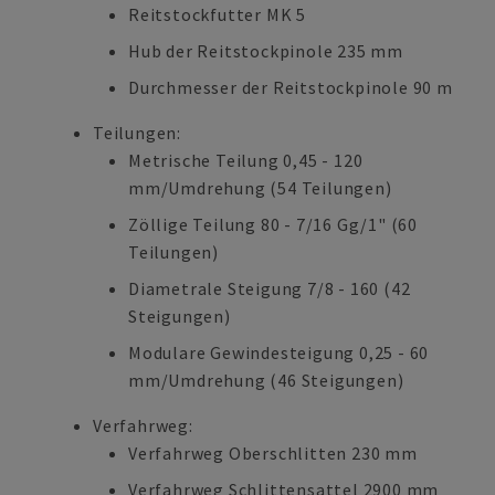
Reitstockfutter MK 5
Hub der Reitstockpinole 235 mm
Durchmesser der Reitstockpinole 90 m
Teilungen:
Metrische Teilung 0,45 - 120
mm/Umdrehung (54 Teilungen)
Zöllige Teilung 80 - 7/16 Gg/1" (60
Teilungen)
Diametrale Steigung 7/8 - 160 (42
Steigungen)
Modulare Gewindesteigung 0,25 - 60
mm/Umdrehung (46 Steigungen)
Verfahrweg:
Verfahrweg Oberschlitten 230 mm
Verfahrweg Schlittensattel 2900 mm