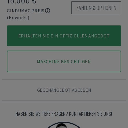
ZAHLUNGSOPTIONEN
GINDUMAC PREIS
(Ex works)
ERHALTEN SIE EIN OFFIZIELLES ANGEBOT
MASCHINE BESICHTIGEN
GEGENANGEBOT ABGEBEN
HABEN SIE WEITERE FRAGEN? KONTAKTIEREN SIE UNS!