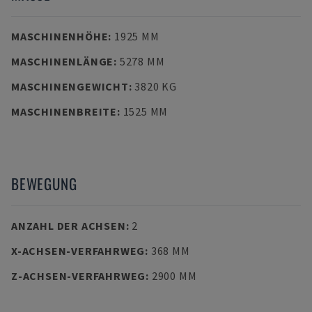
MASCHINENHÖHE
:
1925 MM
MASCHINENLÄNGE
:
5278 MM
MASCHINENGEWICHT
:
3820 KG
MASCHINENBREITE
:
1525 MM
BEWEGUNG
ANZAHL DER ACHSEN
:
2
X-ACHSEN-VERFAHRWEG
:
368 MM
Z-ACHSEN-VERFAHRWEG
:
2900 MM