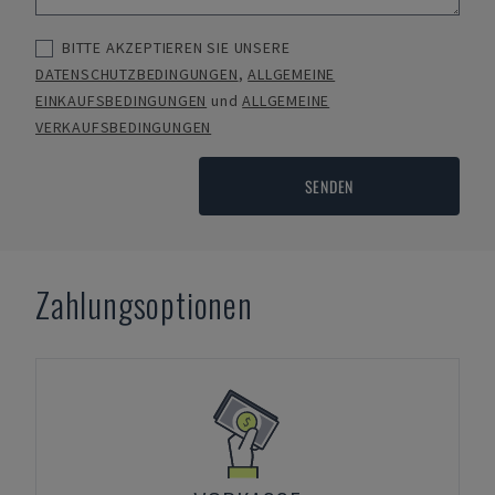
BITTE AKZEPTIEREN SIE UNSERE
DATENSCHUTZBEDINGUNGEN
,
ALLGEMEINE
EINKAUFSBEDINGUNGEN
und
ALLGEMEINE
VERKAUFSBEDINGUNGEN
SENDEN
Zahlungsoptionen