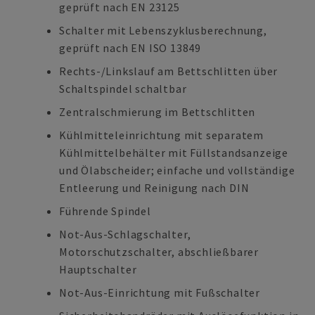
geprüft nach EN 23125
Schalter mit Lebenszyklusberechnung,
geprüft nach EN ISO 13849
Rechts-/Linkslauf am Bettschlitten über
Schaltspindel schaltbar
Zentralschmierung im Bettschlitten
Kühlmitteleinrichtung mit separatem
Kühlmittelbehälter mit Füllstandsanzeige
und Ölabscheider; einfache und vollständige
Entleerung und Reinigung nach DIN
Führende Spindel
Not-Aus-Schlagschalter,
Motorschutzschalter, abschließbarer
Hauptschalter
Not-Aus-Einrichtung mit Fußschalter