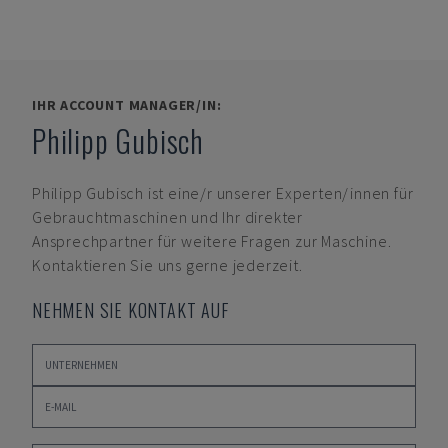
IHR ACCOUNT MANAGER/IN:
Philipp Gubisch
Philipp Gubisch
ist eine/r unserer Experten/innen für
Gebrauchtmaschinen und Ihr direkter
Ansprechpartner für weitere Fragen zur Maschine.
Kontaktieren Sie uns gerne jederzeit.
NEHMEN SIE KONTAKT AUF