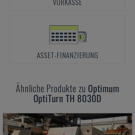
VORKASSE
ASSET-FINANZIERUNG
Ähnliche Produkte zu
Optimum
OptiTurn TH 8030D