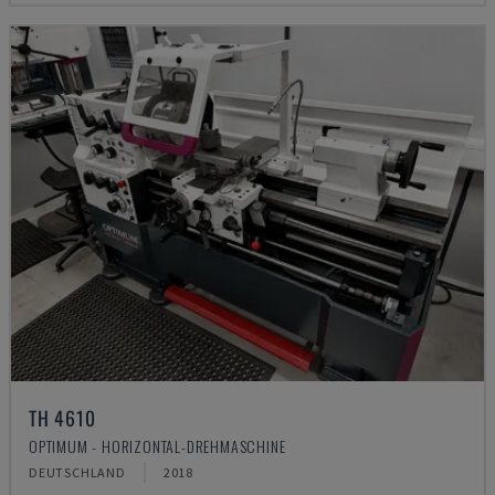
TH 4610
OPTIMUM - HORIZONTAL-DREHMASCHINE
DEUTSCHLAND
2018