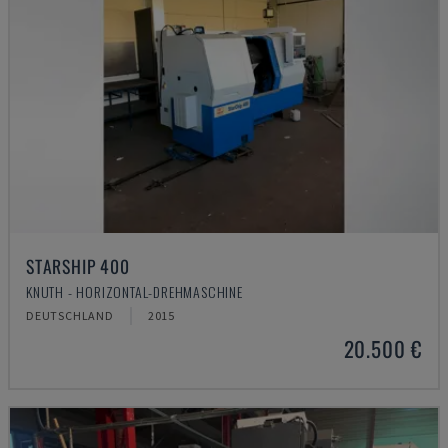
STARSHIP 400
KNUTH - HORIZONTAL-DREHMASCHINE
DEUTSCHLAND
2015
20.500 €