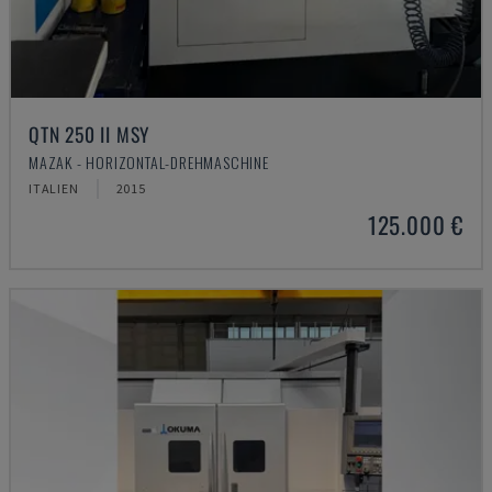
QTN 250 II MSY
MAZAK - HORIZONTAL-DREHMASCHINE
ITALIEN
2015
125.000 €