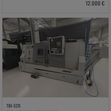
12.000 €
TBI-520