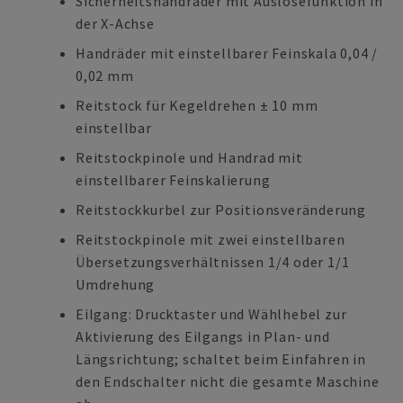
Sicherheitshandräder mit Auslösefunktion in
der X-Achse
Handräder mit einstellbarer Feinskala 0,04 /
0,02 mm
Reitstock für Kegeldrehen ± 10 mm
einstellbar
Reitstockpinole und Handrad mit
einstellbarer Feinskalierung
Reitstockkurbel zur Positionsveränderung
Reitstockpinole mit zwei einstellbaren
Übersetzungsverhältnissen 1/4 oder 1/1
Umdrehung
Eilgang: Drucktaster und Wählhebel zur
Aktivierung des Eilgangs in Plan- und
Längsrichtung; schaltet beim Einfahren in
den Endschalter nicht die gesamte Maschine