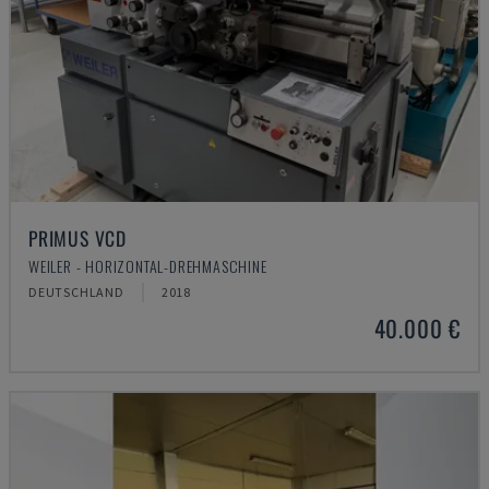
PRIMUS VCD
WEILER - HORIZONTAL-DREHMASCHINE
DEUTSCHLAND
2018
40.000 €