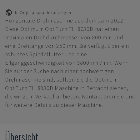
In Originalsprache anzeigen
Horizontale Drehmaschine aus dem Jahr 2022.
Diese Optimum OptiTurn TH 8030D hat einen
maximalen Drehdurchmesser von 800 mm und
eine Drehlänge von 250 mm. Sie verfügt über ein
robustes Spindelfutter und eine
Eilganggeschwindigkeit von 3800 mm/min. Wenn
Sie auf der Suche nach einer hochwertigen
Drehmaschine sind, sollten Sie die Optimum
OptiTurn TH 8030D Maschine in Betracht ziehen,
die wir zum Verkauf anbieten. Kontaktieren Sie uns
für weitere Details zu dieser Maschine.
Übersicht