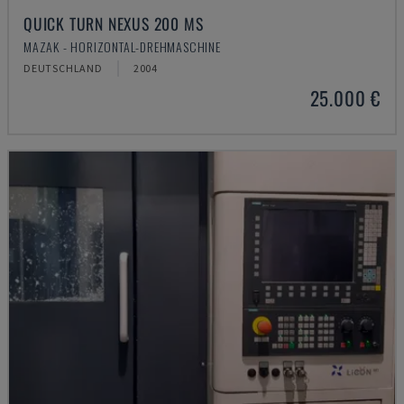
QUICK TURN NEXUS 200 MS
MAZAK - HORIZONTAL-DREHMASCHINE
DEUTSCHLAND
2004
25.000 €