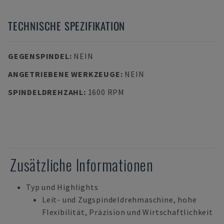
TECHNISCHE SPEZIFIKATION
GEGENSPINDEL
:
NEIN
ANGETRIEBENE WERKZEUGE
:
NEIN
SPINDELDREHZAHL
:
1600 RPM
Zusätzliche Informationen
Typ und Highlights
Leit- und Zugspindeldrehmaschine, hohe
Flexibilität, Präzision und Wirtschaftlichkeit