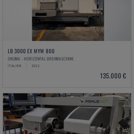
LB 3000 EX MYW 800
OKUMA - HORIZONTAL-DREHMASCHINE
ITALIEN
2011
135.000 €