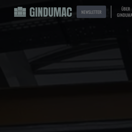
ÜBER
NEWSLETTER
GINDUM