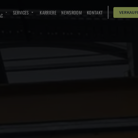
SERVICES
KARRIERE
NEWSROOM
KONTAKT
VERKAUF
AC