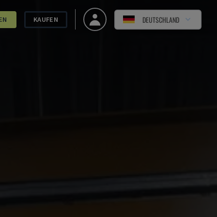
DEUTSCHLAND
EN
KAUFEN