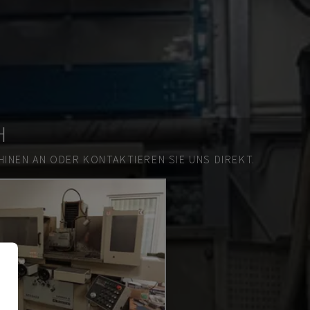
H
INEN AN ODER KONTAKTIEREN SIE UNS DIREKT.