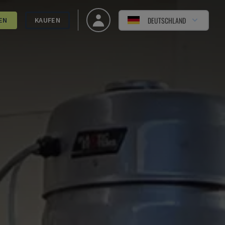
DEUTSCHLAND
EN
KAUFEN