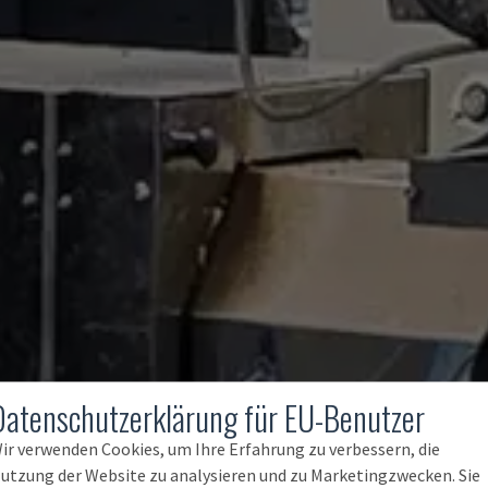
Datenschutzerklärung für EU-Benutzer
ir verwenden Cookies, um Ihre Erfahrung zu verbessern, die
utzung der Website zu analysieren und zu Marketingzwecken. Sie