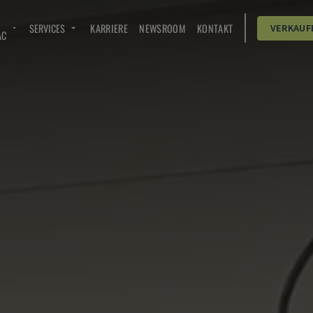
SERVICES
KARRIERE
NEWSROOM
KONTAKT
VERKAUF
AC