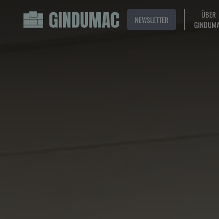
ÜBER
NEWSLETTER
GINDUM