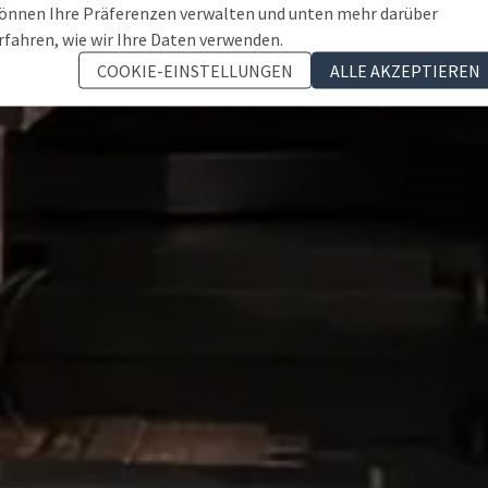
önnen Ihre Präferenzen verwalten und unten mehr darüber
rfahren, wie wir Ihre Daten verwenden.
COOKIE-EINSTELLUNGEN
ALLE AKZEPTIEREN