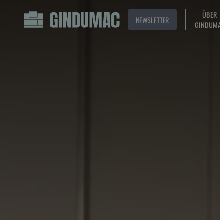
ÜBER
NEWSLETTER
GINDUM