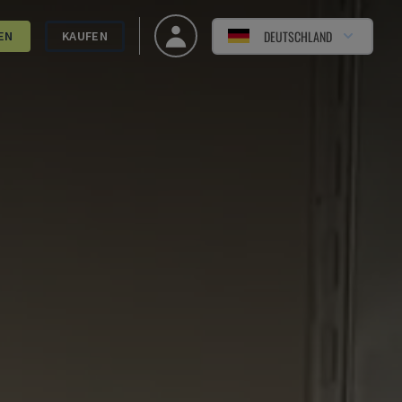
DEUTSCHLAND
EN
KAUFEN