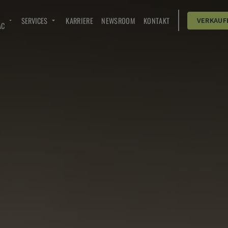
SERVICES
KARRIERE
NEWSROOM
KONTAKT
VERKAUF
AC