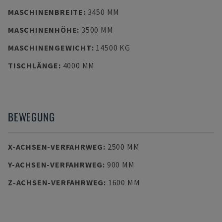
MASCHINENBREITE
:
3450 MM
MASCHINENHÖHE
:
3500 MM
MASCHINENGEWICHT
:
14500 KG
TISCHLÄNGE
:
4000 MM
BEWEGUNG
X-ACHSEN-VERFAHRWEG
:
2500 MM
Y-ACHSEN-VERFAHRWEG
:
900 MM
Z-ACHSEN-VERFAHRWEG
:
1600 MM