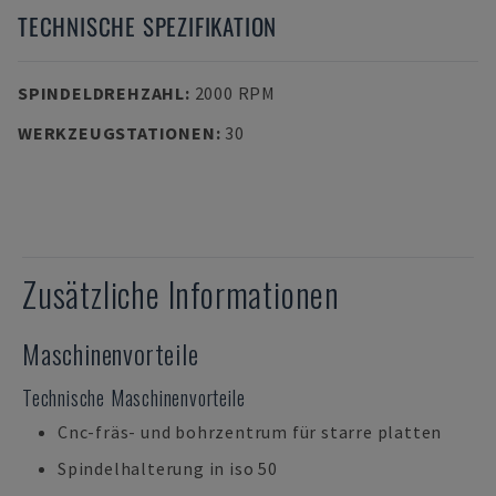
TECHNISCHE SPEZIFIKATION
SPINDELDREHZAHL
:
2000 RPM
WERKZEUGSTATIONEN
:
30
Zusätzliche Informationen
Maschinenvorteile
Technische Maschinenvorteile
Cnc-fräs- und bohrzentrum für starre platten
Spindelhalterung in iso 50