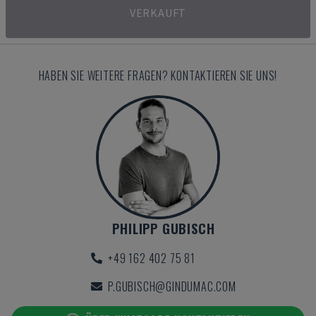
VERKAUFT
HABEN SIE WEITERE FRAGEN? KONTAKTIEREN SIE UNS!
PHILIPP GUBISCH
+49 162 402 75 81
P.GUBISCH@GINDUMAC.COM