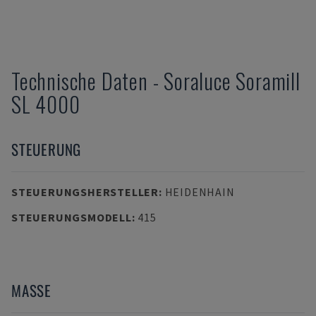
Technische Daten
-
Soraluce
Soramill
SL 4000
STEUERUNG
STEUERUNGSHERSTELLER
:
HEIDENHAIN
STEUERUNGSMODELL
:
415
MASSE