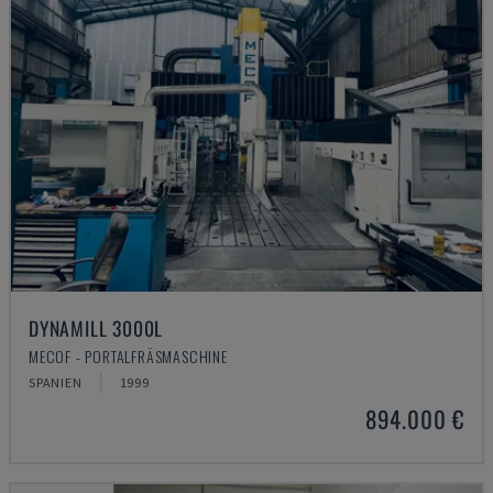
DYNAMILL 3000L
MECOF - PORTALFRÄSMASCHINE
SPANIEN
1999
894.000 €