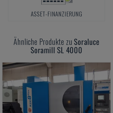
ASSET-FINANZIERUNG
Ähnliche Produkte zu
Soraluce
Soramill SL 4000