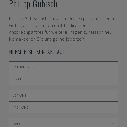
Philipp Gubisch
Philipp Gubisch
ist eine/r unserer Experten/innen für
Gebrauchtmaschinen und Ihr direkter
Ansprechpartner für weitere Fragen zur Maschine.
Kontaktieren Sie uns gerne jederzeit.
NEHMEN SIE KONTAKT AUF