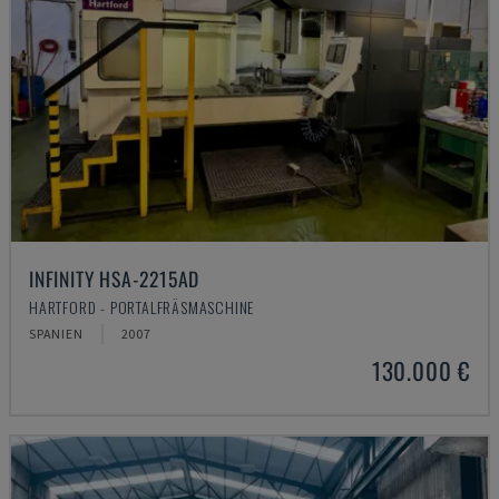
INFINITY HSA-2215AD
HARTFORD - PORTALFRÄSMASCHINE
SPANIEN
2007
130.000 €