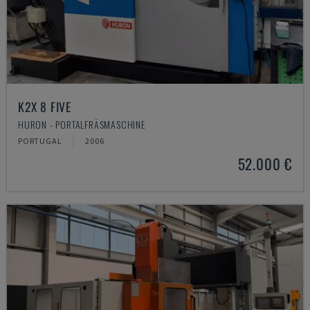
K2X 8 FIVE
HURON - PORTALFRÄSMASCHINE
PORTUGAL
2006
52.000 €