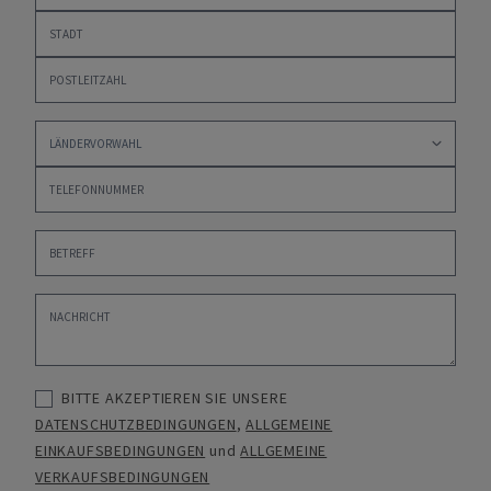
BITTE AKZEPTIEREN SIE UNSERE
DATENSCHUTZBEDINGUNGEN
,
ALLGEMEINE
EINKAUFSBEDINGUNGEN
und
ALLGEMEINE
VERKAUFSBEDINGUNGEN