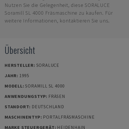
Nutzen Sie die Gelegenheit, diese SORALUCE
Soramill SL 4000 Fräsmaschine zu kaufen. Für
weitere Informationen, kontaktieren Sie uns.
Übersicht
HERSTELLER
:
SORALUCE
JAHR
:
1995
MODELL
:
SORAMILL SL 4000
ANWENDUNGSTYP
:
FRÄSEN
STANDORT
:
DEUTSCHLAND
MASCHINENTYP
:
PORTALFRÄSMASCHINE
MARKE STEUERGERÄT
:
HEIDENHAIN