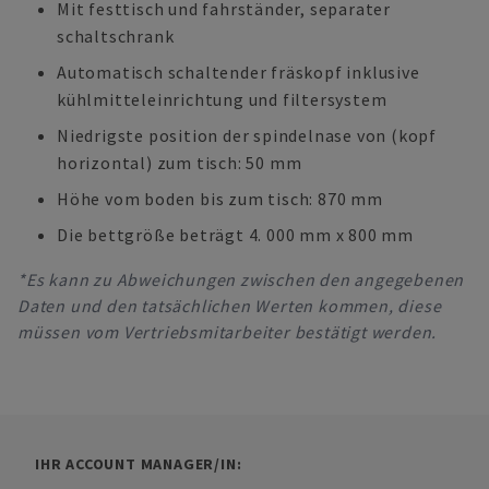
Mit festtisch und fahrständer, separater
schaltschrank
Automatisch schaltender fräskopf inklusive
kühlmitteleinrichtung und filtersystem
Niedrigste position der spindelnase von (kopf
horizontal) zum tisch: 50 mm
Höhe vom boden bis zum tisch: 870 mm
Die bettgröße beträgt 4. 000 mm x 800 mm
*Es kann zu Abweichungen zwischen den angegebenen
Daten und den tatsächlichen Werten kommen, diese
müssen vom Vertriebsmitarbeiter bestätigt werden.
IHR ACCOUNT MANAGER/IN: