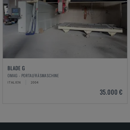
BLADE G
OMAG - PORTALFRÄSMASCHINE
ITALIEN
2004
35.000 €