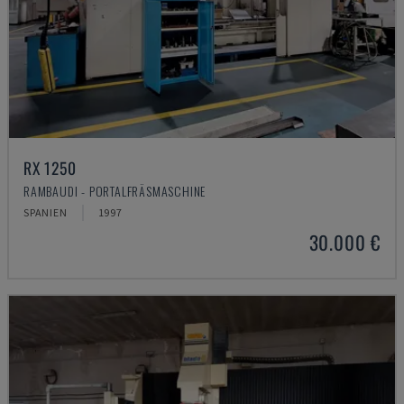
RX 1250
RAMBAUDI - PORTALFRÄSMASCHINE
SPANIEN
1997
30.000 €