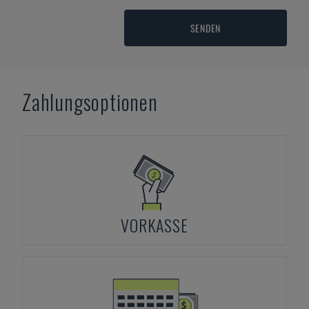
SENDEN
Zahlungsoptionen
VORKASSE