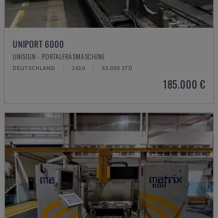
UNIPORT 6000
UNISIGN - PORTALFRÄSMASCHINE
DEUTSCHLAND
2010
55.000 STD
185.000 €