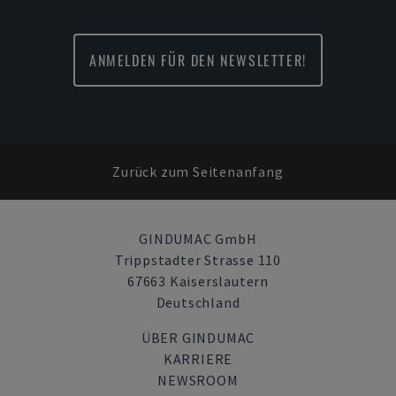
ANMELDEN FÜR DEN NEWSLETTER!
Zurück zum Seitenanfang
GINDUMAC GmbH
Trippstadter Strasse 110
67663 Kaiserslautern
Deutschland
ÜBER GINDUMAC
KARRIERE
NEWSROOM