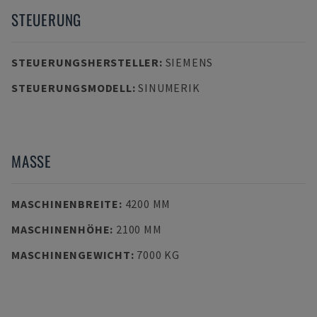
STEUERUNG
STEUERUNGSHERSTELLER
:
SIEMENS
STEUERUNGSMODELL
:
SINUMERIK
MASSE
MASCHINENBREITE
:
4200 MM
MASCHINENHÖHE
:
2100 MM
MASCHINENGEWICHT
:
7000 KG