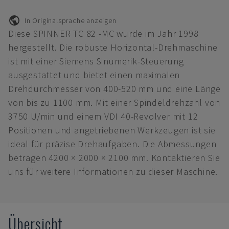
In Originalsprache anzeigen
Diese SPINNER TC 82 -MC wurde im Jahr 1998
hergestellt. Die robuste Horizontal-Drehmaschine
ist mit einer Siemens Sinumerik-Steuerung
ausgestattet und bietet einen maximalen
Drehdurchmesser von 400-520 mm und eine Länge
von bis zu 1100 mm. Mit einer Spindeldrehzahl von
3750 U/min und einem VDI 40-Revolver mit 12
Positionen und angetriebenen Werkzeugen ist sie
ideal für präzise Drehaufgaben. Die Abmessungen
betragen 4200 × 2000 × 2100 mm. Kontaktieren Sie
uns für weitere Informationen zu dieser Maschine.
Übersicht