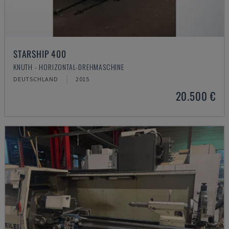
STARSHIP 400
KNUTH - HORIZONTAL-DREHMASCHINE
DEUTSCHLAND
2015
20.500 €