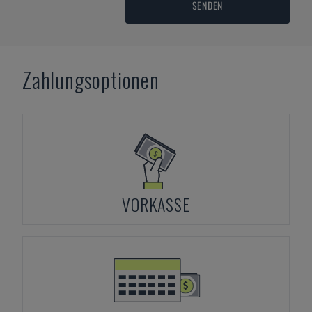
SENDEN
Zahlungsoptionen
VORKASSE