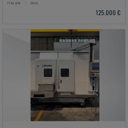
ITALIEN
2015
125.000 €