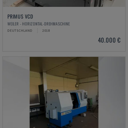
PRIMUS VCD
WEILER - HORIZONTAL-DREHMASCHINE
DEUTSCHLAND
2018
40.000 €