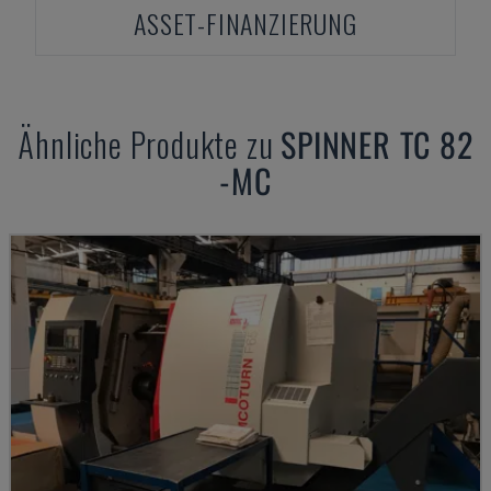
ASSET-FINANZIERUNG
Ähnliche Produkte zu
SPINNER
TC 82
-MC