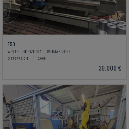
E50
WEILER - HORIZONTAL-DREHMASCHINE
ÖSTERREICH
2009
39.000 €