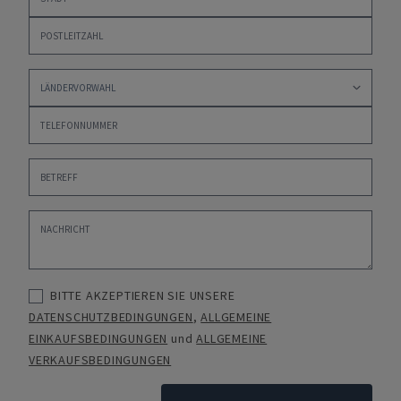
BITTE AKZEPTIEREN SIE UNSERE
DATENSCHUTZBEDINGUNGEN
,
ALLGEMEINE
EINKAUFSBEDINGUNGEN
und
ALLGEMEINE
VERKAUFSBEDINGUNGEN