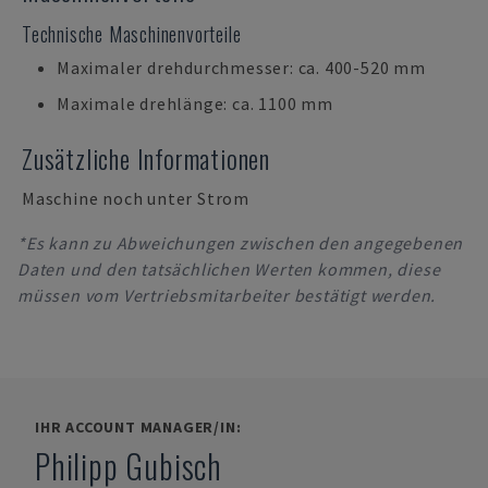
Technische Maschinenvorteile
Maximaler drehdurchmesser: ca. 400-520 mm
Maximale drehlänge: ca. 1100 mm
Zusätzliche Informationen
Maschine noch unter Strom
*Es kann zu Abweichungen zwischen den angegebenen
Daten und den tatsächlichen Werten kommen, diese
müssen vom Vertriebsmitarbeiter bestätigt werden.
IHR ACCOUNT MANAGER/IN:
Philipp Gubisch