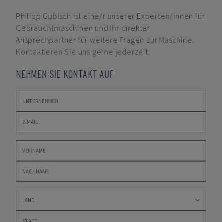
Philipp Gubisch
ist eine/r unserer Experten/innen für
Gebrauchtmaschinen und Ihr direkter
Ansprechpartner für weitere Fragen zur Maschine.
Kontaktieren Sie uns gerne jederzeit.
NEHMEN SIE KONTAKT AUF