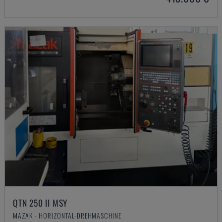
QTN 250 II MSY
MAZAK - HORIZONTAL-DREHMASCHINE