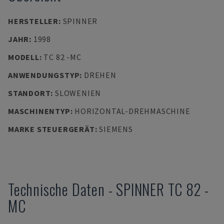
HERSTELLER
:
SPINNER
JAHR
:
1998
MODELL
:
TC 82 -MC
ANWENDUNGSTYP
:
DREHEN
STANDORT
:
SLOWENIEN
MASCHINENTYP
:
HORIZONTAL-DREHMASCHINE
MARKE STEUERGERÄT
:
SIEMENS
Technische Daten
-
SPINNER
TC 82 -
MC