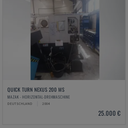
QUICK TURN NEXUS 200 MS
MAZAK - HORIZONTAL-DREHMASCHINE
DEUTSCHLAND
2004
25.000 €