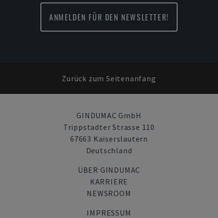
ANMELDEN FÜR DEN NEWSLETTER!
Zurück zum Seitenanfang
GINDUMAC GmbH
Trippstadter Strasse 110
67663 Kaiserslautern
Deutschland
ÜBER GINDUMAC
KARRIERE
NEWSROOM
IMPRESSUM