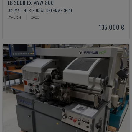
LB 3000 EX MYW 800
OKUMA - HORIZONTAL-DREHMASCHINE
ITALIEN
2011
135.000 €