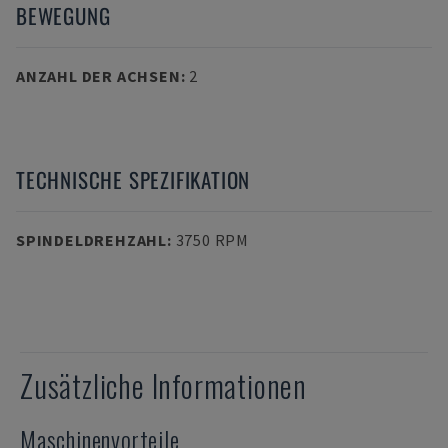
BEWEGUNG
ANZAHL DER ACHSEN
:
2
TECHNISCHE SPEZIFIKATION
SPINDELDREHZAHL
:
3750 RPM
Zusätzliche Informationen
Maschinenvorteile