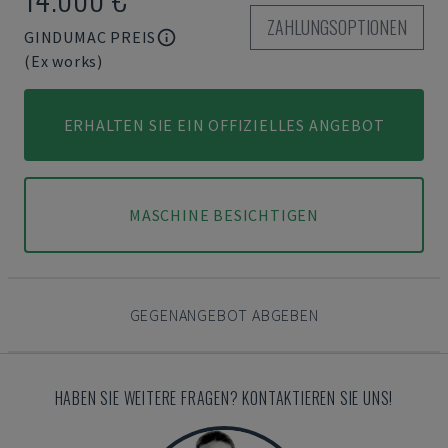
ZAHLUNGSOPTIONEN
GINDUMAC PREIS
(Ex works)
ERHALTEN SIE EIN OFFIZIELLES ANGEBOT
MASCHINE BESICHTIGEN
GEGENANGEBOT ABGEBEN
HABEN SIE WEITERE FRAGEN? KONTAKTIEREN SIE UNS!