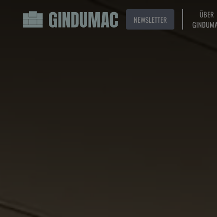
ÜBER
NEWSLETTER
GINDUM