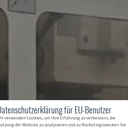
Datenschutzerklärung für EU-Benutzer
ir verwenden Cookies, um Ihre Erfahrung zu verbessern, die
utzung der Website zu analysieren und zu Marketingzwecken. Sie