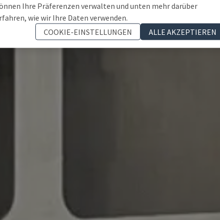
önnen Ihre Präferenzen verwalten und unten mehr darüber
rfahren, wie wir Ihre Daten verwenden.
COOKIE-EINSTELLUNGEN
ALLE AKZEPTIEREN