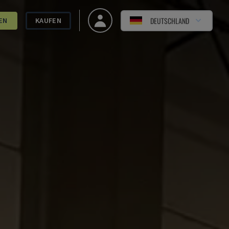
DEUTSCHLAND
EN
KAUFEN