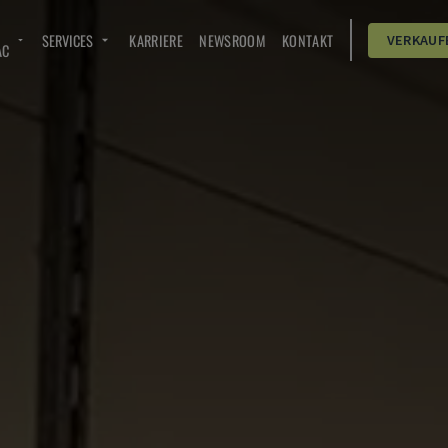
SERVICES
KARRIERE
NEWSROOM
KONTAKT
VERKAUF
AC