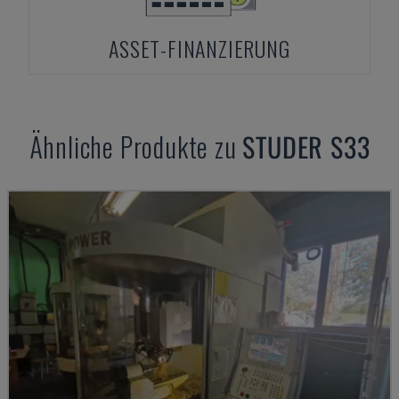
ASSET-FINANZIERUNG
Ähnliche Produkte zu
STUDER
S33