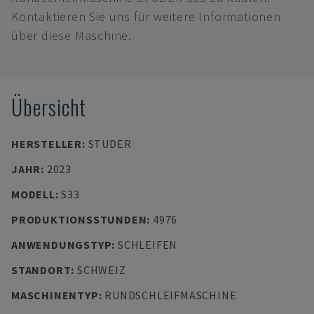
Kontaktieren Sie uns für weitere Informationen
über diese Maschine.
Übersicht
HERSTELLER
:
STUDER
JAHR
:
2023
MODELL
:
S33
PRODUKTIONSSTUNDEN
:
4976
ANWENDUNGSTYP
:
SCHLEIFEN
STANDORT
:
SCHWEIZ
MASCHINENTYP
:
RUNDSCHLEIFMASCHINE