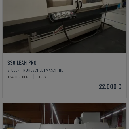
S30 LEAN PRO
STUDER - RUNDSCHLEIFMASCHINE
TSCHECHIEN
1999
22.000 €