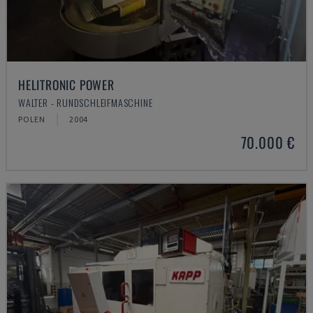
HELITRONIC POWER
WALTER - RUNDSCHLEIFMASCHINE
POLEN
2004
70.000 €