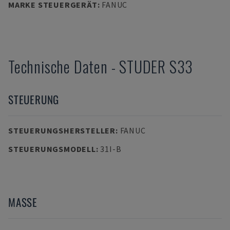
MARKE STEUERGERÄT
:
FANUC
Technische Daten
-
STUDER
S33
STEUERUNG
STEUERUNGSHERSTELLER
:
FANUC
STEUERUNGSMODELL
:
31I-B
MASSE