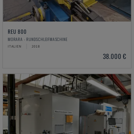
REU 800
MORARA - RUNDSCHLEIFMASCHINE
ITALIEN
2018
38.000 €