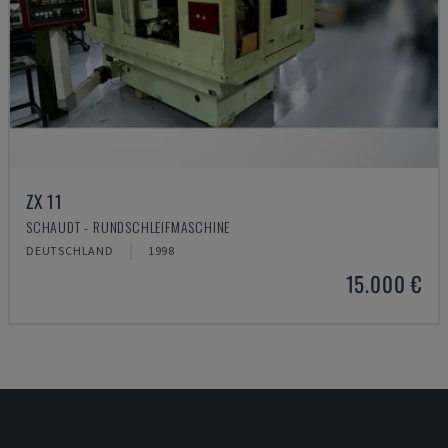
ZX 11
SCHAUDT - RUNDSCHLEIFMASCHINE
DEUTSCHLAND
1998
15.000 €