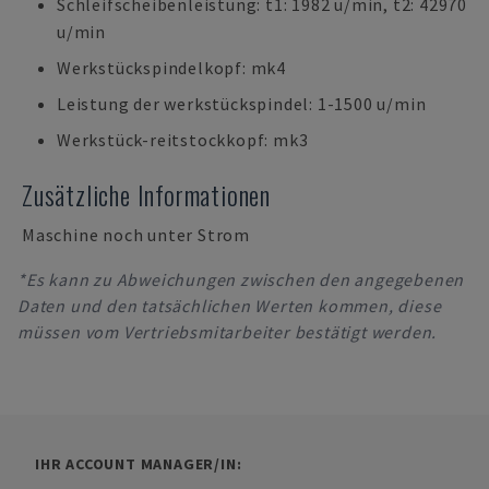
Schleifscheibenleistung: t1: 1982 u/min, t2: 42970
u/min
Werkstückspindelkopf: mk4
Leistung der werkstückspindel: 1-1500 u/min
Werkstück-reitstockkopf: mk3
Zusätzliche Informationen
Maschine noch unter Strom
*Es kann zu Abweichungen zwischen den angegebenen
Daten und den tatsächlichen Werten kommen, diese
müssen vom Vertriebsmitarbeiter bestätigt werden.
IHR ACCOUNT MANAGER/IN: