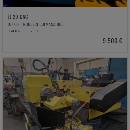
EJ 29 CNC
JUNKER - RUNDSCHLEIFMASCHINE
ITALIEN
2002
9.500 €