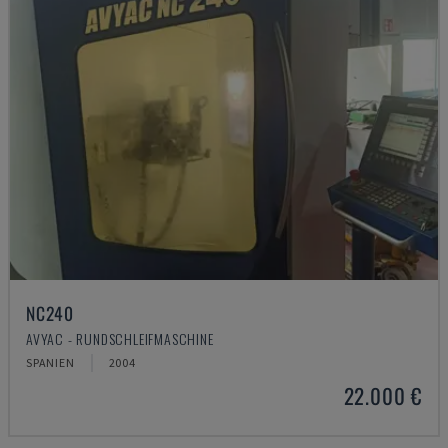
NC240
AVYAC - RUNDSCHLEIFMASCHINE
SPANIEN
2004
22.000 €