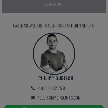
VERKAUFT
HABEN SIE WEITERE FRAGEN? KONTAKTIEREN SIE UNS!
PHILIPP GUBISCH
+49 162 402 75 81
P.GUBISCH@GINDUMAC.COM