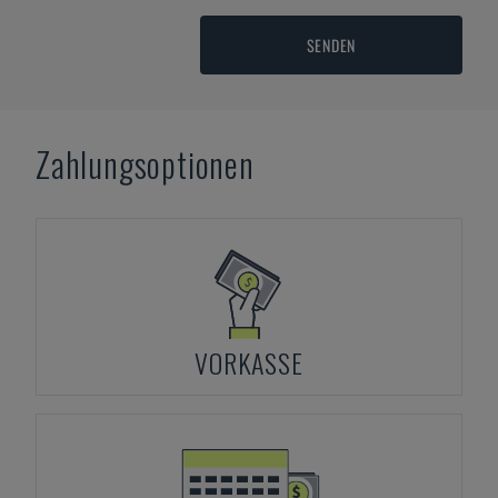
SENDEN
Zahlungsoptionen
VORKASSE