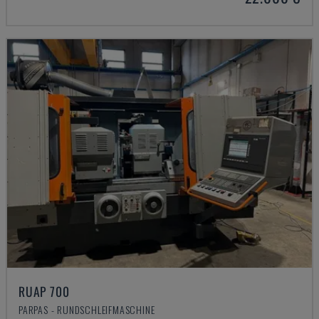
RUAP 700
PARPAS - RUNDSCHLEIFMASCHINE