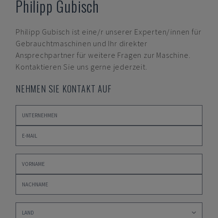
Philipp Gubisch
Philipp Gubisch
ist eine/r unserer Experten/innen für
Gebrauchtmaschinen und Ihr direkter
Ansprechpartner für weitere Fragen zur Maschine.
Kontaktieren Sie uns gerne jederzeit.
NEHMEN SIE KONTAKT AUF