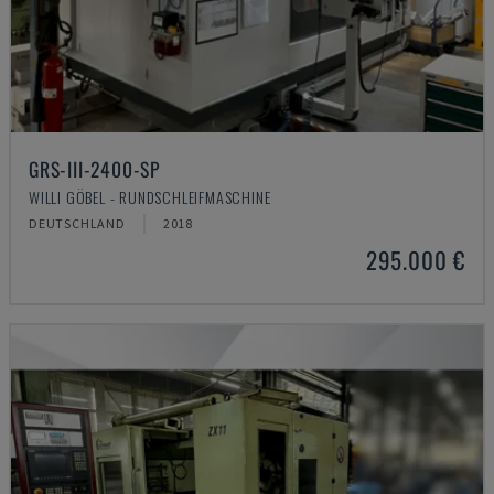
GRS-III-2400-SP
WILLI GÖBEL - RUNDSCHLEIFMASCHINE
DEUTSCHLAND
2018
295.000 €