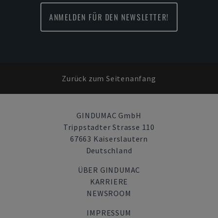
ANMELDEN FÜR DEN NEWSLETTER!
Zurück zum Seitenanfang
GINDUMAC GmbH
Trippstadter Strasse 110
67663 Kaiserslautern
Deutschland
ÜBER GINDUMAC
KARRIERE
NEWSROOM
IMPRESSUM