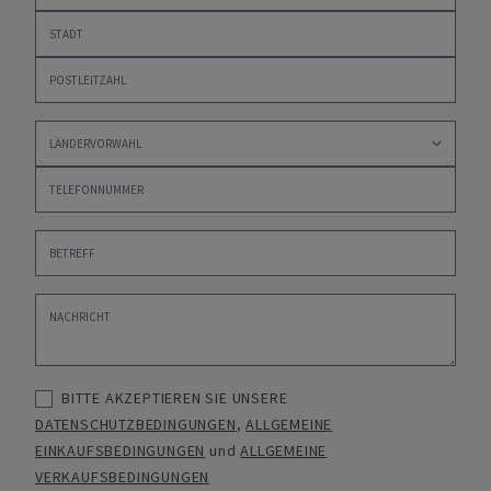
BITTE AKZEPTIEREN SIE UNSERE
DATENSCHUTZBEDINGUNGEN
,
ALLGEMEINE
EINKAUFSBEDINGUNGEN
und
ALLGEMEINE
VERKAUFSBEDINGUNGEN