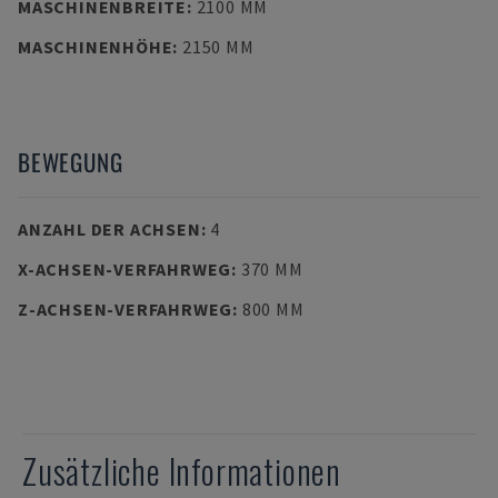
MASCHINENBREITE
:
2100 MM
MASCHINENHÖHE
:
2150 MM
BEWEGUNG
ANZAHL DER ACHSEN
:
4
X-ACHSEN-VERFAHRWEG
:
370 MM
Z-ACHSEN-VERFAHRWEG
:
800 MM
Zusätzliche Informationen