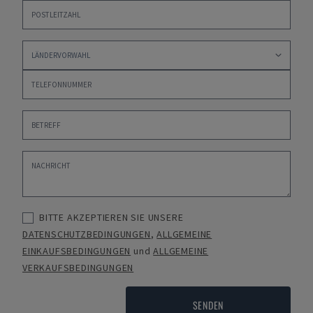
BITTE AKZEPTIEREN SIE UNSERE
DATENSCHUTZBEDINGUNGEN
,
ALLGEMEINE
EINKAUFSBEDINGUNGEN
und
ALLGEMEINE
VERKAUFSBEDINGUNGEN
SENDEN