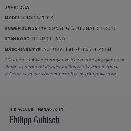
JAHR
:
2019
MODELL
:
ROBBY 900 XL
ANWENDUNGSTYP
:
SONSTIGE AUTOMATISIERUNG
STANDORT
:
DEUTSCHLAND
MASCHINENTYP
:
AUTOMATISIERUNGSANLAGEN
*Es kann zu Abweichungen zwischen den angegebenen
Daten und den tatsächlichen Werten kommen, diese
müssen vom Vertriebsmitarbeiter bestätigt werden.
IHR ACCOUNT MANAGER/IN:
Philipp Gubisch