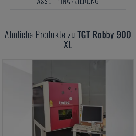
ASSET-FINANZIERUNG
Ähnliche Produkte zu
TGT
Robby 900
XL