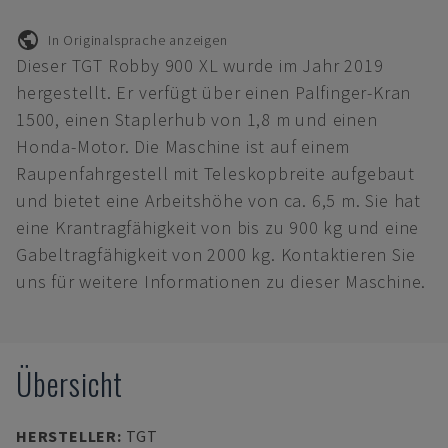
In Originalsprache anzeigen
Dieser TGT Robby 900 XL wurde im Jahr 2019
hergestellt. Er verfügt über einen Palfinger-Kran
1500, einen Staplerhub von 1,8 m und einen
Honda-Motor. Die Maschine ist auf einem
Raupenfahrgestell mit Teleskopbreite aufgebaut
und bietet eine Arbeitshöhe von ca. 6,5 m. Sie hat
eine Krantragfähigkeit von bis zu 900 kg und eine
Gabeltragfähigkeit von 2000 kg. Kontaktieren Sie
uns für weitere Informationen zu dieser Maschine.
Übersicht
HERSTELLER
:
TGT