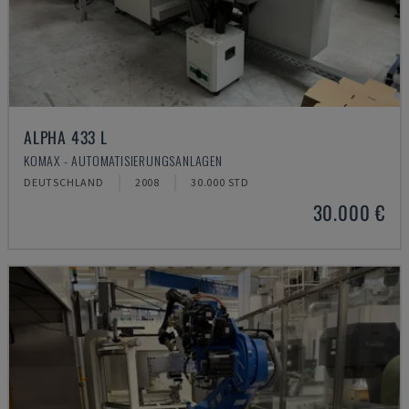
ALPHA 433 L
KOMAX - AUTOMATISIERUNGSANLAGEN
DEUTSCHLAND
2008
30.000 STD
30.000 €