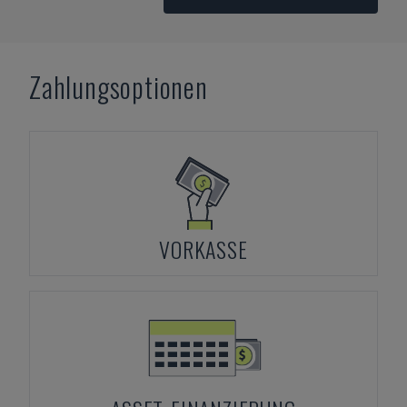
Zahlungsoptionen
VORKASSE