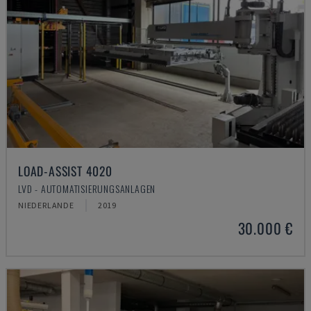
LOAD-ASSIST 4020
LVD - AUTOMATISIERUNGSANLAGEN
NIEDERLANDE
2019
30.000 €