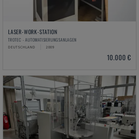
LASER-WORK-STATION
TROTEC - AUTOMATISIERUNGSANLAGEN
DEUTSCHLAND
2009
10.000 €