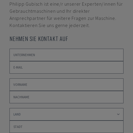
Philipp Gubisch
ist eine/r unserer Experten/innen für
Gebrauchtmaschinen und Ihr direkter
Ansprechpartner für weitere Fragen zur Maschine.
Kontaktieren Sie uns gerne jederzeit.
NEHMEN SIE KONTAKT AUF