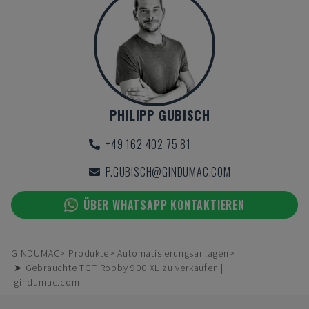
PHILIPP GUBISCH
+49 162 402 75 81
P.GUBISCH@GINDUMAC.COM
ÜBER WHATSAPP KONTAKTIEREN
GINDUMAC
Produkte
Automatisierungsanlagen
➤ Gebrauchte TGT Robby 900 XL zu verkaufen |
gindumac.com