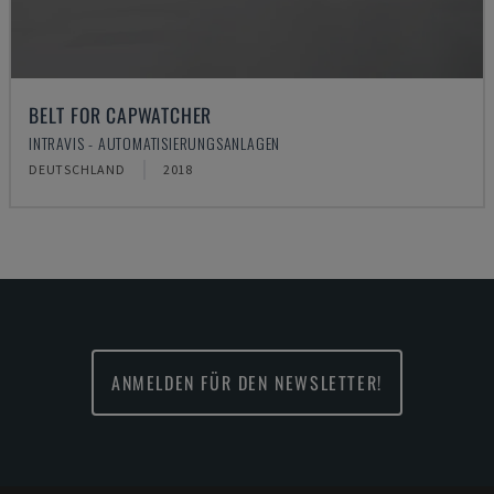
BELT FOR CAPWATCHER
INTRAVIS - AUTOMATISIERUNGSANLAGEN
DEUTSCHLAND
2018
ANMELDEN FÜR DEN NEWSLETTER!