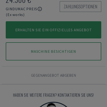
ZAHLUNGSOPTIONEN
GINDUMAC PREIS
(Ex works)
ERHALTEN SIE EIN OFFIZIELLES ANGEBOT
MASCHINE BESICHTIGEN
GEGENANGEBOT ABGEBEN
HABEN SIE WEITERE FRAGEN? KONTAKTIEREN SIE UNS!