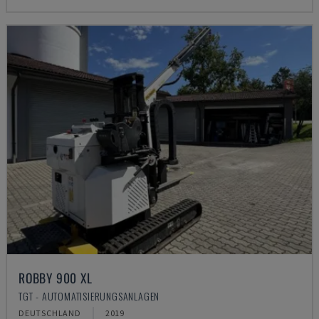
ROBBY 900 XL
TGT - AUTOMATISIERUNGSANLAGEN
DEUTSCHLAND
2019