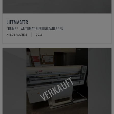
LIFTMASTER
TRUMPF - AUTOMATISIERUNGSANLAGEN
NIEDERLANDE
2013
VERKAUFT