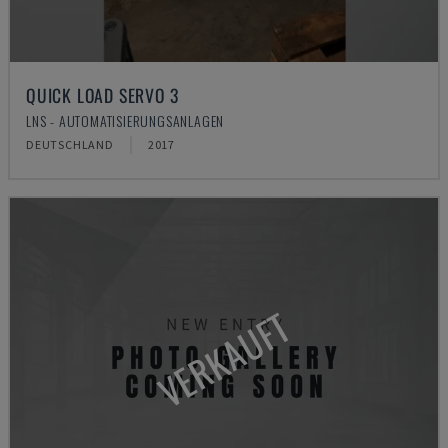
QUICK LOAD SERVO 3
LNS - AUTOMATISIERUNGSANLAGEN
DEUTSCHLAND
2017
VERKAUFT