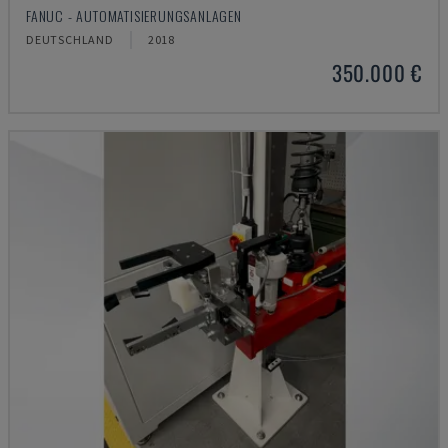
FANUC - AUTOMATISIERUNGSANLAGEN
DEUTSCHLAND
2018
350.000 €