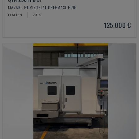
MAZAK - HORIZONTAL-DREHMASCHINE
ITALIEN
2015
125.000 €