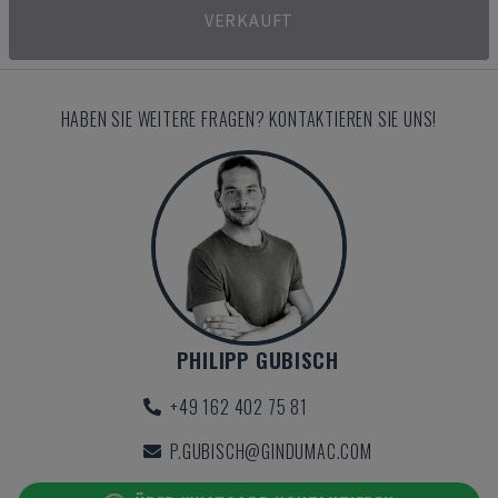
VERKAUFT
HABEN SIE WEITERE FRAGEN? KONTAKTIEREN SIE UNS!
PHILIPP GUBISCH
+49 162 402 75 81
P.GUBISCH@GINDUMAC.COM