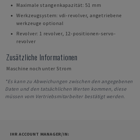
Maximale stangenkapazität: 51 mm
Werkzeugsystem: vdi-revolver, angetriebene
werkzeuge optional
Revolver: 1 revolver, 12-positionen-servo-
revolver
Zusätzliche Informationen
Maschine noch unter Strom
*Es kann zu Abweichungen zwischen den angegebenen
Daten und den tatsächlichen Werten kommen, diese
müssen vom Vertriebsmitarbeiter bestätigt werden.
IHR ACCOUNT MANAGER/IN: