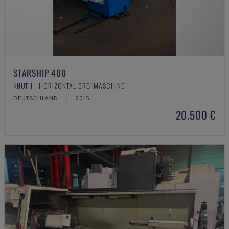
STARSHIP 400
KNUTH - HORIZONTAL-DREHMASCHINE
DEUTSCHLAND
2015
20.500 €