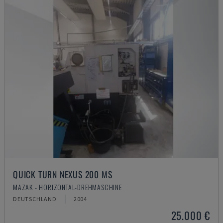
QUICK TURN NEXUS 200 MS
MAZAK - HORIZONTAL-DREHMASCHINE
DEUTSCHLAND
2004
25.000 €