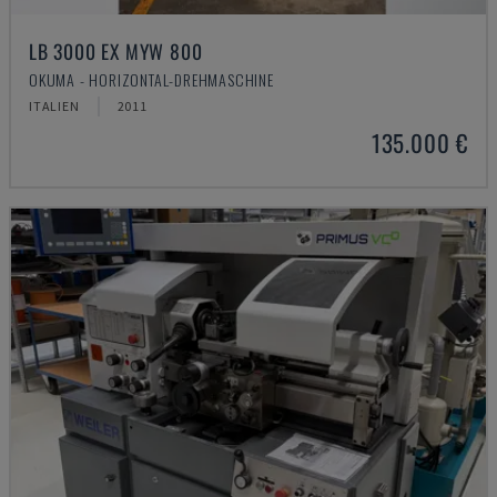
LB 3000 EX MYW 800
OKUMA - HORIZONTAL-DREHMASCHINE
ITALIEN
2011
135.000 €