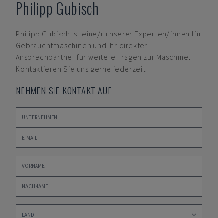
Philipp Gubisch
Philipp Gubisch
ist eine/r unserer Experten/innen für
Gebrauchtmaschinen und Ihr direkter
Ansprechpartner für weitere Fragen zur Maschine.
Kontaktieren Sie uns gerne jederzeit.
NEHMEN SIE KONTAKT AUF