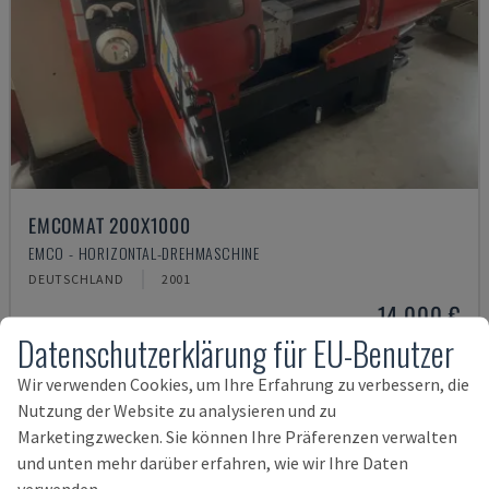
EMCOMAT 200X1000
EMCO - HORIZONTAL-DREHMASCHINE
DEUTSCHLAND
2001
14.000 €
Datenschutzerklärung für EU-Benutzer
Wir verwenden Cookies, um Ihre Erfahrung zu verbessern, die
Nutzung der Website zu analysieren und zu
Marketingzwecken. Sie können Ihre Präferenzen verwalten
und unten mehr darüber erfahren, wie wir Ihre Daten
verwenden.