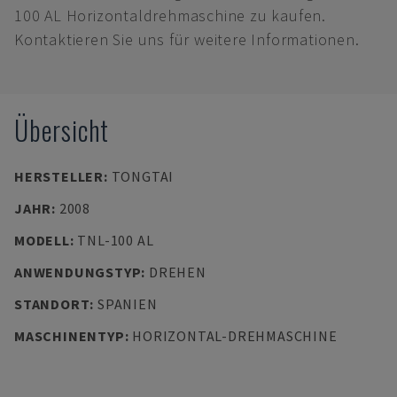
100 AL Horizontaldrehmaschine zu kaufen.
Kontaktieren Sie uns für weitere Informationen.
Übersicht
HERSTELLER
:
TONGTAI
JAHR
:
2008
MODELL
:
TNL-100 AL
ANWENDUNGSTYP
:
DREHEN
STANDORT
:
SPANIEN
MASCHINENTYP
:
HORIZONTAL-DREHMASCHINE