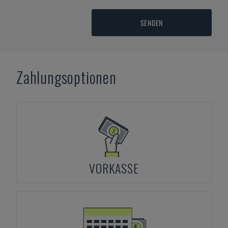
SENDEN
Zahlungsoptionen
VORKASSE