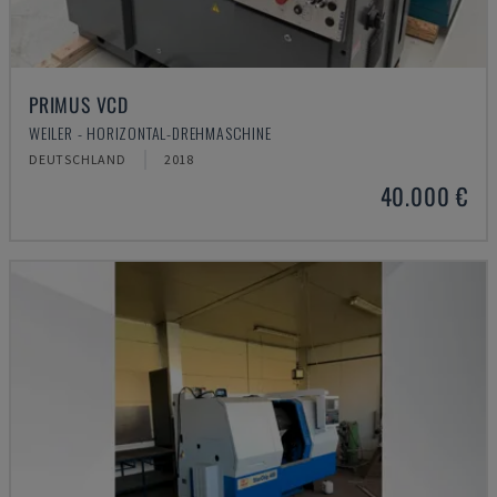
PRIMUS VCD
WEILER - HORIZONTAL-DREHMASCHINE
DEUTSCHLAND
2018
40.000 €