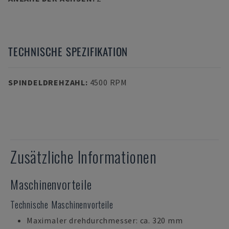
TECHNISCHE SPEZIFIKATION
SPINDELDREHZAHL
:
4500 RPM
Zusätzliche Informationen
Maschinenvorteile
Technische Maschinenvorteile
Maximaler drehdurchmesser: ca. 320 mm