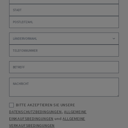
BITTE AKZEPTIEREN SIE UNSERE
DATENSCHUTZBEDINGUNGEN
,
ALLGEMEINE
EINKAUFSBEDINGUNGEN
und
ALLGEMEINE
VERKAUFSBEDINGUNGEN