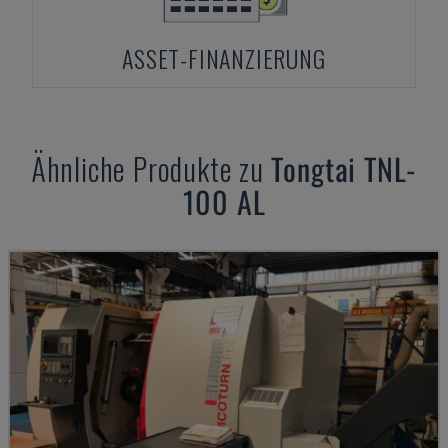
ASSET-FINANZIERUNG
Ähnliche Produkte zu
Tongtai
TNL-
100 AL