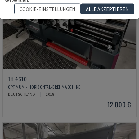
COOKIE-EINSTELLUNGEN
ALLE AKZEPTIEREN
TH 4610
OPTIMUM - HORIZONTAL-DREHMASCHINE
DEUTSCHLAND
2018
12.000 €