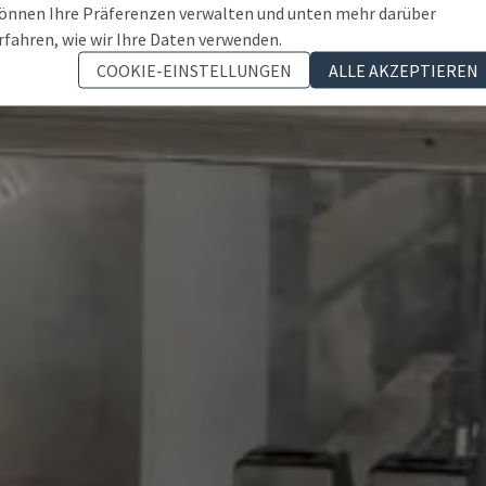
önnen Ihre Präferenzen verwalten und unten mehr darüber
rfahren, wie wir Ihre Daten verwenden.
COOKIE-EINSTELLUNGEN
ALLE AKZEPTIEREN