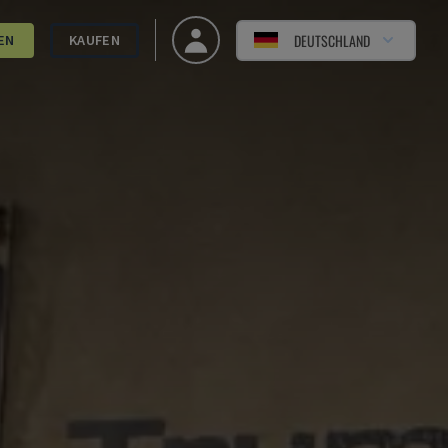
DEUTSCHLAND
EN
KAUFEN