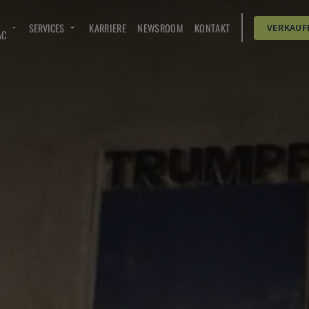
SERVICES
KARRIERE
NEWSROOM
KONTAKT
VERKAUF
AC