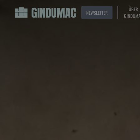
ÜBER
NEWSLETTER
GINDUM