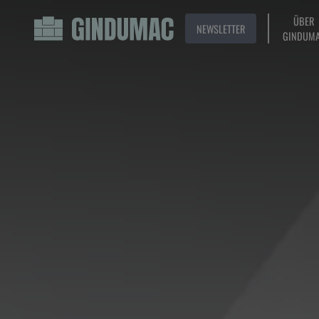
ÜBER
NEWSLETTER
GINDUM