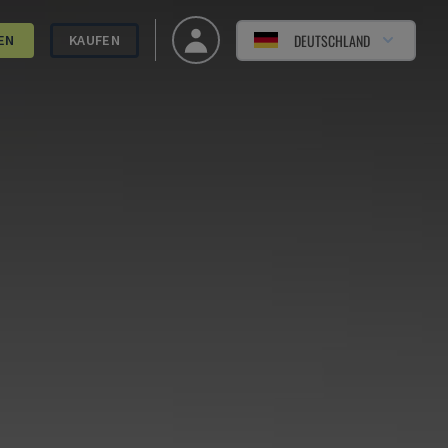
DEUTSCHLAND
EN
KAUFEN