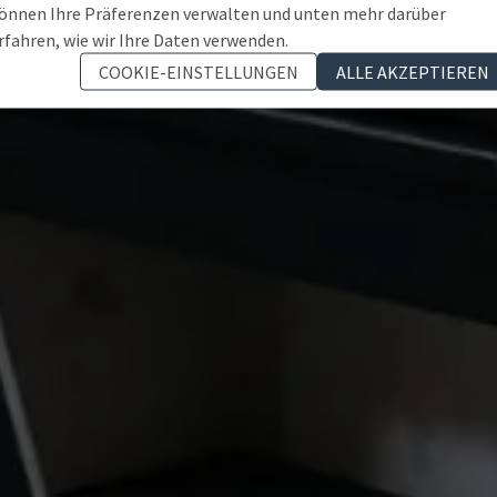
önnen Ihre Präferenzen verwalten und unten mehr darüber
rfahren, wie wir Ihre Daten verwenden.
COOKIE-EINSTELLUNGEN
ALLE AKZEPTIEREN