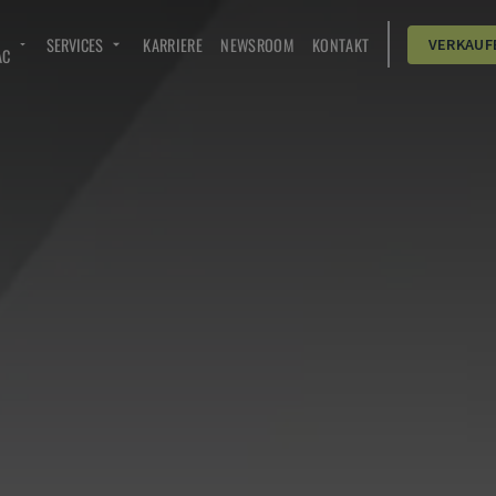
SERVICES
KARRIERE
NEWSROOM
KONTAKT
VERKAUF
AC