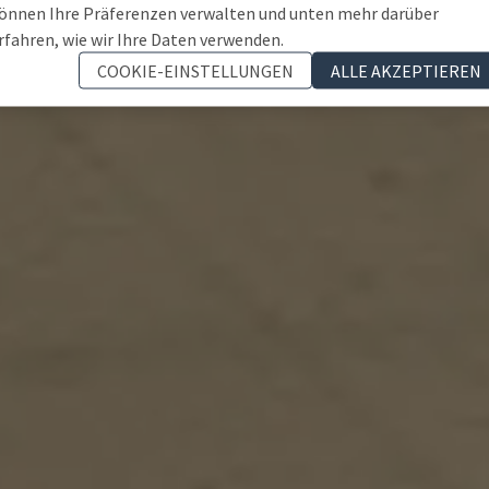
önnen Ihre Präferenzen verwalten und unten mehr darüber
rfahren, wie wir Ihre Daten verwenden.
COOKIE-EINSTELLUNGEN
ALLE AKZEPTIEREN