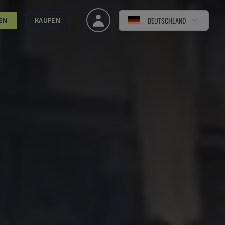
DEUTSCHLAND
EN
KAUFEN