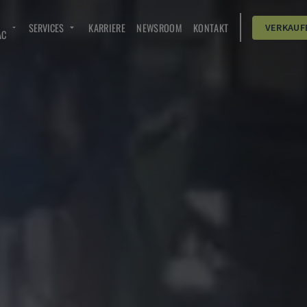
SERVICES
KARRIERE
NEWSROOM
KONTAKT
VERKAUF
AC