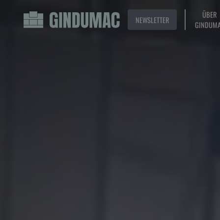
ÜBER
NEWSLETTER
GINDUM