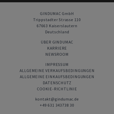
GINDUMAC GmbH
Trippstadter Strasse 110
67663 Kaiserslautern
Deutschland
ÜBER GINDUMAC
KARRIERE
NEWSROOM
IMPRESSUM
ALLGEMEINE VERKAUFSBEDINGUNGEN
ALLGEMEINE EINKAUFSBEDINGUNGEN
DATENSCHUTZ
COOKIE-RICHTLINIE
kontakt@gindumac.de
+49 631 343738 30