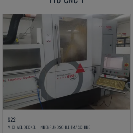
S22
MICHAEL DECKEL - INNENRUNDSCHLEIFMASCHINE