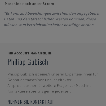
Maschine noch unter Strom
*Es kann zu Abweichungen zwischen den angegebenen
Daten und den tatsächlichen Werten kommen, diese
müssen vom Vertriebsmitarbeiter bestätigt werden.
IHR ACCOUNT MANAGER/IN:
Philipp Gubisch
Philipp Gubisch
ist eine/r unserer Experten/innen für
Gebrauchtmaschinen und Ihr direkter
Ansprechpartner für weitere Fragen zur Maschine.
Kontaktieren Sie uns gerne jederzeit.
NEHMEN SIE KONTAKT AUF