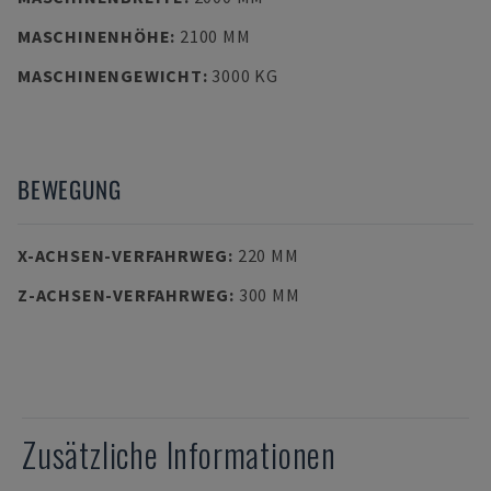
MASCHINENHÖHE
:
2100 MM
MASCHINENGEWICHT
:
3000 KG
BEWEGUNG
X-ACHSEN-VERFAHRWEG
:
220 MM
Z-ACHSEN-VERFAHRWEG
:
300 MM
Zusätzliche Informationen