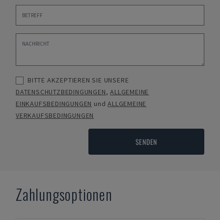
BITTE AKZEPTIEREN SIE UNSERE
DATENSCHUTZBEDINGUNGEN
,
ALLGEMEINE
EINKAUFSBEDINGUNGEN
und
ALLGEMEINE
VERKAUFSBEDINGUNGEN
SENDEN
Zahlungsoptionen