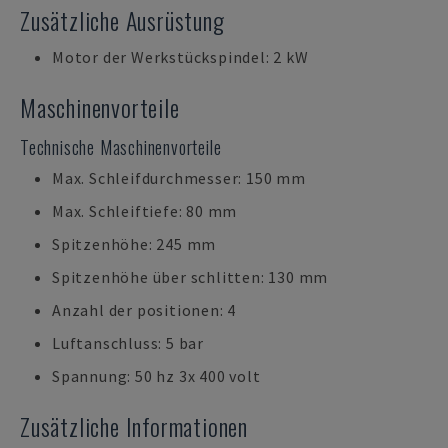
Zusätzliche Ausrüstung
Motor der Werkstückspindel: 2 kW
Maschinenvorteile
Technische Maschinenvorteile
Max. Schleifdurchmesser: 150 mm
Max. Schleiftiefe: 80 mm
Spitzenhöhe: 245 mm
Spitzenhöhe über schlitten: 130 mm
Anzahl der positionen: 4
Luftanschluss: 5 bar
Spannung: 50 hz 3x 400 volt
Zusätzliche Informationen