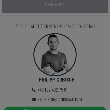
VERKAUFT
HABEN SIE WEITERE FRAGEN? KONTAKTIEREN SIE UNS!
PHILIPP GUBISCH
+49 162 402 75 81
P.GUBISCH@GINDUMAC.COM