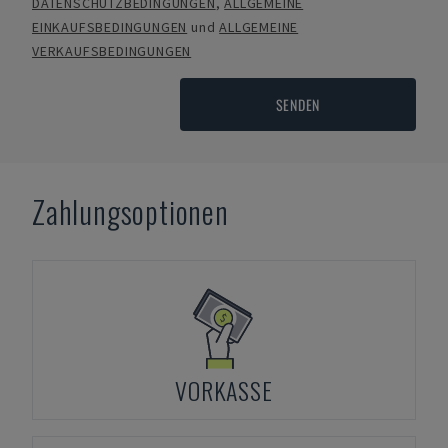
DATENSCHUTZBEDINGUNGEN
,
ALLGEMEINE
EINKAUFSBEDINGUNGEN
und
ALLGEMEINE
VERKAUFSBEDINGUNGEN
SENDEN
Zahlungsoptionen
VORKASSE