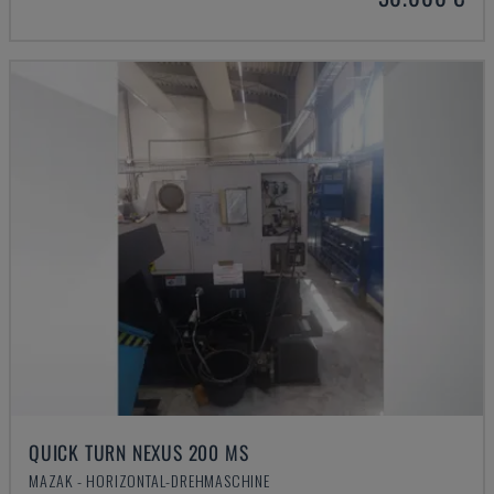
QUICK TURN NEXUS 200 MS
MAZAK - HORIZONTAL-DREHMASCHINE