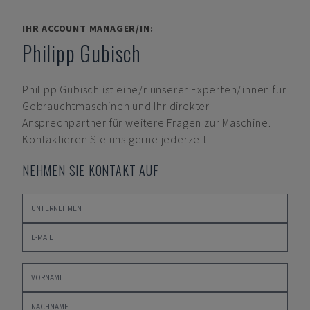
IHR ACCOUNT MANAGER/IN:
Philipp Gubisch
Philipp Gubisch
ist eine/r unserer Experten/innen für
Gebrauchtmaschinen und Ihr direkter
Ansprechpartner für weitere Fragen zur Maschine.
Kontaktieren Sie uns gerne jederzeit.
NEHMEN SIE KONTAKT AUF