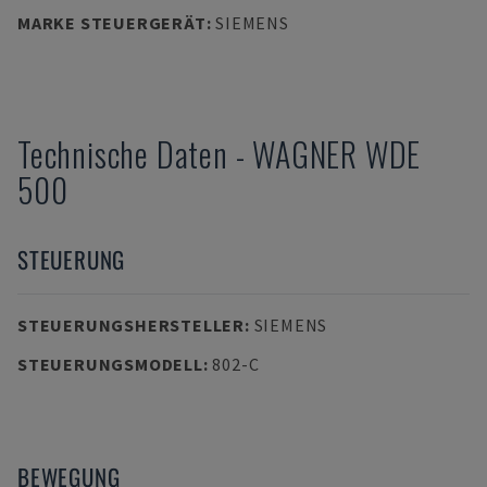
MARKE STEUERGERÄT
:
SIEMENS
Technische Daten
-
WAGNER
WDE
500
STEUERUNG
STEUERUNGSHERSTELLER
:
SIEMENS
STEUERUNGSMODELL
:
802-C
BEWEGUNG