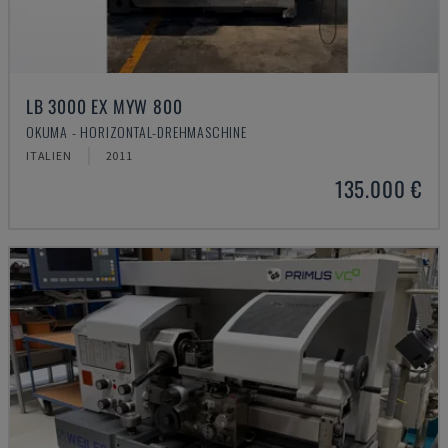
LB 3000 EX MYW 800
OKUMA - HORIZONTAL-DREHMASCHINE
ITALIEN
2011
135.000 €