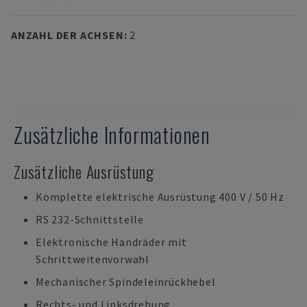
ANZAHL DER ACHSEN
:
2
Zusätzliche Informationen
Zusätzliche Ausrüstung
Komplette elektrische Ausrüstung 400 V / 50 Hz
RS 232-Schnittstelle
Elektronische Handräder mit
Schrittweitenvorwahl
Mechanischer Spindeleinrückhebel
Rechts- und Linksdrehung