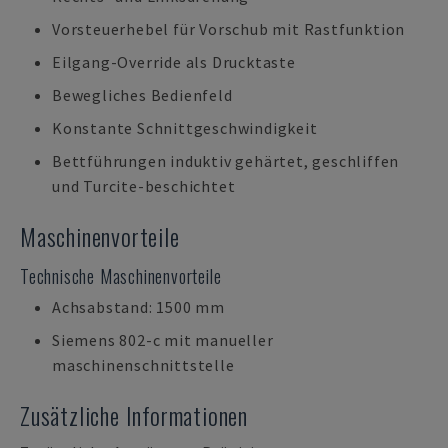
Vorsteuerhebel für Vorschub mit Rastfunktion
Eilgang-Override als Drucktaste
Bewegliches Bedienfeld
Konstante Schnittgeschwindigkeit
Bettführungen induktiv gehärtet, geschliffen
und Turcite-beschichtet
Maschinenvorteile
Technische Maschinenvorteile
Achsabstand: 1500 mm
Siemens 802-c mit manueller
maschinenschnittstelle
Zusätzliche Informationen