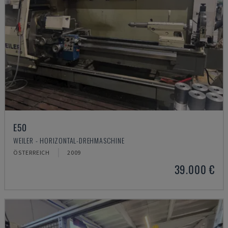
E50
WEILER - HORIZONTAL-DREHMASCHINE
ÖSTERREICH
2009
39.000 €