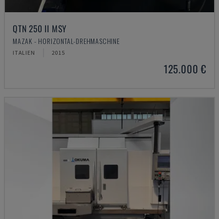
QTN 250 II MSY
MAZAK - HORIZONTAL-DREHMASCHINE
ITALIEN
2015
125.000 €