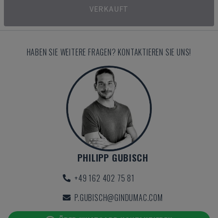
VERKAUFT
HABEN SIE WEITERE FRAGEN? KONTAKTIEREN SIE UNS!
PHILIPP GUBISCH
+49 162 402 75 81
P.GUBISCH@GINDUMAC.COM