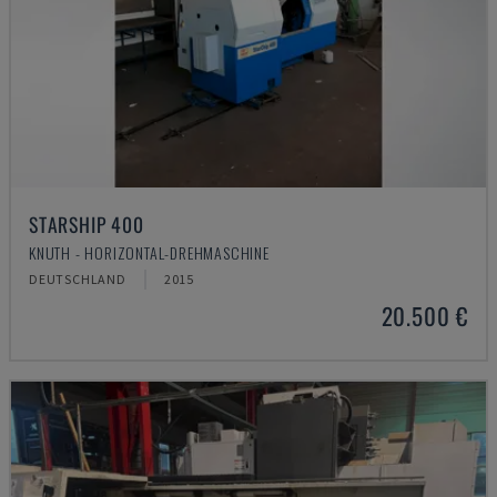
STARSHIP 400
KNUTH - HORIZONTAL-DREHMASCHINE
DEUTSCHLAND
2015
20.500 €