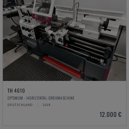
TH 4610
OPTIMUM - HORIZONTAL-DREHMASCHINE
DEUTSCHLAND
2018
12.000 €