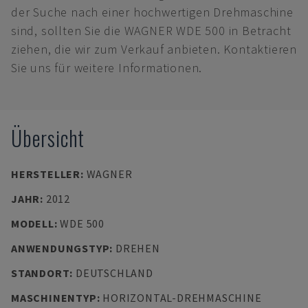
der Suche nach einer hochwertigen Drehmaschine
sind, sollten Sie die WAGNER WDE 500 in Betracht
ziehen, die wir zum Verkauf anbieten. Kontaktieren
Sie uns für weitere Informationen.
Übersicht
HERSTELLER
:
WAGNER
JAHR
:
2012
MODELL
:
WDE 500
ANWENDUNGSTYP
:
DREHEN
STANDORT
:
DEUTSCHLAND
MASCHINENTYP
:
HORIZONTAL-DREHMASCHINE