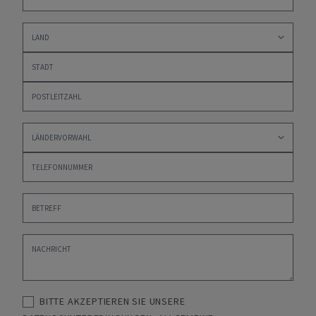
BITTE AKZEPTIEREN SIE UNSERE