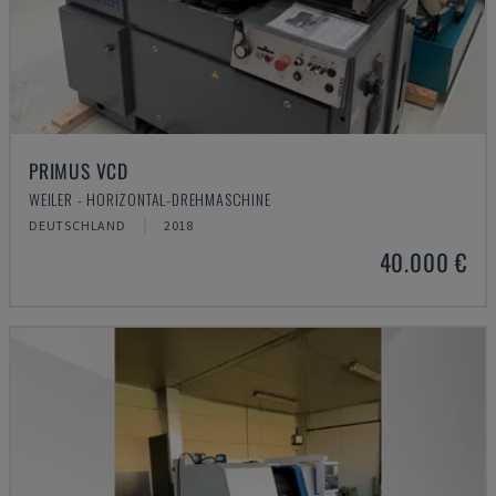
PRIMUS VCD
WEILER - HORIZONTAL-DREHMASCHINE
DEUTSCHLAND
2018
40.000 €