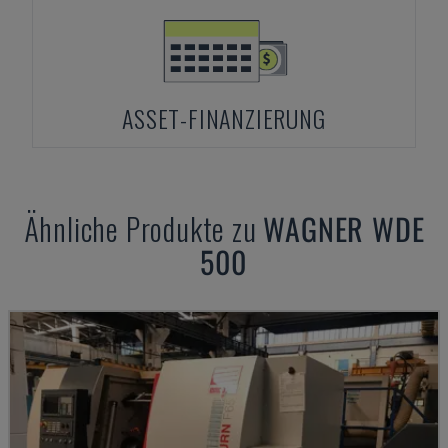
ASSET-FINANZIERUNG
Ähnliche Produkte zu
WAGNER
WDE
500