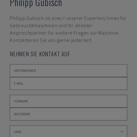
Philipp Gubisch
Philipp Gubisch
ist eine/r unserer Experten/innen für
Gebrauchtmaschinen und Ihr direkter
Ansprechpartner für weitere Fragen zur Maschine.
Kontaktieren Sie uns gerne jederzeit.
NEHMEN SIE KONTAKT AUF