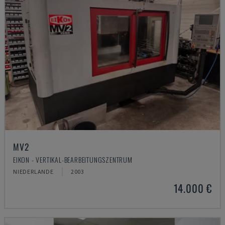
MV2
EIKON - VERTIKAL-BEARBEITUNGSZENTRUM
NIEDERLANDE
2003
14.000 €