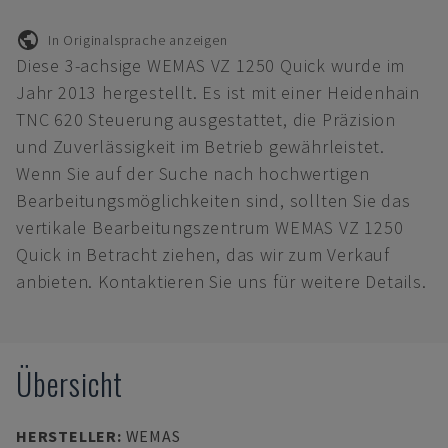
In Originalsprache anzeigen
Diese 3-achsige WEMAS VZ 1250 Quick wurde im
Jahr 2013 hergestellt. Es ist mit einer Heidenhain
TNC 620 Steuerung ausgestattet, die Präzision
und Zuverlässigkeit im Betrieb gewährleistet.
Wenn Sie auf der Suche nach hochwertigen
Bearbeitungsmöglichkeiten sind, sollten Sie das
vertikale Bearbeitungszentrum WEMAS VZ 1250
Quick in Betracht ziehen, das wir zum Verkauf
anbieten. Kontaktieren Sie uns für weitere Details.
Übersicht
HERSTELLER
:
WEMAS