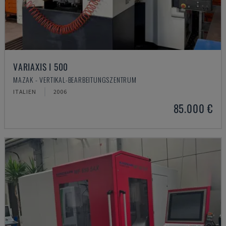
VARIAXIS I 500
MAZAK - VERTIKAL-BEARBEITUNGSZENTRUM
ITALIEN
2006
85.000 €