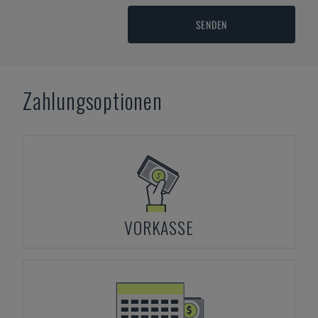
SENDEN
Zahlungsoptionen
VORKASSE