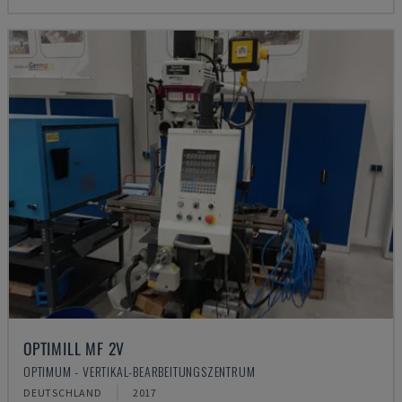
OPTIMILL MF 2V
OPTIMUM - VERTIKAL-BEARBEITUNGSZENTRUM
DEUTSCHLAND
2017