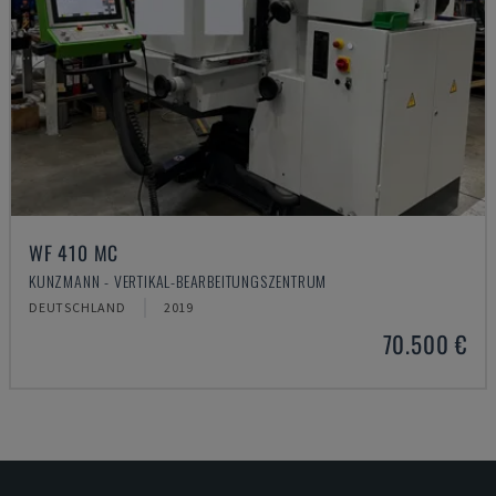
WF 410 MC
KUNZMANN - VERTIKAL-BEARBEITUNGSZENTRUM
DEUTSCHLAND
2019
70.500 €