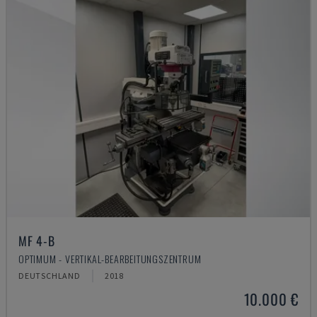
MF 4-B
OPTIMUM - VERTIKAL-BEARBEITUNGSZENTRUM
DEUTSCHLAND
2018
10.000 €