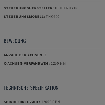
STEUERUNGSHERSTELLER
:
HEIDENHAIN
STEUERUNGSMODELL
:
TNC620
BEWEGUNG
ANZAHL DER ACHSEN
:
3
X-ACHSEN-VERFAHRWEG
:
1250 MM
TECHNISCHE SPEZIFIKATION
SPINDELDREHZAHL
:
12000 RPM