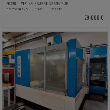
POSMILL - VERTIKAL-BEARBEITUNGSZENTRUM
DEUTSCHLAND
2023
533 STD
79.000 €