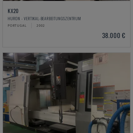
KX20
HURON - VERTIKAL-BEARBEITUNGSZENTRUM
PORTUGAL
2002
38.000 €