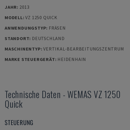
JAHR
:
2013
MODELL
:
VZ 1250 QUICK
ANWENDUNGSTYP
:
FRÄSEN
STANDORT
:
DEUTSCHLAND
MASCHINENTYP
:
VERTIKAL-BEARBEITUNGSZENTRUM
MARKE STEUERGERÄT
:
HEIDENHAIN
Technische Daten
-
WEMAS
VZ 1250
Quick
STEUERUNG