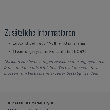
Zusätzliche Informationen
Zustand: Sehr gut / Voll funktionsfähig
Steuerungssystem: Heidenhain TNC 620
*Es kann zu Abweichungen zwischen den angegebenen
Daten und den tatsächlichen Werten kommen, diese
müssen vom Vertriebsmitarbeiter bestätigt werden.
IHR ACCOUNT MANAGER/IN: