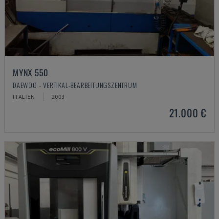
MYNX 550
DAEWOO - VERTIKAL-BEARBEITUNGSZENTRUM
ITALIEN
2003
21.000 €