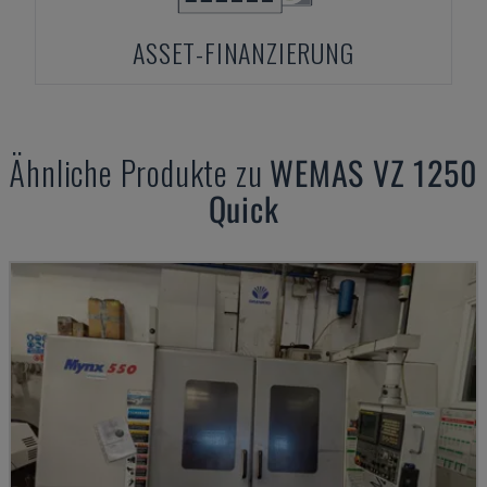
ASSET-FINANZIERUNG
Ähnliche Produkte zu
WEMAS
VZ 1250
Quick