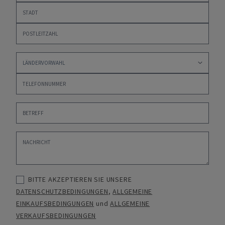
BITTE AKZEPTIEREN SIE UNSERE
DATENSCHUTZBEDINGUNGEN
,
ALLGEMEINE
EINKAUFSBEDINGUNGEN
und
ALLGEMEINE
VERKAUFSBEDINGUNGEN