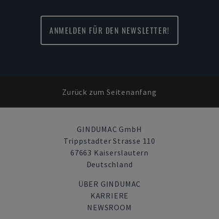
ANMELDEN FÜR DEN NEWSLETTER!
Zurück zum Seitenanfang
GINDUMAC GmbH
Trippstadter Strasse 110
67663 Kaiserslautern
Deutschland
ÜBER GINDUMAC
KARRIERE
NEWSROOM