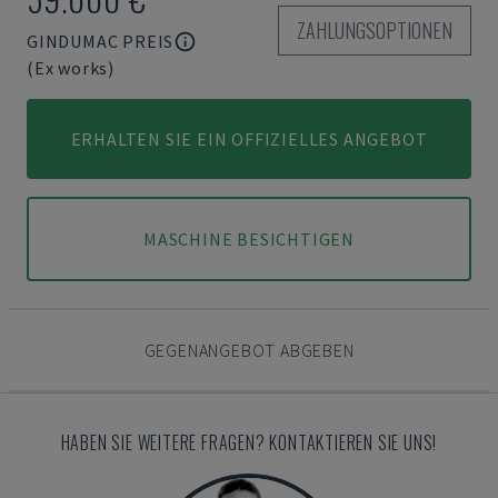
ZAHLUNGSOPTIONEN
GINDUMAC PREIS
(Ex works)
ERHALTEN SIE EIN OFFIZIELLES ANGEBOT
MASCHINE BESICHTIGEN
GEGENANGEBOT ABGEBEN
HABEN SIE WEITERE FRAGEN? KONTAKTIEREN SIE UNS!