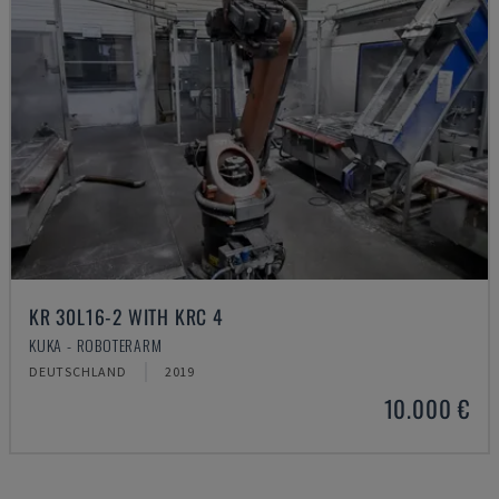
KR 30L16-2 WITH KRC 4
KUKA - ROBOTERARM
DEUTSCHLAND
2019
10.000 €