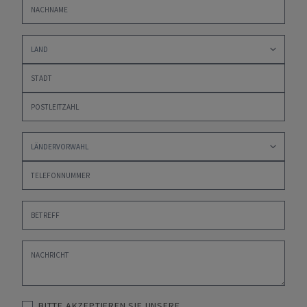
BITTE AKZEPTIEREN SIE UNSERE