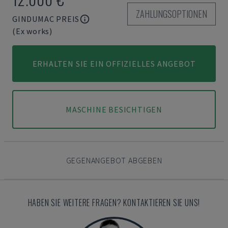
ZAHLUNGSOPTIONEN
GINDUMAC PREIS
(Ex works)
ERHALTEN SIE EIN OFFIZIELLES ANGEBOT
MASCHINE BESICHTIGEN
GEGENANGEBOT ABGEBEN
HABEN SIE WEITERE FRAGEN? KONTAKTIEREN SIE UNS!