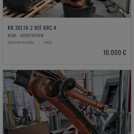
KR 30L16-2 MIT KRC 4
KUKA - ROBOTERARM
DEUTSCHLAND
2012
10.000 €