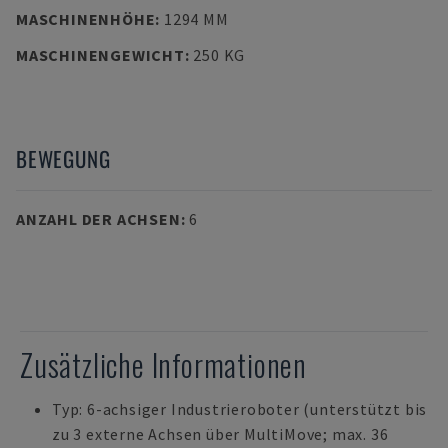
MASCHINENHÖHE
:
1294 MM
MASCHINENGEWICHT
:
250 KG
BEWEGUNG
ANZAHL DER ACHSEN
:
6
Zusätzliche Informationen
Typ: 6-achsiger Industrieroboter (unterstützt bis
zu 3 externe Achsen über MultiMove; max. 36