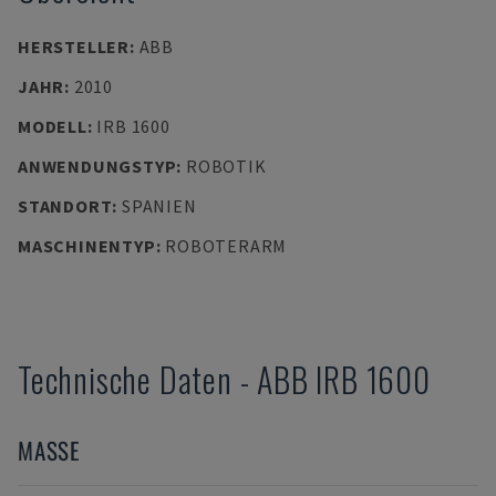
HERSTELLER
:
ABB
JAHR
:
2010
MODELL
:
IRB 1600
ANWENDUNGSTYP
:
ROBOTIK
STANDORT
:
SPANIEN
MASCHINENTYP
:
ROBOTERARM
Technische Daten
-
ABB
IRB 1600
MASSE