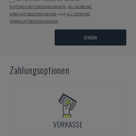
DATENSCHUTZBEDINGUNGEN
,
ALLGEMEINE
EINKAUFSBEDINGUNGEN
und
ALLGEMEINE
VERKAUFSBEDINGUNGEN
SENDEN
Zahlungsoptionen
VORKASSE