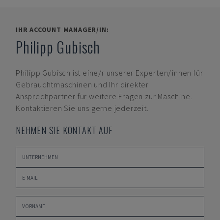
IHR ACCOUNT MANAGER/IN:
Philipp Gubisch
Philipp Gubisch
ist eine/r unserer Experten/innen für
Gebrauchtmaschinen und Ihr direkter
Ansprechpartner für weitere Fragen zur Maschine.
Kontaktieren Sie uns gerne jederzeit.
NEHMEN SIE KONTAKT AUF