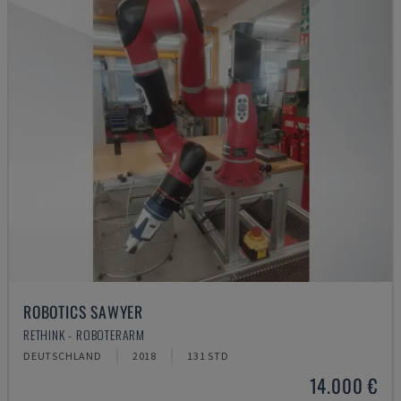
ROBOTICS SAWYER
RETHINK - ROBOTERARM
DEUTSCHLAND
2018
131 STD
14.000 €