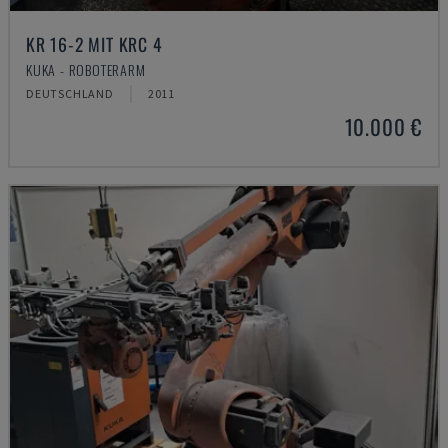
KR 16-2 MIT KRC 4
KUKA - ROBOTERARM
DEUTSCHLAND
2011
10.000 €