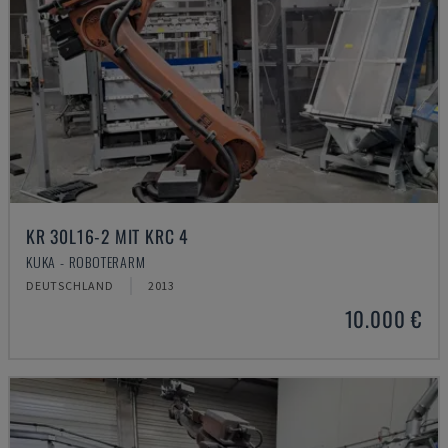
KR 30L16-2 MIT KRC 4
KUKA - ROBOTERARM
DEUTSCHLAND
2013
10.000 €