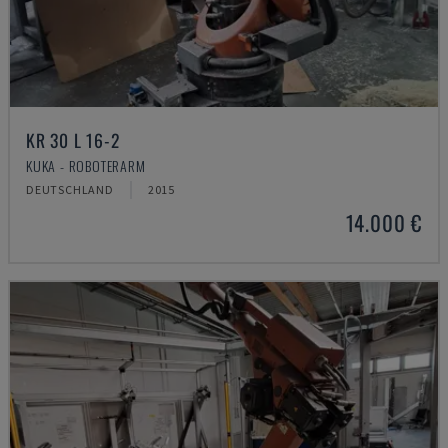
KR 30 L 16-2
KUKA - ROBOTERARM
DEUTSCHLAND
2015
14.000 €