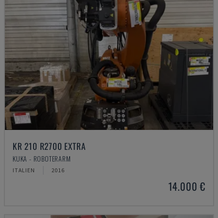
KR 210 R2700 EXTRA
KUKA - ROBOTERARM
ITALIEN
2016
14.000 €