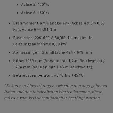
Achse 5: 400°/s
Achse 6: 460°/s
Drehmoment am Handgelenk: Achse 4 & 5 ≈ 8,58
Nm; Achse 6 ≈ 4,91 Nm
Elektrisch: 200-600 V, 50/60 Hz; maximale
Leistungsaufnahme 0,58 kW
Abmessungen: Grundfläche 484 × 648 mm
Höhe: 1069 mm (Version mit 1,2 m Reichweite) /
1294 mm (Version mit 1,45 m Reichweite)
Betriebstemperatur: +5 °C bis +45 °C
*Es kann zu Abweichungen zwischen den angegebenen
Daten und den tatsächlichen Werten kommen, diese
müssen vom Vertriebsmitarbeiter bestätigt werden.