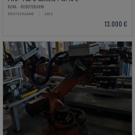
KUKA - ROBOTERARM
DEUTSCHLAND
2015
13.000 €