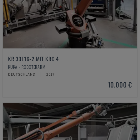
KR 30L16-2 MIT KRC 4
KUKA - ROBOTERARM
DEUTSCHLAND
2017
10.000 €