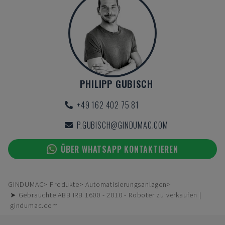
PHILIPP GUBISCH
+49 162 402 75 81
P.GUBISCH@GINDUMAC.COM
ÜBER WHATSAPP KONTAKTIEREN
GINDUMAC
Produkte
Automatisierungsanlagen
➤ Gebrauchte ABB IRB 1600 - 2010 - Roboter zu verkaufen |
gindumac.com