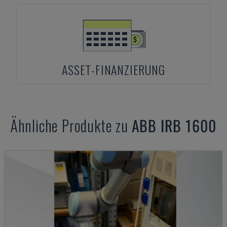
ASSET-FINANZIERUNG
Ähnliche Produkte zu
ABB
IRB 1600