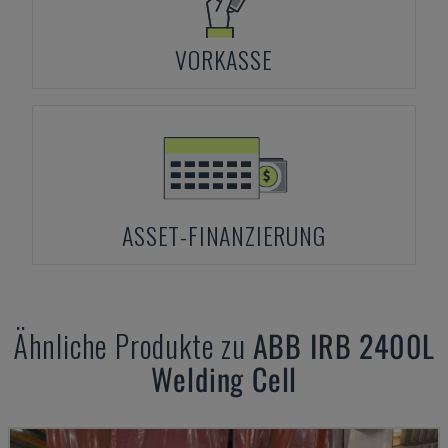
VORKASSE
ASSET-FINANZIERUNG
Ähnliche Produkte zu
ABB
IRB 2400L
Welding Cell