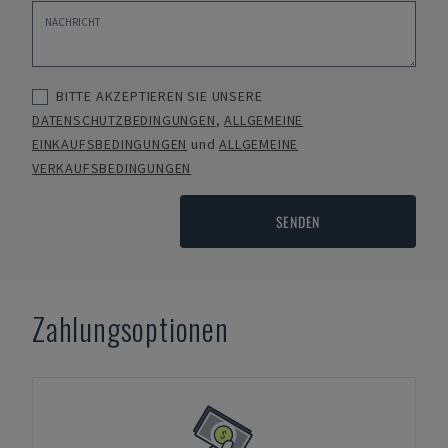
BITTE AKZEPTIEREN SIE UNSERE
DATENSCHUTZBEDINGUNGEN
,
ALLGEMEINE
EINKAUFSBEDINGUNGEN
und
ALLGEMEINE
VERKAUFSBEDINGUNGEN
SENDEN
Zahlungsoptionen