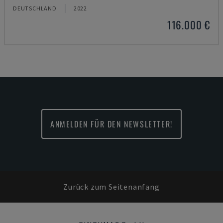
DEUTSCHLAND
2022
116.000 €
ANMELDEN FÜR DEN NEWSLETTER!
Zurück zum Seitenanfang