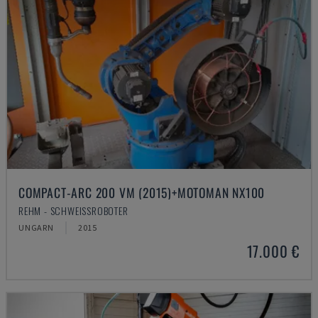
COMPACT-ARC 200 VM (2015)+MOTOMAN NX100
REHM - SCHWEISSROBOTER
UNGARN
2015
17.000 €