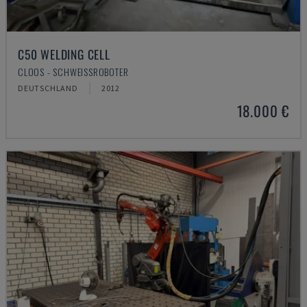
C50 WELDING CELL
CLOOS - SCHWEISSROBOTER
DEUTSCHLAND
2012
18.000 €