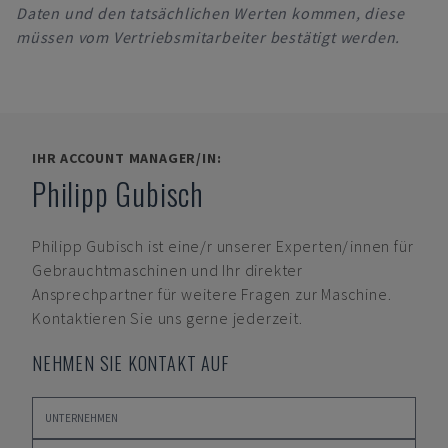
Daten und den tatsächlichen Werten kommen, diese
müssen vom Vertriebsmitarbeiter bestätigt werden.
IHR ACCOUNT MANAGER/IN:
Philipp Gubisch
Philipp Gubisch
ist eine/r unserer Experten/innen für
Gebrauchtmaschinen und Ihr direkter
Ansprechpartner für weitere Fragen zur Maschine.
Kontaktieren Sie uns gerne jederzeit.
NEHMEN SIE KONTAKT AUF