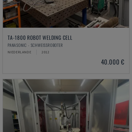
TA-1800 ROBOT WELDING CELL
PANASONIC - SCHWEISSROBOTER
NIEDERLANDE
2012
40.000 €