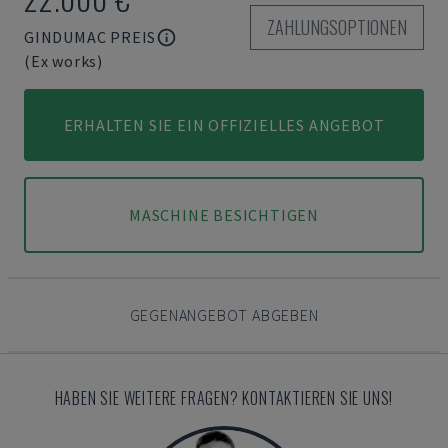
ZAHLUNGSOPTIONEN
GINDUMAC PREIS
(Ex works)
ERHALTEN SIE EIN OFFIZIELLES ANGEBOT
MASCHINE BESICHTIGEN
GEGENANGEBOT ABGEBEN
HABEN SIE WEITERE FRAGEN? KONTAKTIEREN SIE UNS!