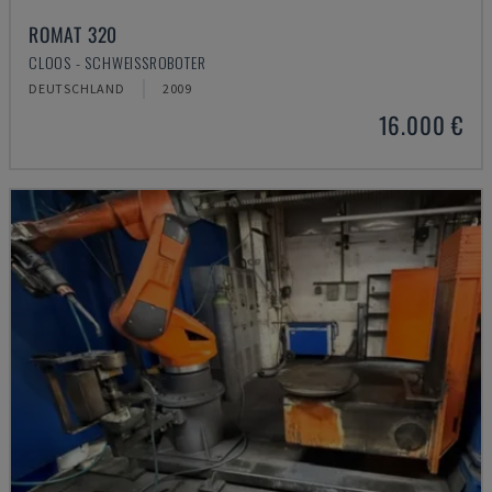
ROMAT 320
CLOOS - SCHWEISSROBOTER
DEUTSCHLAND
2009
16.000 €