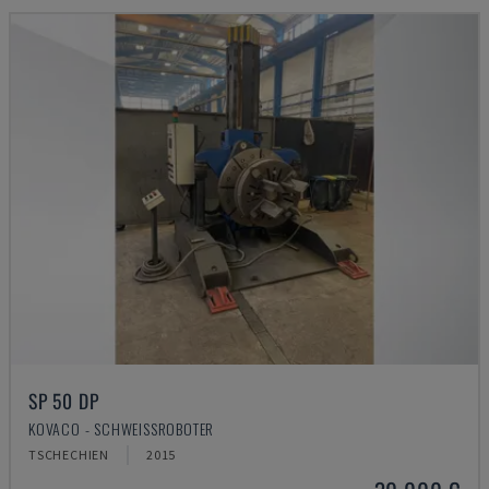
SP 50 DP
KOVACO - SCHWEISSROBOTER
TSCHECHIEN
2015