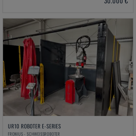
30.000 €
UR10 ROBOTER E-SERIES
FRONIUS - SCHWEISSROBOTER