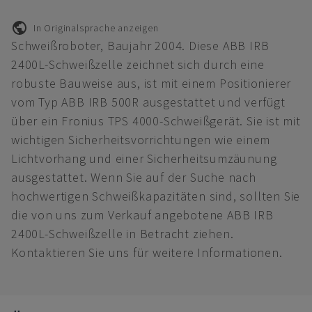
In Originalsprache anzeigen
Schweißroboter, Baujahr 2004. Diese ABB IRB
2400L-Schweißzelle zeichnet sich durch eine
robuste Bauweise aus, ist mit einem Positionierer
vom Typ ABB IRB 500R ausgestattet und verfügt
über ein Fronius TPS 4000-Schweißgerät. Sie ist mit
wichtigen Sicherheitsvorrichtungen wie einem
Lichtvorhang und einer Sicherheitsumzäunung
ausgestattet. Wenn Sie auf der Suche nach
hochwertigen Schweißkapazitäten sind, sollten Sie
die von uns zum Verkauf angebotene ABB IRB
2400L-Schweißzelle in Betracht ziehen.
Kontaktieren Sie uns für weitere Informationen.