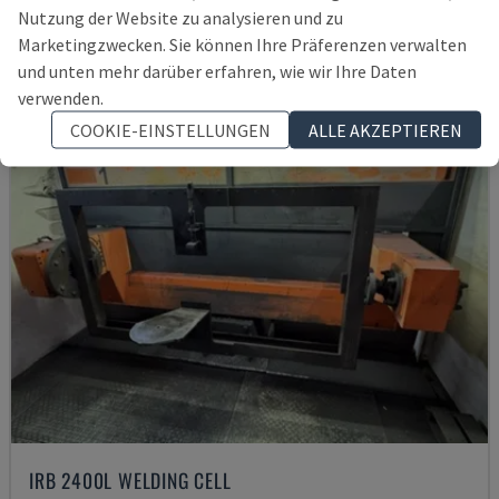
59.000 €
Nutzung der Website zu analysieren und zu
Marketingzwecken. Sie können Ihre Präferenzen verwalten
und unten mehr darüber erfahren, wie wir Ihre Daten
verwenden.
COOKIE-EINSTELLUNGEN
ALLE AKZEPTIEREN
IRB 2400L WELDING CELL