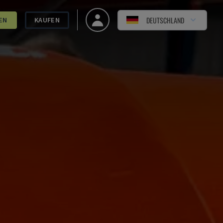
DEUTSCHLAND
EN
KAUFEN