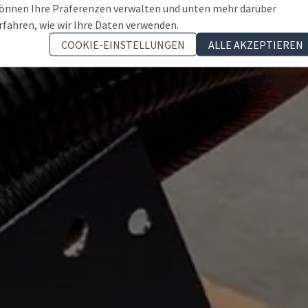
önnen Ihre Präferenzen verwalten und unten mehr darüber
rfahren, wie wir Ihre Daten verwenden.
COOKIE-EINSTELLUNGEN
ALLE AKZEPTIEREN