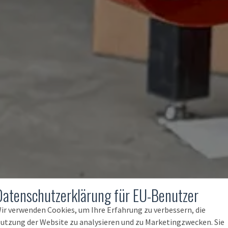
Datenschutzerklärung für EU-Benutzer
ir verwenden Cookies, um Ihre Erfahrung zu verbessern, die
utzung der Website zu analysieren und zu Marketingzwecken. Sie