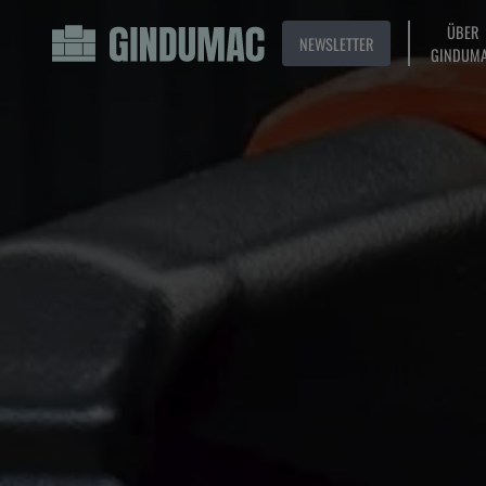
ÜBER
NEWSLETTER
GINDUM