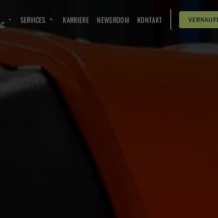
SERVICES
KARRIERE
NEWSROOM
KONTAKT
VERKAUF
AC