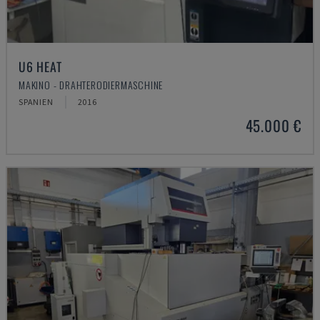
U6 HEAT
MAKINO - DRAHTERODIERMASCHINE
SPANIEN
2016
45.000 €