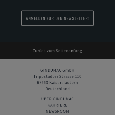
ANMELDEN FÜR DEN NEWSLETTER!
Zurück zum Seitenanfang
GINDUMAC GmbH
Trippstadter Strasse 110
67663 Kaiserslautern
Deutschland
ÜBER GINDUMAC
KARRIERE
NEWSROOM