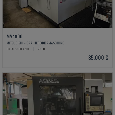
MV4800
MITSUBISHI - DRAHTERODIERMASCHINE
DEUTSCHLAND
2018
85.000 €