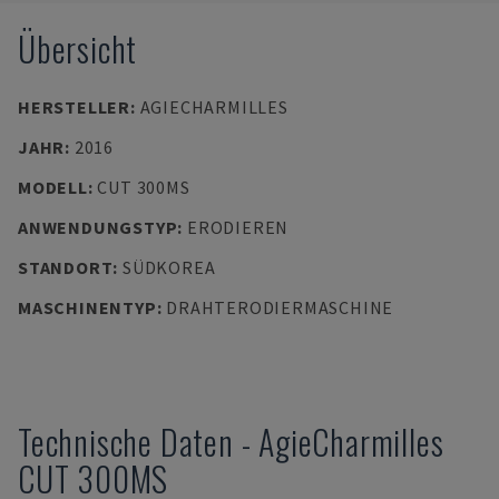
Übersicht
HERSTELLER
:
AGIECHARMILLES
JAHR
:
2016
MODELL
:
CUT 300MS
ANWENDUNGSTYP
:
ERODIEREN
STANDORT
:
SÜDKOREA
MASCHINENTYP
:
DRAHTERODIERMASCHINE
Technische Daten
-
AgieCharmilles
CUT 300MS