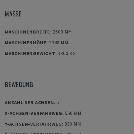
MASSE
MASCHINENBREITE
:
2600 MM
MASCHINENHÖHE
:
2340 MM
MASCHINENGEWICHT
:
3300 KG
BEWEGUNG
ANZAHL DER ACHSEN
:
5
X-ACHSEN-VERFAHRWEG
:
550 MM
Y-ACHSEN-VERFAHRWEG
:
350 MM