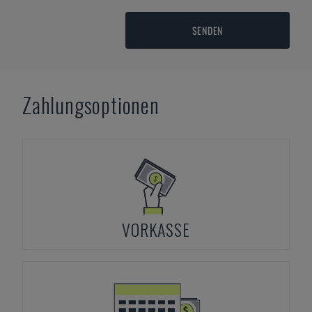
SENDEN
Zahlungsoptionen
VORKASSE