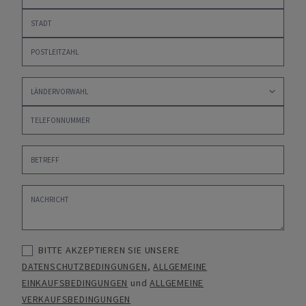
BITTE AKZEPTIEREN SIE UNSERE
DATENSCHUTZBEDINGUNGEN
,
ALLGEMEINE
EINKAUFSBEDINGUNGEN
und
ALLGEMEINE
VERKAUFSBEDINGUNGEN