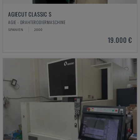
AGIECUT CLASSIC S
AGIE - DRAHTERODIERMASCHINE
SPANIEN
2000
19.000 €