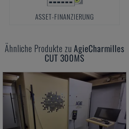
ASSET-FINANZIERUNG
Ähnliche Produkte zu
AgieCharmilles
CUT 300MS