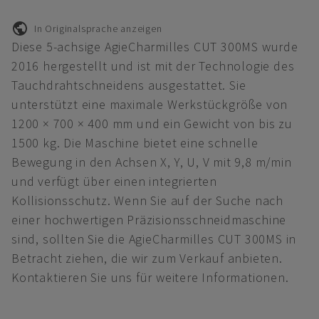
In Originalsprache anzeigen
Diese 5-achsige AgieCharmilles CUT 300MS wurde
2016 hergestellt und ist mit der Technologie des
Tauchdrahtschneidens ausgestattet. Sie
unterstützt eine maximale Werkstückgröße von
1200 × 700 × 400 mm und ein Gewicht von bis zu
1500 kg. Die Maschine bietet eine schnelle
Bewegung in den Achsen X, Y, U, V mit 9,8 m/min
und verfügt über einen integrierten
Kollisionsschutz. Wenn Sie auf der Suche nach
einer hochwertigen Präzisionsschneidmaschine
sind, sollten Sie die AgieCharmilles CUT 300MS in
Betracht ziehen, die wir zum Verkauf anbieten.
Kontaktieren Sie uns für weitere Informationen.