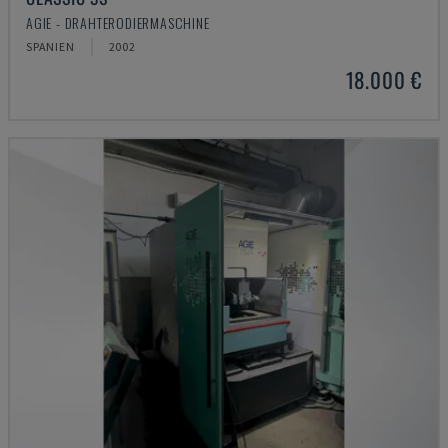
AGIE - DRAHTERODIERMASCHINE
SPANIEN
2002
18.000 €