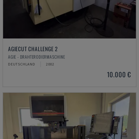
AGIECUT CHALLENGE 2
AGIE - DRAHTERODIERMASCHINE
DEUTSCHLAND
2002
10.000 €