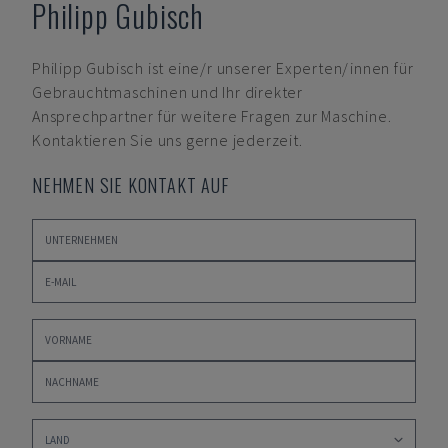
Philipp Gubisch
Philipp Gubisch
ist eine/r unserer Experten/innen für
Gebrauchtmaschinen und Ihr direkter
Ansprechpartner für weitere Fragen zur Maschine.
Kontaktieren Sie uns gerne jederzeit.
NEHMEN SIE KONTAKT AUF