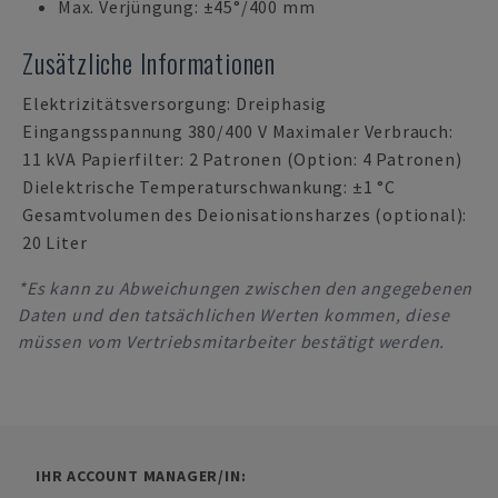
Max. Verjüngung: ±45°/400 mm
Zusätzliche Informationen
Elektrizitätsversorgung: Dreiphasig
Eingangsspannung 380/400 V Maximaler Verbrauch:
11 kVA Papierfilter: 2 Patronen (Option: 4 Patronen)
Dielektrische Temperaturschwankung: ±1 °C
Gesamtvolumen des Deionisationsharzes (optional):
20 Liter
*Es kann zu Abweichungen zwischen den angegebenen
Daten und den tatsächlichen Werten kommen, diese
müssen vom Vertriebsmitarbeiter bestätigt werden.
IHR ACCOUNT MANAGER/IN: