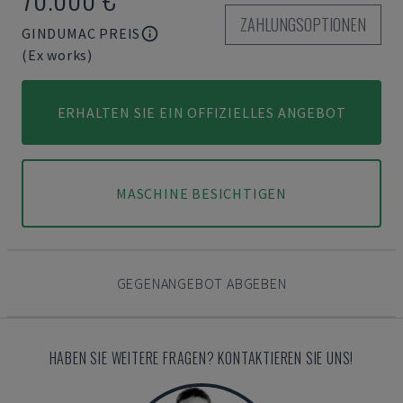
ZAHLUNGSOPTIONEN
GINDUMAC PREIS
(Ex works)
ERHALTEN SIE EIN OFFIZIELLES ANGEBOT
MASCHINE BESICHTIGEN
GEGENANGEBOT ABGEBEN
HABEN SIE WEITERE FRAGEN? KONTAKTIEREN SIE UNS!