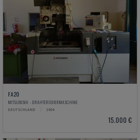
FA20
MITSUBISHI - DRAHTERODIERMASCHINE
DEUTSCHLAND
2004
15.000 €