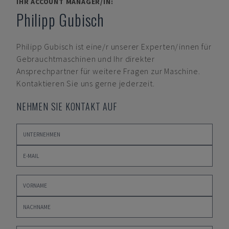
IHR ACCOUNT MANAGER/IN:
Philipp Gubisch
Philipp Gubisch
ist eine/r unserer Experten/innen für
Gebrauchtmaschinen und Ihr direkter
Ansprechpartner für weitere Fragen zur Maschine.
Kontaktieren Sie uns gerne jederzeit.
NEHMEN SIE KONTAKT AUF