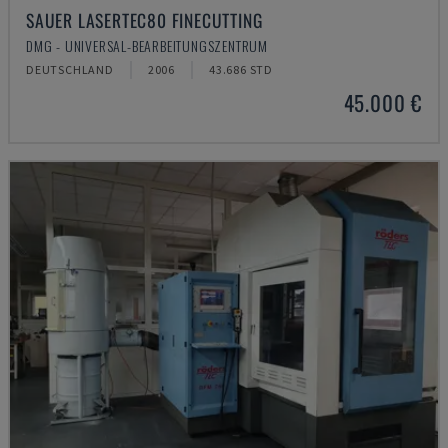
SAUER LASERTEC80 FINECUTTING
DMG - UNIVERSAL-BEARBEITUNGSZENTRUM
DEUTSCHLAND
2006
43.686 STD
45.000 €