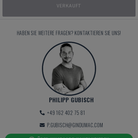
VERKAUFT
HABEN SIE WEITERE FRAGEN? KONTAKTIEREN SIE UNS!
PHILIPP GUBISCH
+49 162 402 75 81
P.GUBISCH@GINDUMAC.COM