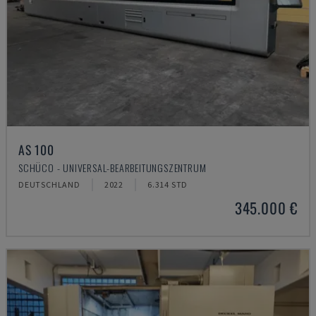
AS 100
SCHÜCO - UNIVERSAL-BEARBEITUNGSZENTRUM
DEUTSCHLAND
2022
6.314 STD
345.000 €