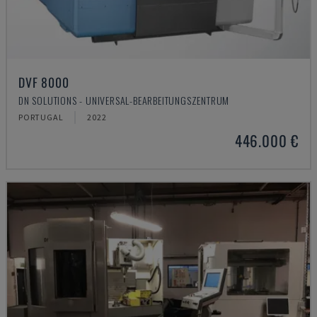
DVF 8000
DN SOLUTIONS - UNIVERSAL-BEARBEITUNGSZENTRUM
PORTUGAL
2022
446.000 €