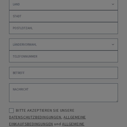
BITTE AKZEPTIEREN SIE UNSERE
DATENSCHUTZBEDINGUNGEN
,
ALLGEMEINE
EINKAUFSBEDINGUNGEN
und
ALLGEMEINE