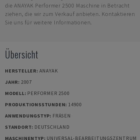
die ANAYAK Performer 2500 Maschine in Betracht
ziehen, die wir zum Verkauf anbieten. Kontaktieren
Sie uns für weitere Informationen.
Übersicht
HERSTELLER
:
ANAYAK
JAHR
:
2007
MODELL
:
PERFORMER 2500
PRODUKTIONSSTUNDEN
:
14900
ANWENDUNGSTYP
:
FRÄSEN
STANDORT
:
DEUTSCHLAND
MASCHINENTYP
:
UNIVERSAL-BEARBEITUNGSZENTRUM