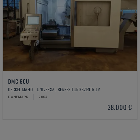
DMC 60U
DECKEL MAHO - UNIVERSAL-BEARBEITUNGSZENTRUM
DÄNEMARK
2004
38.000 €