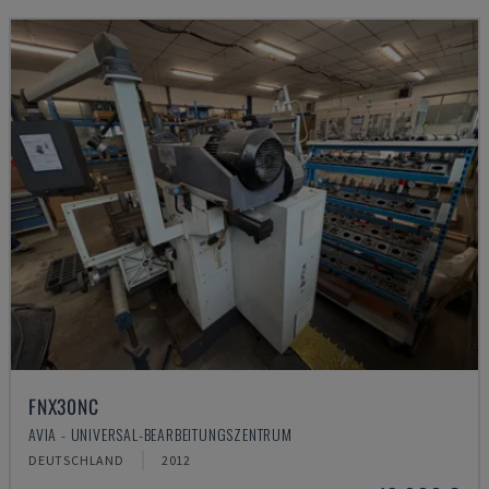
FNX30NC
AVIA - UNIVERSAL-BEARBEITUNGSZENTRUM
DEUTSCHLAND
2012