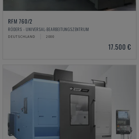
RFM 760/2
RÖDERS - UNIVERSAL-BEARBEITUNGSZENTRUM
DEUTSCHLAND
2000
17.500 €