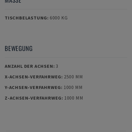
TISCHBELASTUNG
:
6000 KG
BEWEGUNG
ANZAHL DER ACHSEN
:
3
X-ACHSEN-VERFAHRWEG
:
2500 MM
Y-ACHSEN-VERFAHRWEG
:
1000 MM
Z-ACHSEN-VERFAHRWEG
:
1000 MM