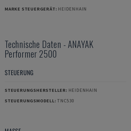
MARKE STEUERGERÄT
:
HEIDENHAIN
Technische Daten
-
ANAYAK
Performer 2500
STEUERUNG
STEUERUNGSHERSTELLER
:
HEIDENHAIN
STEUERUNGSMODELL
:
TNC530
MASSE