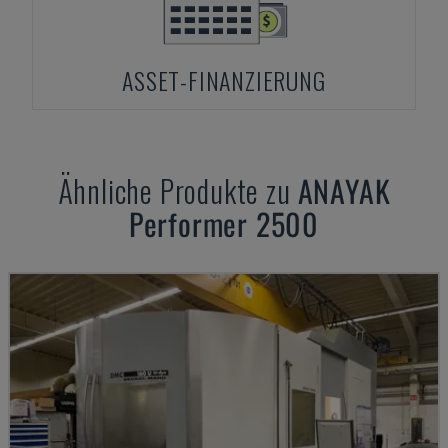
ASSET-FINANZIERUNG
Ähnliche Produkte zu
ANAYAK
Performer 2500