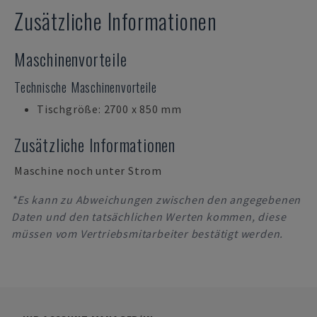
Zusätzliche Informationen
Maschinenvorteile
Technische Maschinenvorteile
Tischgröße: 2700 x 850 mm
Zusätzliche Informationen
Maschine noch unter Strom
*Es kann zu Abweichungen zwischen den angegebenen
Daten und den tatsächlichen Werten kommen, diese
müssen vom Vertriebsmitarbeiter bestätigt werden.