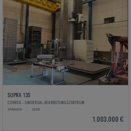
SUPRA 135
CORREA - UNIVERSAL-BEARBEITUNGSZENTRUM
SPANIEN
2008
1.003.000 €