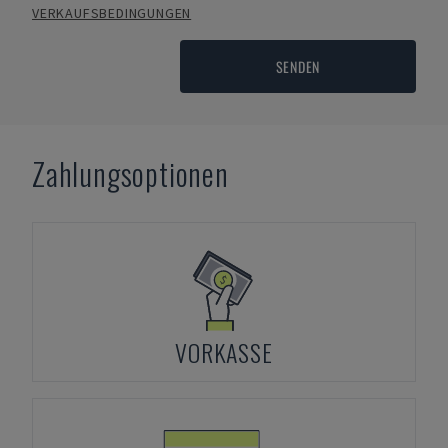
VERKAUFSBEDINGUNGEN
SENDEN
Zahlungsoptionen
VORKASSE