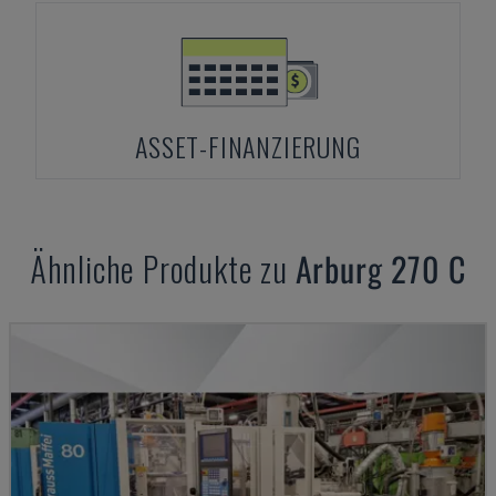
ASSET-FINANZIERUNG
Ähnliche Produkte zu
Arburg
270 C