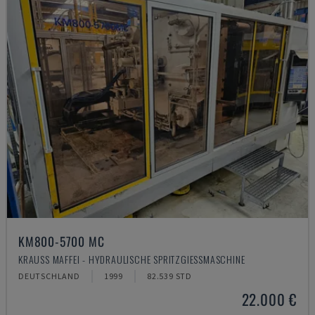
KM800-5700 MC
KRAUSS MAFFEI - HYDRAULISCHE SPRITZGIESSMASCHINE
DEUTSCHLAND
1999
82.539 STD
22.000 €