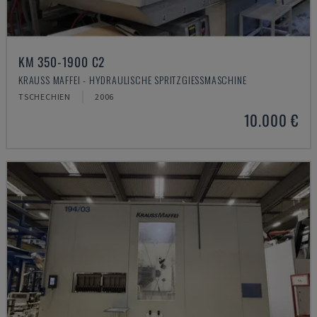
KM 350-1900 C2
KRAUSS MAFFEI - HYDRAULISCHE SPRITZGIESSMASCHINE
TSCHECHIEN
2006
10.000 €