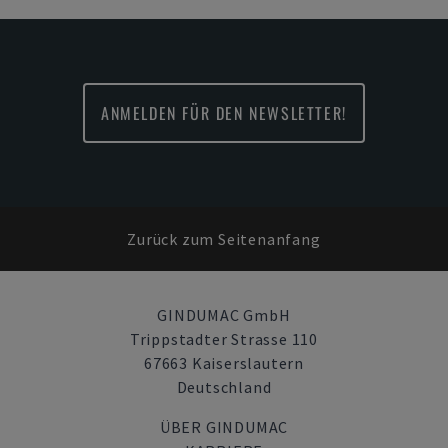
ANMELDEN FÜR DEN NEWSLETTER!
Zurück zum Seitenanfang
GINDUMAC GmbH
Trippstadter Strasse 110
67663 Kaiserslautern
Deutschland
ÜBER GINDUMAC