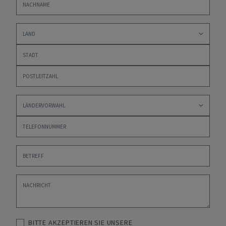
BITTE AKZEPTIEREN SIE UNSERE