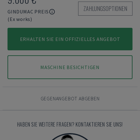
ZAHLUNGSOPTIONEN
GINDUMAC PREIS
(Ex works)
ERHALTEN SIE EIN OFFIZIELLES ANGEBOT
MASCHINE BESICHTIGEN
GEGENANGEBOT ABGEBEN
HABEN SIE WEITERE FRAGEN? KONTAKTIEREN SIE UNS!