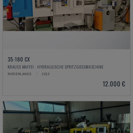
35-180 CX
KRAUSS MAFFEI - HYDRAULISCHE SPRITZGIESSMASCHINE
NIEDERLANDE
2013
12.000 €