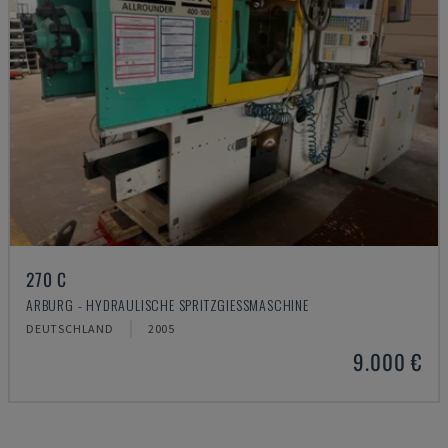
270 C
ARBURG - HYDRAULISCHE SPRITZGIESSMASCHINE
DEUTSCHLAND
2005
9.000 €