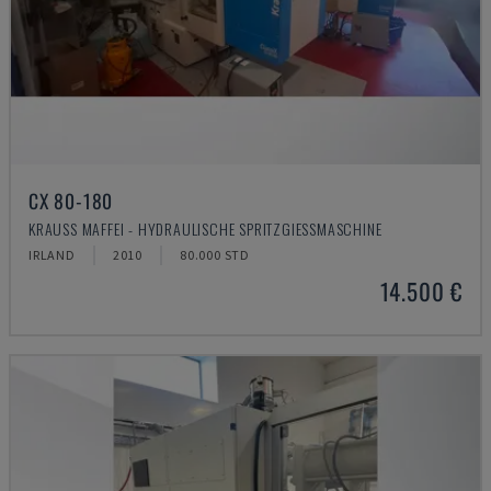
CX 80-180
KRAUSS MAFFEI - HYDRAULISCHE SPRITZGIESSMASCHINE
IRLAND
2010
80.000 STD
14.500 €