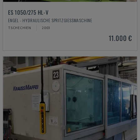
ES 1050/275 HL-V
ENGEL - HYDRAULISCHE SPRITZGIESSMASCHINE
TSCHECHIEN
2003
11.000 €