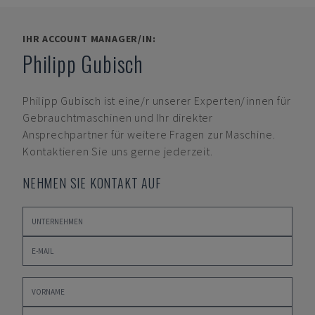
IHR ACCOUNT MANAGER/IN:
Philipp Gubisch
Philipp Gubisch
ist eine/r unserer Experten/innen für
Gebrauchtmaschinen und Ihr direkter
Ansprechpartner für weitere Fragen zur Maschine.
Kontaktieren Sie uns gerne jederzeit.
NEHMEN SIE KONTAKT AUF