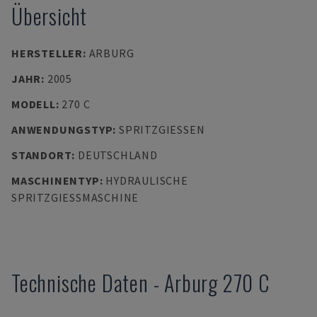
Übersicht
HERSTELLER
:
ARBURG
JAHR
:
2005
MODELL
:
270 C
ANWENDUNGSTYP
:
SPRITZGIESSEN
STANDORT
:
DEUTSCHLAND
MASCHINENTYP
:
HYDRAULISCHE
SPRITZGIESSMASCHINE
Technische Daten
-
Arburg
270 C