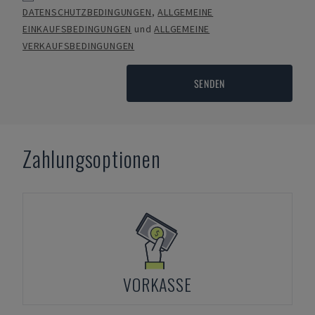
DATENSCHUTZBEDINGUNGEN
,
ALLGEMEINE
EINKAUFSBEDINGUNGEN
und
ALLGEMEINE
VERKAUFSBEDINGUNGEN
SENDEN
Zahlungsoptionen
VORKASSE