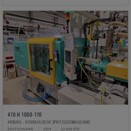
470 H 1000-170
ARBURG - HYDRAULISCHE SPRITZGIESSMASCHINE
DEUTSCHLAND
2014
22.626 STD