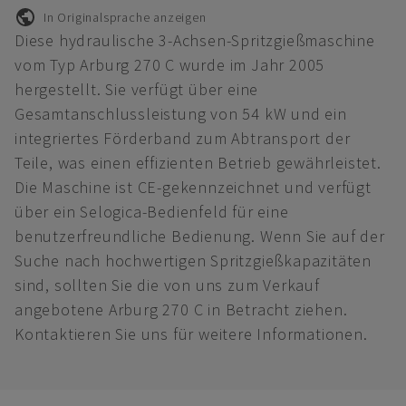
In Originalsprache anzeigen
Diese hydraulische 3-Achsen-Spritzgießmaschine
vom Typ Arburg 270 C wurde im Jahr 2005
hergestellt. Sie verfügt über eine
Gesamtanschlussleistung von 54 kW und ein
integriertes Förderband zum Abtransport der
Teile, was einen effizienten Betrieb gewährleistet.
Die Maschine ist CE-gekennzeichnet und verfügt
über ein Selogica-Bedienfeld für eine
benutzerfreundliche Bedienung. Wenn Sie auf der
Suche nach hochwertigen Spritzgießkapazitäten
sind, sollten Sie die von uns zum Verkauf
angebotene Arburg 270 C in Betracht ziehen.
Kontaktieren Sie uns für weitere Informationen.