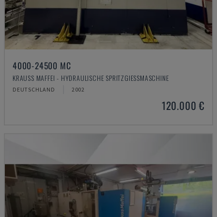
4000-24500 MC
KRAUSS MAFFEI - HYDRAULISCHE SPRITZGIESSMASCHINE
DEUTSCHLAND
2002
120.000 €