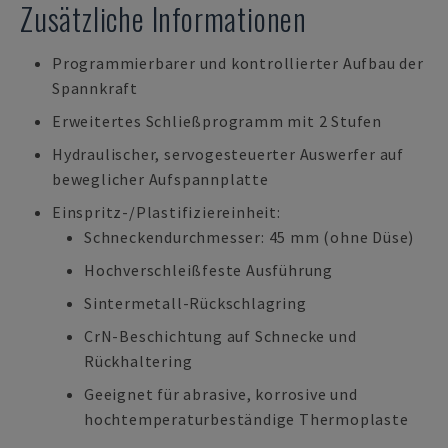
Zusätzliche Informationen
Programmierbarer und kontrollierter Aufbau der
Spannkraft
Erweitertes Schließprogramm mit 2 Stufen
Hydraulischer, servogesteuerter Auswerfer auf
beweglicher Aufspannplatte
Einspritz-/Plastifiziereinheit:
Schneckendurchmesser: 45 mm (ohne Düse)
Hochverschleißfeste Ausführung
Sintermetall-Rückschlagring
CrN-Beschichtung auf Schnecke und
Rückhaltering
Geeignet für abrasive, korrosive und
hochtemperaturbeständige Thermoplaste