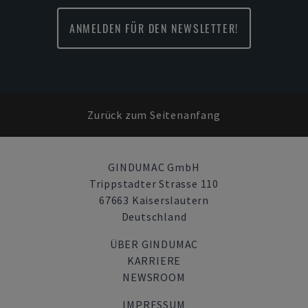
ANMELDEN FÜR DEN NEWSLETTER!
Zurück zum Seitenanfang
GINDUMAC GmbH
Trippstadter Strasse 110
67663 Kaiserslautern
Deutschland
ÜBER GINDUMAC
KARRIERE
NEWSROOM
IMPRESSUM