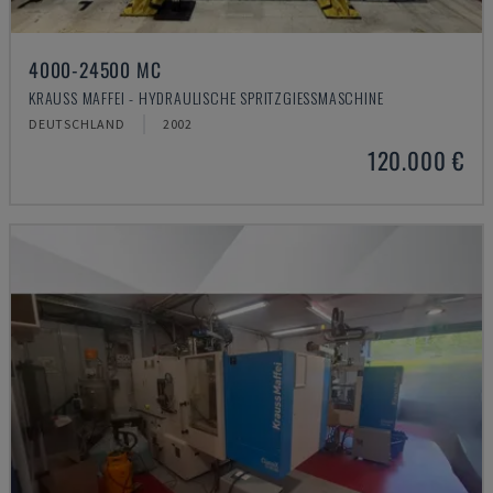
4000-24500 MC
KRAUSS MAFFEI - HYDRAULISCHE SPRITZGIESSMASCHINE
DEUTSCHLAND
2002
120.000 €