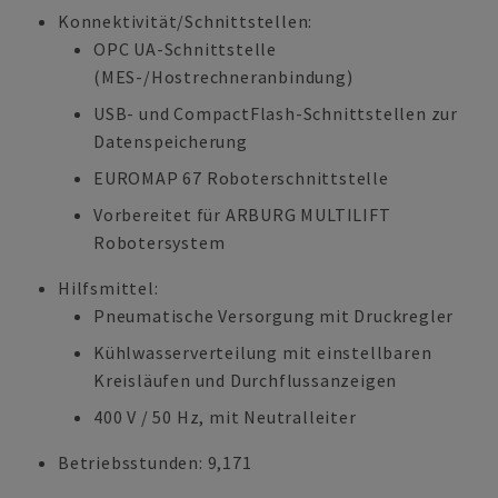
Konnektivität/Schnittstellen:
OPC UA-Schnittstelle
(MES-/Hostrechneranbindung)
USB- und CompactFlash-Schnittstellen zur
Datenspeicherung
EUROMAP 67 Roboterschnittstelle
Vorbereitet für ARBURG MULTILIFT
Robotersystem
Hilfsmittel:
Pneumatische Versorgung mit Druckregler
Kühlwasserverteilung mit einstellbaren
Kreisläufen und Durchflussanzeigen
400 V / 50 Hz, mit Neutralleiter
Betriebsstunden: 9,171