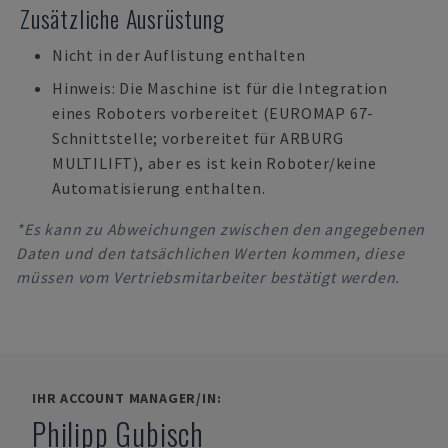
Zusätzliche Ausrüstung
Nicht in der Auflistung enthalten
Hinweis: Die Maschine ist für die Integration
eines Roboters vorbereitet (EUROMAP 67-
Schnittstelle; vorbereitet für ARBURG
MULTILIFT), aber es ist kein Roboter/keine
Automatisierung enthalten.
*Es kann zu Abweichungen zwischen den angegebenen
Daten und den tatsächlichen Werten kommen, diese
müssen vom Vertriebsmitarbeiter bestätigt werden.
IHR ACCOUNT MANAGER/IN:
Philipp Gubisch