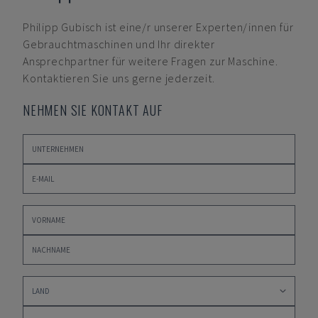
Philipp Gubisch
ist eine/r unserer Experten/innen für
Gebrauchtmaschinen und Ihr direkter
Ansprechpartner für weitere Fragen zur Maschine.
Kontaktieren Sie uns gerne jederzeit.
NEHMEN SIE KONTAKT AUF