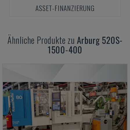
ASSET-FINANZIERUNG
Ähnliche Produkte zu
Arburg
520S-
1500-400