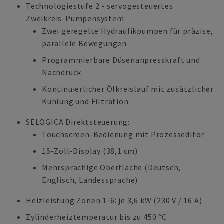
Technologiestufe 2 - servogesteuertes
Zweikreis-Pumpensystem:
Zwei geregelte Hydraulikpumpen für präzise,
parallele Bewegungen
Programmierbare Düsenanpresskraft und
Nachdruck
Kontinuierlicher Ölkreislauf mit zusätzlicher
Kühlung und Filtration
SELOGICA Direktsteuerung:
Touchscreen-Bedienung mit Prozesseditor
15-Zoll-Display (38,1 cm)
Mehrsprachige Oberfläche (Deutsch,
Englisch, Landessprache)
Heizleistung Zonen 1-6: je 3,6 kW (230 V / 16 A)
Zylinderheiztemperatur bis zu 450 °C