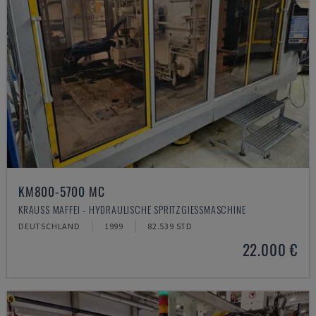
KM800-5700 MC
KRAUSS MAFFEI - HYDRAULISCHE SPRITZGIESSMASCHINE
DEUTSCHLAND
1999
82.539 STD
22.000 €