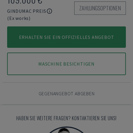
ZAHLUNGSOPTIONEN
GINDUMAC PREIS
(Ex works)
ERHALTEN SIE EIN OFFIZIELLES ANGEBOT
MASCHINE BESICHTIGEN
GEGENANGEBOT ABGEBEN
HABEN SIE WEITERE FRAGEN? KONTAKTIEREN SIE UNS!