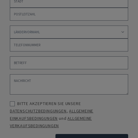
BITTE AKZEPTIEREN SIE UNSERE
DATENSCHUTZBEDINGUNGEN
,
ALLGEMEINE
EINKAUFSBEDINGUNGEN
und
ALLGEMEINE
VERKAUFSBEDINGUNGEN