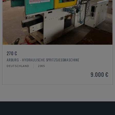
270 C
ARBURG - HYDRAULISCHE SPRITZGIESSMASCHINE
DEUTSCHLAND
2005
9.000 €