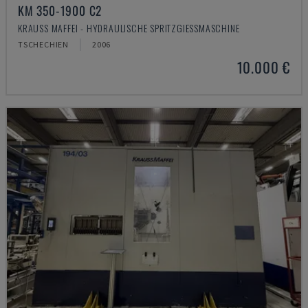
KM 350-1900 C2
KRAUSS MAFFEI - HYDRAULISCHE SPRITZGIESSMASCHINE
TSCHECHIEN
2006
10.000 €