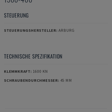
STEUERUNG
STEUERUNGSHERSTELLER
:
ARBURG
TECHNISCHE SPEZIFIKATION
KLEMMKRAFT
:
1600 KN
SCHRAUBENDURCHMESSER
:
45 MM