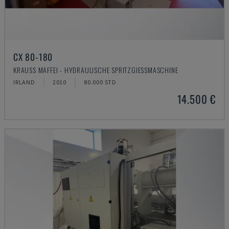
CX 80-180
KRAUSS MAFFEI - HYDRAULISCHE SPRITZGIESSMASCHINE
IRLAND
2010
80.000 STD
14.500 €