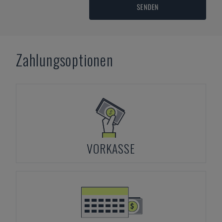
SENDEN
Zahlungsoptionen
VORKASSE