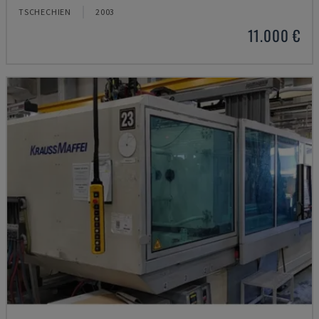
TSCHECHIEN
2003
11.000 €