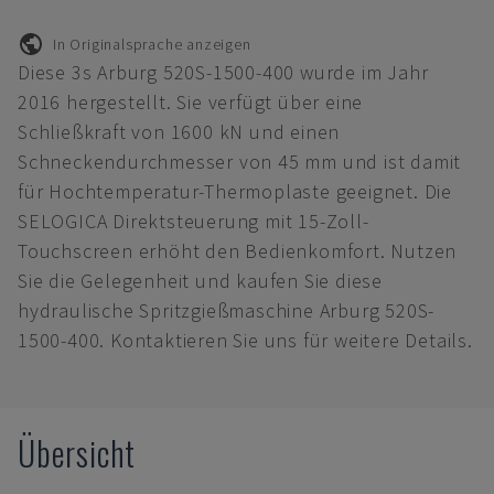
In Originalsprache anzeigen
Diese 3s Arburg 520S-1500-400 wurde im Jahr
2016 hergestellt. Sie verfügt über eine
Schließkraft von 1600 kN und einen
Schneckendurchmesser von 45 mm und ist damit
für Hochtemperatur-Thermoplaste geeignet. Die
SELOGICA Direktsteuerung mit 15-Zoll-
Touchscreen erhöht den Bedienkomfort. Nutzen
Sie die Gelegenheit und kaufen Sie diese
hydraulische Spritzgießmaschine Arburg 520S-
1500-400. Kontaktieren Sie uns für weitere Details.
Übersicht