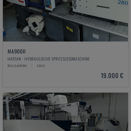
MA900ІІ
HAITIAN - HYDRAULISCHE SPRITZGIESSMASCHINE
BULGARIEN
2023
19.000 €