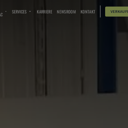
SERVICES
KARRIERE
NEWSROOM
KONTAKT
VERKAUF
AC