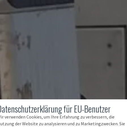
Datenschutzerklärung für EU-Benutzer
ir verwenden Cookies, um Ihre Erfahrung zu verbessern, die
utzung der Website zu analysieren und zu Marketingzwecken. Sie