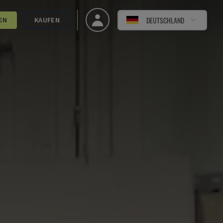
DEUTSCHLAND
EN
KAUFEN