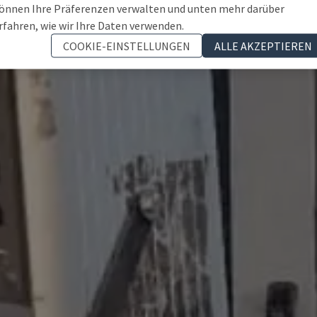
önnen Ihre Präferenzen verwalten und unten mehr darüber
rfahren, wie wir Ihre Daten verwenden.
COOKIE-EINSTELLUNGEN
ALLE AKZEPTIEREN