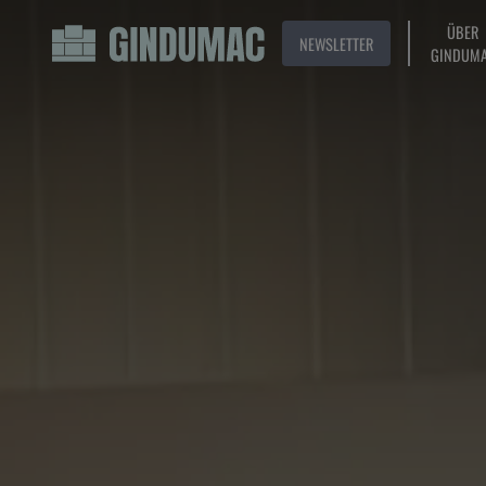
ÜBER
NEWSLETTER
GINDUM