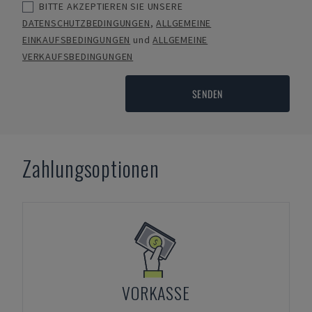
BITTE AKZEPTIEREN SIE UNSERE
DATENSCHUTZBEDINGUNGEN
,
ALLGEMEINE
EINKAUFSBEDINGUNGEN
und
ALLGEMEINE
VERKAUFSBEDINGUNGEN
SENDEN
Zahlungsoptionen
VORKASSE