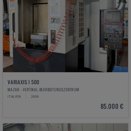
VARIAXIS I 500
MAZAK - VERTIKAL-BEARBEITUNGSZENTRUM
ITALIEN
2006
85.000 €