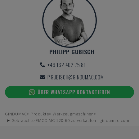
PHILIPP GUBISCH
+49 162 402 75 81
P.GUBISCH@GINDUMAC.COM
ÜBER WHATSAPP KONTAKTIEREN
GINDUMAC
Produkte
Werkzeugmaschinen
➤ Gebrauchte EMCO MC 120-60 zu verkaufen | gindumac.com