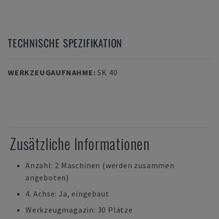
TECHNISCHE SPEZIFIKATION
WERKZEUGAUFNAHME
:
SK 40
Zusätzliche Informationen
Anzahl: 2 Maschinen (werden zusammen
angeboten)
4. Achse: Ja, eingebaut
Werkzeugmagazin: 30 Plätze