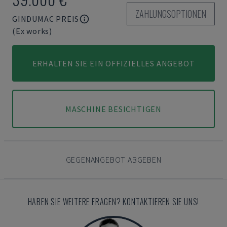
ZAHLUNGSOPTIONEN
GINDUMAC PREIS
(Ex works)
ERHALTEN SIE EIN OFFIZIELLES ANGEBOT
MASCHINE BESICHTIGEN
GEGENANGEBOT ABGEBEN
HABEN SIE WEITERE FRAGEN? KONTAKTIEREN SIE UNS!