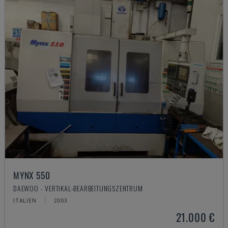
MYNX 550
DAEWOO - VERTIKAL-BEARBEITUNGSZENTRUM
ITALIEN
2003
21.000 €