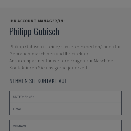
IHR ACCOUNT MANAGER/IN:
Philipp Gubisch
Philipp Gubisch
ist eine/r unserer Experten/innen für
Gebrauchtmaschinen und Ihr direkter
Ansprechpartner für weitere Fragen zur Maschine.
Kontaktieren Sie uns gerne jederzeit.
NEHMEN SIE KONTAKT AUF