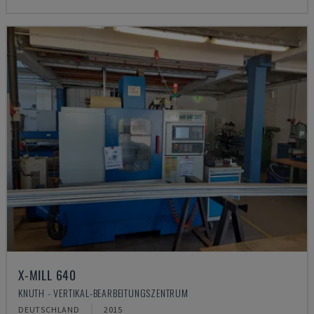
X-MILL 640
KNUTH - VERTIKAL-BEARBEITUNGSZENTRUM
DEUTSCHLAND
2015