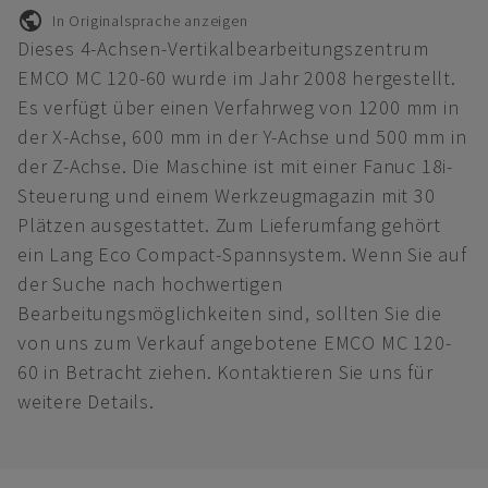
In Originalsprache anzeigen
Dieses 4-Achsen-Vertikalbearbeitungszentrum
EMCO MC 120-60 wurde im Jahr 2008 hergestellt.
Es verfügt über einen Verfahrweg von 1200 mm in
der X-Achse, 600 mm in der Y-Achse und 500 mm in
der Z-Achse. Die Maschine ist mit einer Fanuc 18i-
Steuerung und einem Werkzeugmagazin mit 30
Plätzen ausgestattet. Zum Lieferumfang gehört
ein Lang Eco Compact-Spannsystem. Wenn Sie auf
der Suche nach hochwertigen
Bearbeitungsmöglichkeiten sind, sollten Sie die
von uns zum Verkauf angebotene EMCO MC 120-
60 in Betracht ziehen. Kontaktieren Sie uns für
weitere Details.