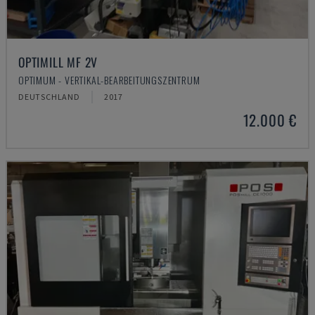
OPTIMILL MF 2V
OPTIMUM - VERTIKAL-BEARBEITUNGSZENTRUM
DEUTSCHLAND
2017
12.000 €