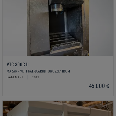
VTC 300C II
MAZAK - VERTIKAL-BEARBEITUNGSZENTRUM
DÄNEMARK
2012
45.000 €