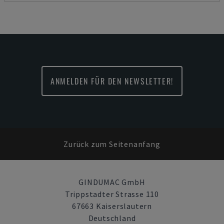
ANMELDEN FÜR DEN NEWSLETTER!
Zurück zum Seitenanfang
GINDUMAC GmbH
Trippstadter Strasse 110
67663 Kaiserslautern
Deutschland