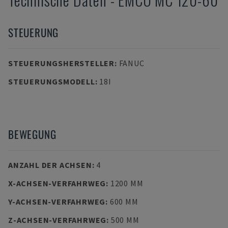
STEUERUNG
STEUERUNGSHERSTELLER
:
FANUC
STEUERUNGSMODELL
:
18I
BEWEGUNG
ANZAHL DER ACHSEN
:
4
X-ACHSEN-VERFAHRWEG
:
1200 MM
Y-ACHSEN-VERFAHRWEG
:
600 MM
Z-ACHSEN-VERFAHRWEG
:
500 MM