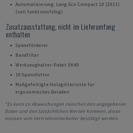
Automatisierung: Lang Eco Compact 10 (2011)
(voll funktionsfähig)
Zusatzausstattung, nicht im Lieferumfang
enthalten
Späneförderer
Bandfilter
Werkzeughalter-Paket SK40
10 Spannfutter
Maßgefertigte Holzgitterroste für
ergonomisches Beladen
*Es kann zu Abweichungen zwischen den angegebenen
Daten und den tatsächlichen Werten kommen, diese
müssen vom Vertriebsmitarbeiter bestätigt werden.