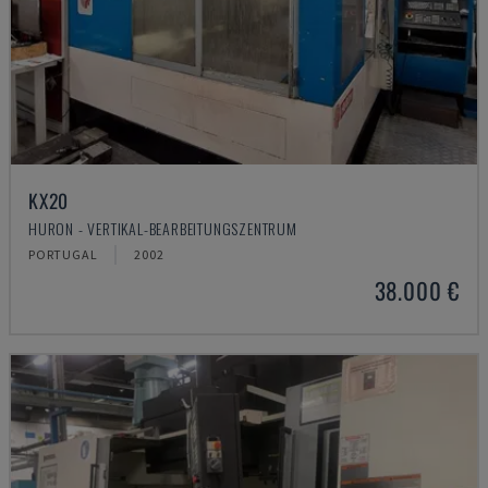
KX20
HURON - VERTIKAL-BEARBEITUNGSZENTRUM
PORTUGAL
2002
38.000 €