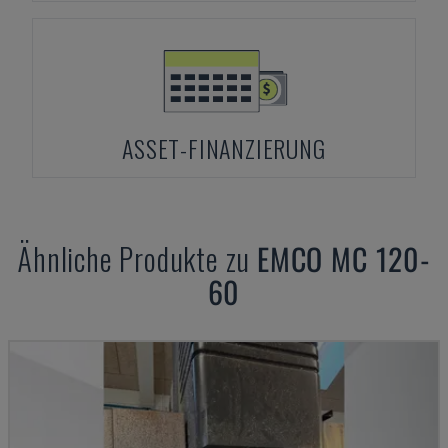
ASSET-FINANZIERUNG
Ähnliche Produkte zu
EMCO
MC 120-
60