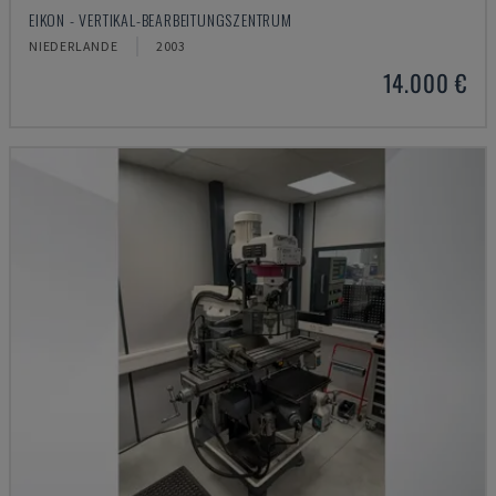
EIKON - VERTIKAL-BEARBEITUNGSZENTRUM
NIEDERLANDE
2003
14.000 €