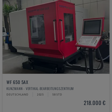
WF 650 5AX
KUNZMANN - VERTIKAL-BEARBEITUNGSZENTRUM
DEUTSCHLAND
2025
58 STD
218.000 €