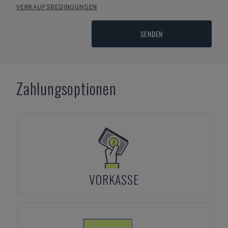
VERKAUFSBEDINGUNGEN
SENDEN
Zahlungsoptionen
VORKASSE