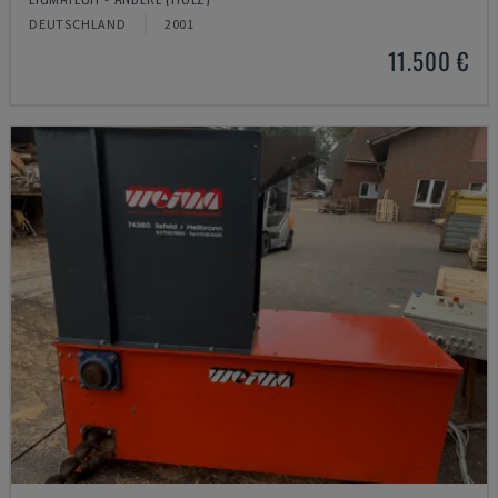
DEUTSCHLAND
2001
11.500 €