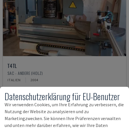
T4TL
SAC - ANDERE (HOLZ)
ITALIEN
2004
15.000 €
Datenschutzerklärung für EU-Benutzer
Wir verwenden Cookies, um Ihre Erfahrung zu verbessern, die
Nutzung der Website zu analysieren und zu
Marketingzwecken. Sie können Ihre Präferenzen verwalten
und unten mehr darüber erfahren, wie wir Ihre Daten