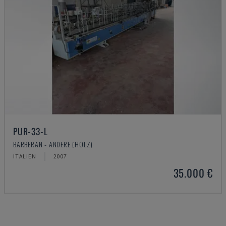
PUR-33-L
BARBERAN - ANDERE (HOLZ)
ITALIEN
2007
35.000 €