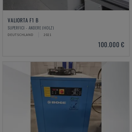
VALIORTA F1 B
SUPERFICI - ANDERE (HOLZ)
DEUTSCHLAND
2021
100.000 €