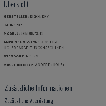
Übersicht
HERSTELLER
:
BIGONDRY
JAHR
:
2021
MODELL
:
LEM 96.73.41
ANWENDUNGSTYP
:
SONSTIGE
HOLZBEARBEITUNGSMASCHINEN
STANDORT
:
POLEN
MASCHINENTYP
:
ANDERE (HOLZ)
Zusätzliche Informationen
Zusätzliche Ausrüstung