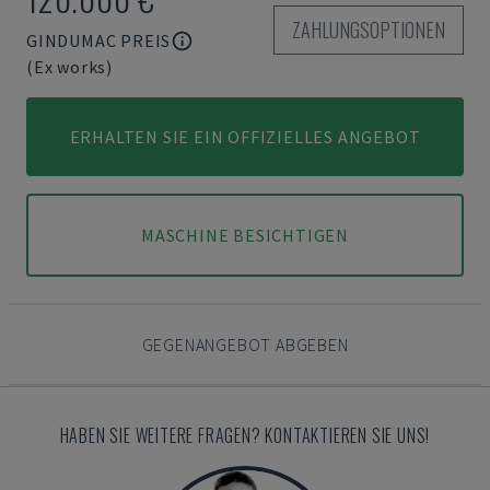
ZAHLUNGSOPTIONEN
GINDUMAC PREIS
(Ex works)
ERHALTEN SIE EIN OFFIZIELLES ANGEBOT
MASCHINE BESICHTIGEN
GEGENANGEBOT ABGEBEN
HABEN SIE WEITERE FRAGEN? KONTAKTIEREN SIE UNS!