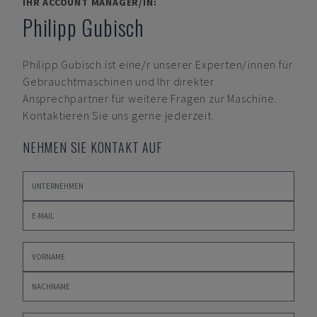
IHR ACCOUNT MANAGER/IN:
Philipp Gubisch
Philipp Gubisch
ist eine/r unserer Experten/innen für
Gebrauchtmaschinen und Ihr direkter
Ansprechpartner für weitere Fragen zur Maschine.
Kontaktieren Sie uns gerne jederzeit.
NEHMEN SIE KONTAKT AUF