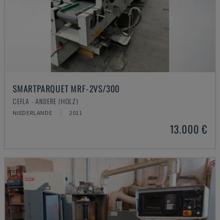
SMARTPARQUET MRF-2VS/300
CEFLA - ANDERE (HOLZ)
NIEDERLANDE
2011
13.000 €