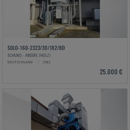
SOLO-160-2323/30/182/BD
SCHUKO - ANDERE (HOLZ)
DEUTSCHLAND
2022
25.000 €