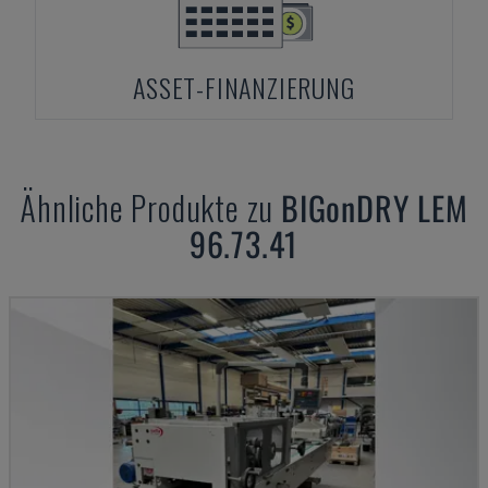
ASSET-FINANZIERUNG
Ähnliche Produkte zu
BIGonDRY
LEM
96.73.41