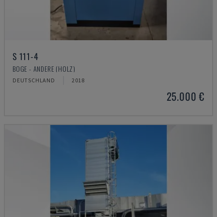
S 111-4
BOGE - ANDERE (HOLZ)
DEUTSCHLAND
2018
25.000 €