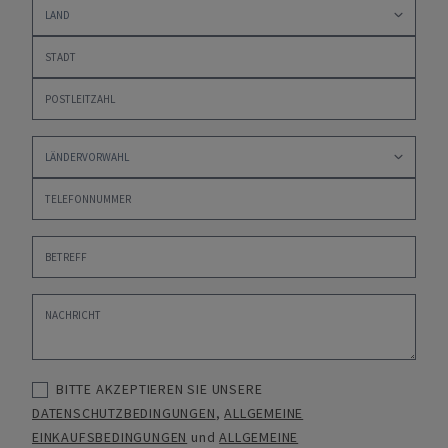
BITTE AKZEPTIEREN SIE UNSERE
DATENSCHUTZBEDINGUNGEN
,
ALLGEMEINE
EINKAUFSBEDINGUNGEN
und
ALLGEMEINE