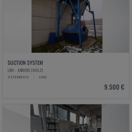
SUCTION SYSTEM
LBH - ANDERE (HOLZ)
ÖSTERREICH
2002
9.500 €