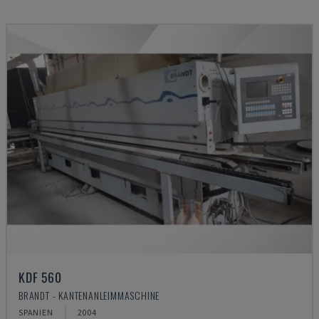
KDF 560
BRANDT - KANTENANLEIMMASCHINE
SPANIEN
2004