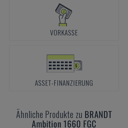
VORKASSE
ASSET-FINANZIERUNG
Ähnliche Produkte zu
BRANDT
Ambition 1660 FGC