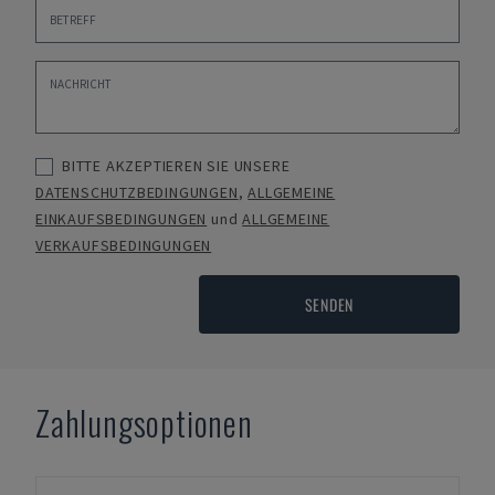
BITTE AKZEPTIEREN SIE UNSERE
DATENSCHUTZBEDINGUNGEN
,
ALLGEMEINE
EINKAUFSBEDINGUNGEN
und
ALLGEMEINE
VERKAUFSBEDINGUNGEN
SENDEN
Zahlungsoptionen