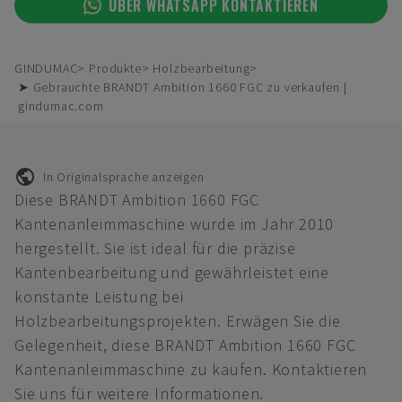
ÜBER WHATSAPP KONTAKTIEREN
GINDUMAC
Produkte
Holzbearbeitung
➤ Gebrauchte BRANDT Ambition 1660 FGC zu verkaufen |
gindumac.com
In Originalsprache anzeigen
Diese BRANDT Ambition 1660 FGC
Kantenanleimmaschine wurde im Jahr 2010
hergestellt. Sie ist ideal für die präzise
Kantenbearbeitung und gewährleistet eine
konstante Leistung bei
Holzbearbeitungsprojekten. Erwägen Sie die
Gelegenheit, diese BRANDT Ambition 1660 FGC
Kantenanleimmaschine zu kaufen. Kontaktieren
Sie uns für weitere Informationen.