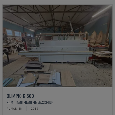
OLIMPIC K 560
SCM - KANTENANLEIMMASCHINE
RUMÄNIEN
2019