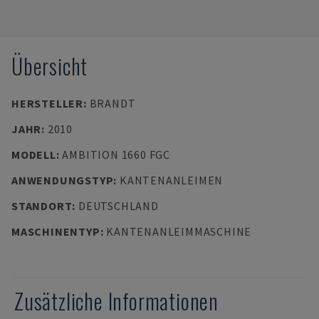
Übersicht
HERSTELLER
:
BRANDT
JAHR
:
2010
MODELL
:
AMBITION 1660 FGC
ANWENDUNGSTYP
:
KANTENANLEIMEN
STANDORT
:
DEUTSCHLAND
MASCHINENTYP
:
KANTENANLEIMMASCHINE
Zusätzliche Informationen