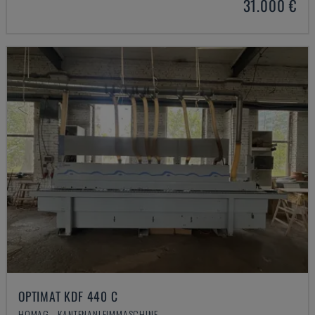
31.000 €
OPTIMAT KDF 440 C
HOMAG - KANTENANLEIMMASCHINE