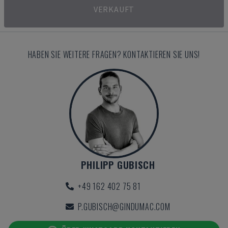
VERKAUFT
HABEN SIE WEITERE FRAGEN? KONTAKTIEREN SIE UNS!
PHILIPP GUBISCH
+49 162 402 75 81
P.GUBISCH@GINDUMAC.COM