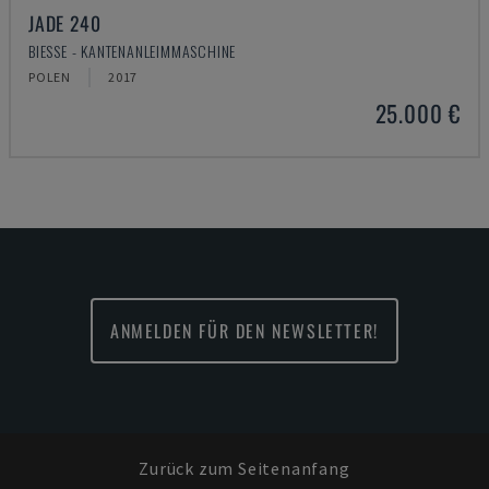
JADE 240
BIESSE - KANTENANLEIMMASCHINE
POLEN
2017
25.000 €
ANMELDEN FÜR DEN NEWSLETTER!
Zurück zum Seitenanfang