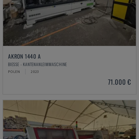
AKRON 1440 A
BIESSE - KANTENANLEIMMASCHINE
POLEN
2023
71.000 €