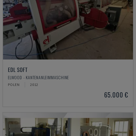
EDL SOFT
ELWOOD - KANTENANLEIMMASCHINE
POLEN
2012
65.000 €