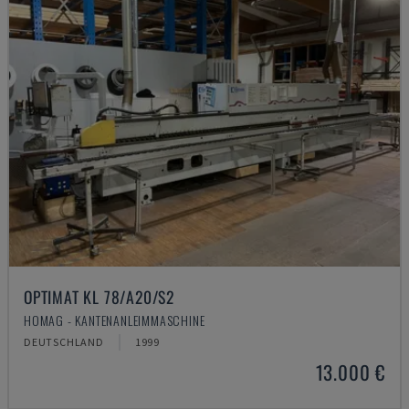
OPTIMAT KL 78/A20/S2
HOMAG - KANTENANLEIMMASCHINE
DEUTSCHLAND
1999
13.000 €