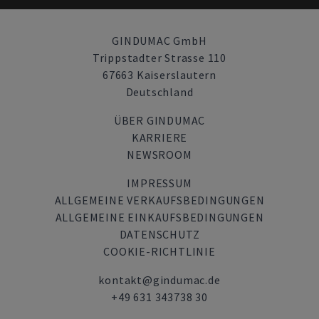
GINDUMAC GmbH
Trippstadter Strasse 110
67663 Kaiserslautern
Deutschland
ÜBER GINDUMAC
KARRIERE
NEWSROOM
IMPRESSUM
ALLGEMEINE VERKAUFSBEDINGUNGEN
ALLGEMEINE EINKAUFSBEDINGUNGEN
DATENSCHUTZ
COOKIE-RICHTLINIE
kontakt@gindumac.de
+49 631 343738 30