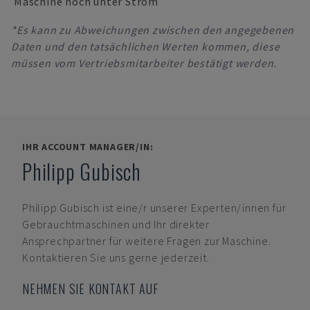
Maschine noch unter Strom
*Es kann zu Abweichungen zwischen den angegebenen
Daten und den tatsächlichen Werten kommen, diese
müssen vom Vertriebsmitarbeiter bestätigt werden.
IHR ACCOUNT MANAGER/IN:
Philipp Gubisch
Philipp Gubisch
ist eine/r unserer Experten/innen für
Gebrauchtmaschinen und Ihr direkter
Ansprechpartner für weitere Fragen zur Maschine.
Kontaktieren Sie uns gerne jederzeit.
NEHMEN SIE KONTAKT AUF