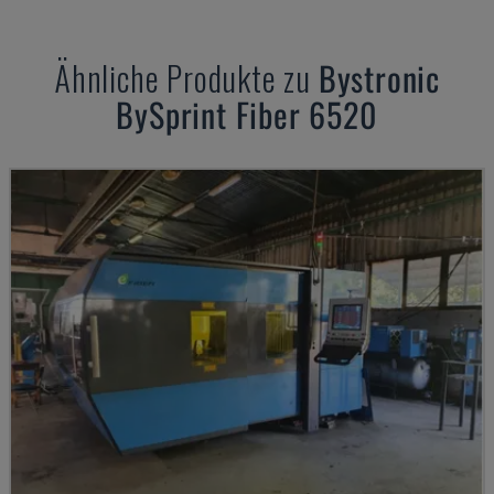
Ähnliche Produkte zu
Bystronic
BySprint Fiber 6520