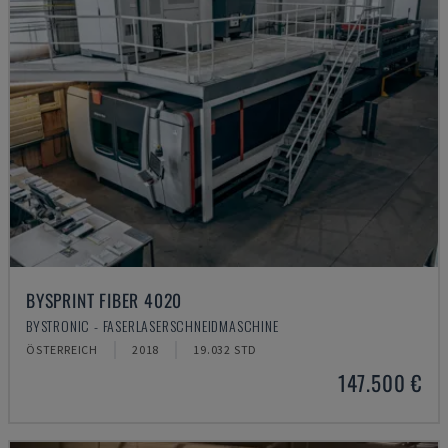
BYSPRINT FIBER 4020
BYSTRONIC - FASERLASERSCHNEIDMASCHINE
ÖSTERREICH
2018
19.032 STD
147.500 €