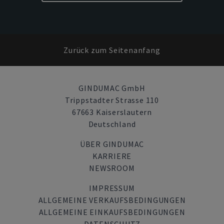
Zurück zum Seitenanfang
GINDUMAC GmbH
Trippstadter Strasse 110
67663 Kaiserslautern
Deutschland
ÜBER GINDUMAC
KARRIERE
NEWSROOM
IMPRESSUM
ALLGEMEINE VERKAUFSBEDINGUNGEN
ALLGEMEINE EINKAUFSBEDINGUNGEN