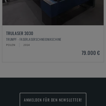
TRULASER 3030
TRUMPF - FASERLASERSCHNEIDMASCHINE
POLEN
2014
79.000 €
ANMELDEN FÜR DEN NEWSLETTER!