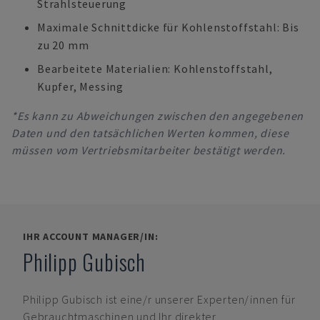
Strahlsteuerung
Maximale Schnittdicke für Kohlenstoffstahl: Bis
zu 20 mm
Bearbeitete Materialien: Kohlenstoffstahl,
Kupfer, Messing
*Es kann zu Abweichungen zwischen den angegebenen
Daten und den tatsächlichen Werten kommen, diese
müssen vom Vertriebsmitarbeiter bestätigt werden.
IHR ACCOUNT MANAGER/IN:
Philipp Gubisch
Philipp Gubisch
ist eine/r unserer Experten/innen für
Gebrauchtmaschinen und Ihr direkter