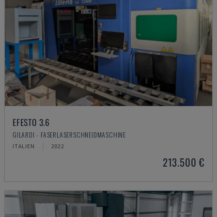
EFESTO 3.6
GILARDI - FASERLASERSCHNEIDMASCHINE
ITALIEN
2022
213.500 €