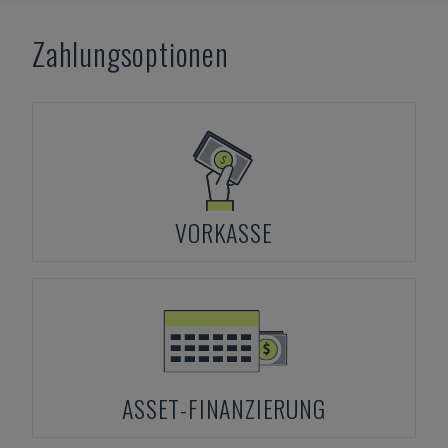
Zahlungsoptionen
VORKASSE
ASSET-FINANZIERUNG