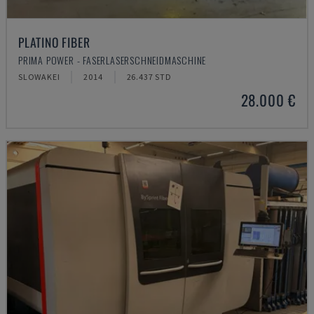
PLATINO FIBER
PRIMA POWER - FASERLASERSCHNEIDMASCHINE
SLOWAKEI
2014
26.437 STD
28.000 €