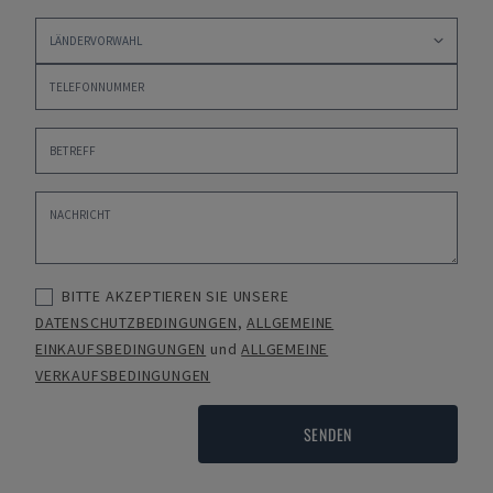
BITTE AKZEPTIEREN SIE UNSERE
DATENSCHUTZBEDINGUNGEN
,
ALLGEMEINE
EINKAUFSBEDINGUNGEN
und
ALLGEMEINE
VERKAUFSBEDINGUNGEN
SENDEN