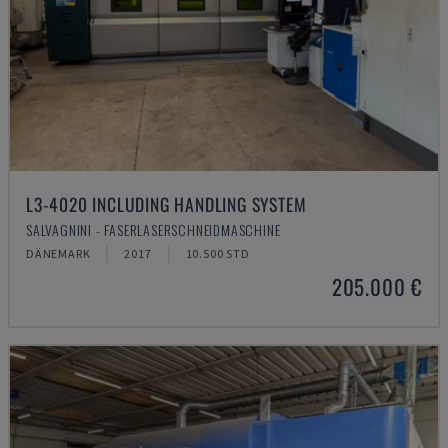
L3-4020 INCLUDING HANDLING SYSTEM
SALVAGNINI - FASERLASERSCHNEIDMASCHINE
DÄNEMARK
2017
10.500 STD
205.000 €