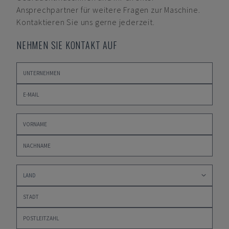
Ansprechpartner für weitere Fragen zur Maschine.
Kontaktieren Sie uns gerne jederzeit.
NEHMEN SIE KONTAKT AUF