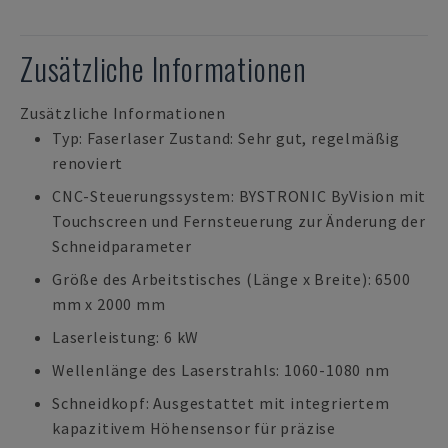
Zusätzliche Informationen
Zusätzliche Informationen
Typ: Faserlaser Zustand: Sehr gut, regelmäßig
renoviert
CNC-Steuerungssystem: BYSTRONIC ByVision mit
Touchscreen und Fernsteuerung zur Änderung der
Schneidparameter
Größe des Arbeitstisches (Länge x Breite): 6500
mm x 2000 mm
Laserleistung: 6 kW
Wellenlänge des Laserstrahls: 1060-1080 nm
Schneidkopf: Ausgestattet mit integriertem
kapazitivem Höhensensor für präzise