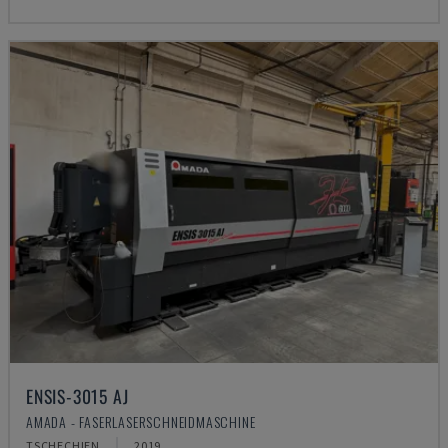
ENSIS-3015 AJ
AMADA - FASERLASERSCHNEIDMASCHINE
TSCHECHIEN
2019