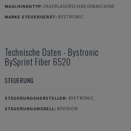
MASCHINENTYP
:
FASERLASERSCHNEIDMASCHINE
MARKE STEUERGERÄT
:
BYSTRONIC
Technische Daten
-
Bystronic
BySprint Fiber 6520
STEUERUNG
STEUERUNGSHERSTELLER
:
BYSTRONIC
STEUERUNGSMODELL
:
BYVISION