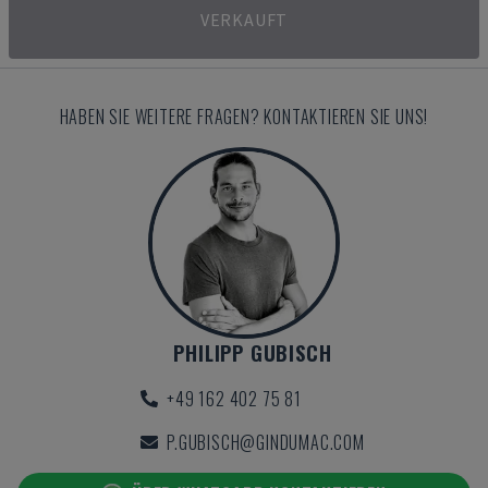
VERKAUFT
HABEN SIE WEITERE FRAGEN? KONTAKTIEREN SIE UNS!
PHILIPP GUBISCH
+49 162 402 75 81
P.GUBISCH@GINDUMAC.COM