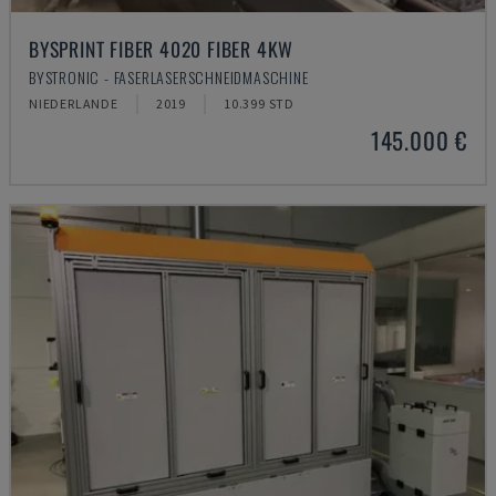
BYSPRINT FIBER 4020 FIBER 4KW
BYSTRONIC - FASERLASERSCHNEIDMASCHINE
NIEDERLANDE
2019
10.399 STD
145.000 €