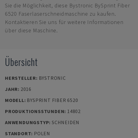
Sie die Möglichkeit, diese Bystronic BySprint Fiber
6520 Faserlaserschneidmaschine zu kaufen.
Kontaktieren Sie uns für weitere Informationen
über diese Maschine.
Übersicht
HERSTELLER
:
BYSTRONIC
JAHR
:
2016
MODELL
:
BYSPRINT FIBER 6520
PRODUKTIONSSTUNDEN
:
14802
ANWENDUNGSTYP
:
SCHNEIDEN
STANDORT
:
POLEN