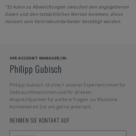
*Es kann zu Abweichungen zwischen den angegebenen
Daten und den tatsächlichen Werten kommen, diese
müssen vom Vertriebsmitarbeiter bestätigt werden.
IHR ACCOUNT MANAGER/IN:
Philipp Gubisch
Philipp Gubisch
ist eine/r unserer Experten/innen für
Gebrauchtmaschinen und Ihr direkter
Ansprechpartner für weitere Fragen zur Maschine.
Kontaktieren Sie uns gerne jederzeit.
NEHMEN SIE KONTAKT AUF