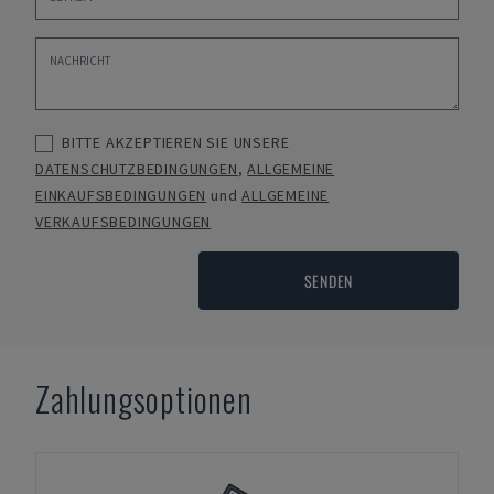
BITTE AKZEPTIEREN SIE UNSERE
DATENSCHUTZBEDINGUNGEN
,
ALLGEMEINE
EINKAUFSBEDINGUNGEN
und
ALLGEMEINE
VERKAUFSBEDINGUNGEN
SENDEN
Zahlungsoptionen