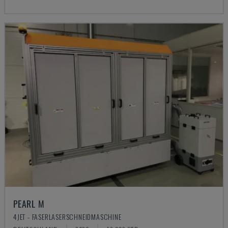
PEARL M
4JET - FASERLASERSCHNEIDMASCHINE