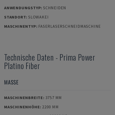
ANWENDUNGSTYP
:
SCHNEIDEN
STANDORT
:
SLOWAKEI
MASCHINENTYP
:
FASERLASERSCHNEIDMASCHINE
Technische Daten
-
Prima Power
Platino Fiber
MASSE
MASCHINENBREITE
:
3757 MM
MASCHINENHÖHE
:
2200 MM