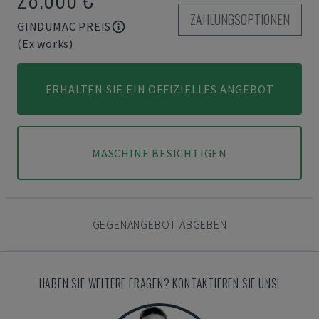
ZAHLUNGSOPTIONEN
GINDUMAC PREIS
(Ex works)
ERHALTEN SIE EIN OFFIZIELLES ANGEBOT
MASCHINE BESICHTIGEN
GEGENANGEBOT ABGEBEN
HABEN SIE WEITERE FRAGEN? KONTAKTIEREN SIE UNS!