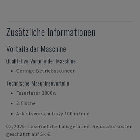
Zusätzliche Informationen
Vorteile der Maschine
Qualitative Vorteile der Maschine
Geringe Betriebsstunden
Technische Maschinenvorteile
Faserlaser 3000w
2 Tische
Arbeitsvorschub x/y 100 m/min
02/2026- Lasernetzteil ausgefallen. Reparaturkosten
geschätzt auf 5k €.