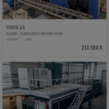
EFESTO 3.6
GILARDI - FASERLASERSCHNEIDMASCHINE
ITALIEN
2022
213.500 €