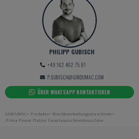
PHILIPP GUBISCH
+49 162 402 75 81
P.GUBISCH@GINDUMAC.COM
ÜBER WHATSAPP KONTAKTIEREN
GINDUMAC
Produkte
Blechbearbeitungsmaschinen
Prima Power Platino Faserlaserschneidmaschine