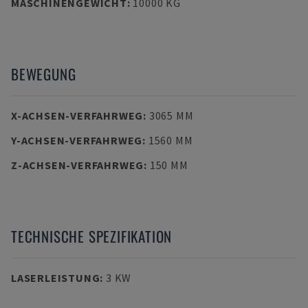
MASCHINENGEWICHT
:
10000 KG
BEWEGUNG
X-ACHSEN-VERFAHRWEG
:
3065 MM
Y-ACHSEN-VERFAHRWEG
:
1560 MM
Z-ACHSEN-VERFAHRWEG
:
150 MM
TECHNISCHE SPEZIFIKATION
LASERLEISTUNG
:
3 KW