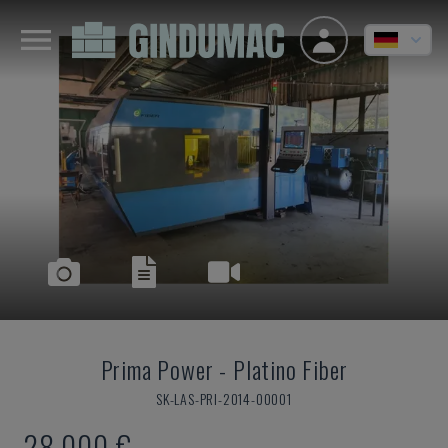
Prima Power
-
Platino Fiber
SK-LAS-PRI-2014-00001
28.000 €