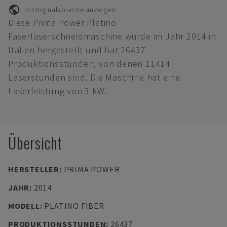
In Originalsprache anzeigen
Diese Prima Power Platino
Faserlaserschneidmaschine wurde im Jahr 2014 in
Italien hergestellt und hat 26437
Produktionsstunden, von denen 11414
Laserstunden sind. Die Maschine hat eine
Laserleistung von 3 kW.
Übersicht
HERSTELLER
:
PRIMA POWER
JAHR
:
2014
MODELL
:
PLATINO FIBER
PRODUKTIONSSTUNDEN
:
26437