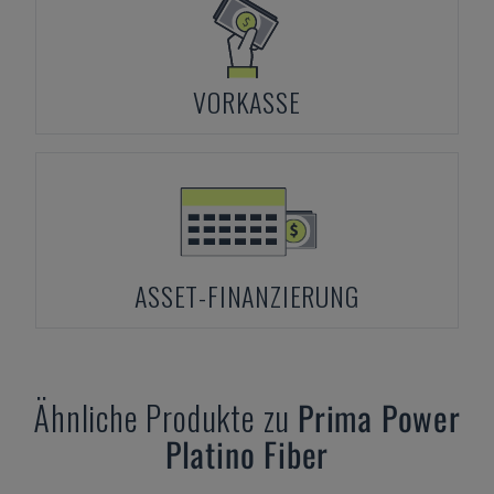
VORKASSE
ASSET-FINANZIERUNG
Ähnliche Produkte zu
Prima Power
Platino Fiber