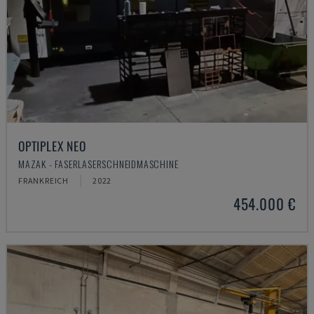
OPTIPLEX NEO
MAZAK - FASERLASERSCHNEIDMASCHINE
FRANKREICH
2022
454.000 €