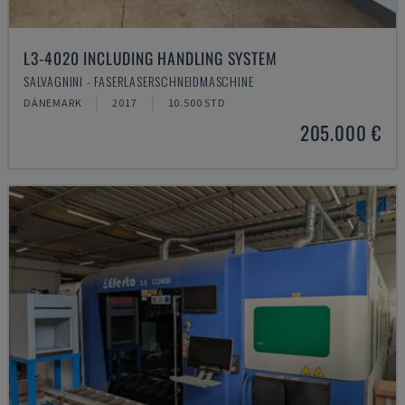
L3-4020 INCLUDING HANDLING SYSTEM
SALVAGNINI - FASERLASERSCHNEIDMASCHINE
DÄNEMARK
2017
10.500 STD
205.000 €