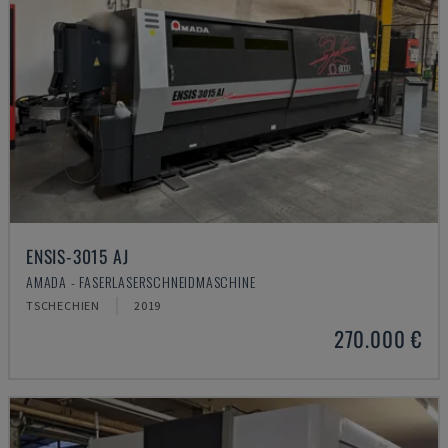
ENSIS-3015 AJ
AMADA - FASERLASERSCHNEIDMASCHINE
TSCHECHIEN
2019
270.000 €