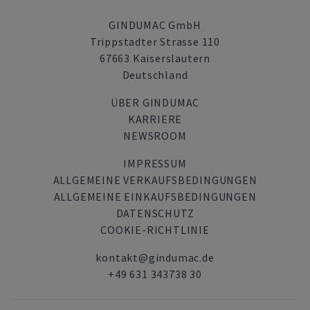
GINDUMAC GmbH
Trippstadter Strasse 110
67663 Kaiserslautern
Deutschland
ÜBER GINDUMAC
KARRIERE
NEWSROOM
IMPRESSUM
ALLGEMEINE VERKAUFSBEDINGUNGEN
ALLGEMEINE EINKAUFSBEDINGUNGEN
DATENSCHUTZ
COOKIE-RICHTLINIE
kontakt@gindumac.de
+49 631 343738 30