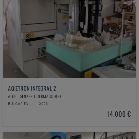
AGIETRON INTEGRAL 2
AGIE - SENKERODIERMASCHINE
BULGARIEN
2006
14.000 €