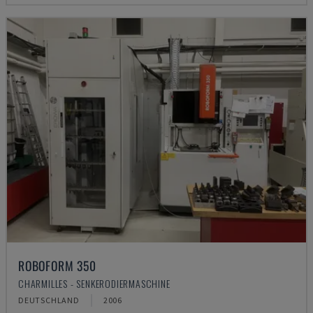
ROBOFORM 350
CHARMILLES - SENKERODIERMASCHINE
DEUTSCHLAND
2006