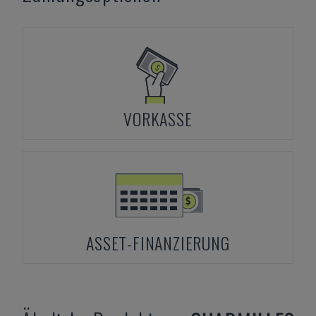
VORKASSE
ASSET-FINANZIERUNG