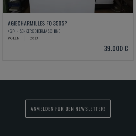
AGIECHARMILLES FO 350SP
+GF+ - SENKERODIERMASCHINE
POLEN
2013
39.000 €
ANMELDEN FÜR DEN NEWSLETTER!