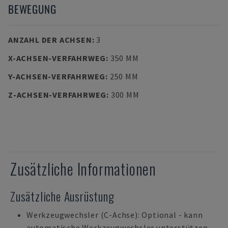
BEWEGUNG
ANZAHL DER ACHSEN
:
3
X-ACHSEN-VERFAHRWEG
:
350 MM
Y-ACHSEN-VERFAHRWEG
:
250 MM
Z-ACHSEN-VERFAHRWEG
:
300 MM
Zusätzliche Informationen
Zusätzliche Ausrüstung
Werkzeugwechsler (C-Achse): Optional - kann
automatische Werkzeugwechsler unterstützen