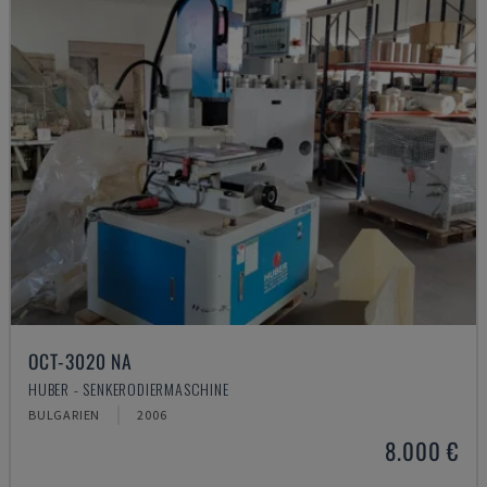
OCT-3020 NA
HUBER - SENKERODIERMASCHINE
BULGARIEN
2006
8.000 €