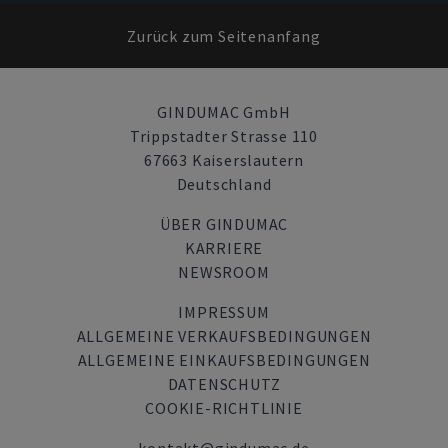
Zurück zum Seitenanfang
GINDUMAC GmbH
Trippstadter Strasse 110
67663 Kaiserslautern
Deutschland
ÜBER GINDUMAC
KARRIERE
NEWSROOM
IMPRESSUM
ALLGEMEINE VERKAUFSBEDINGUNGEN
ALLGEMEINE EINKAUFSBEDINGUNGEN
DATENSCHUTZ
COOKIE-RICHTLINIE