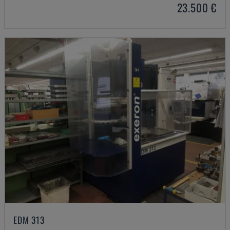
23.500 €
EDM 313