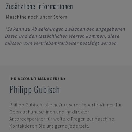
Zusätzliche Informationen
Maschine noch unter Strom
*Es kann zu Abweichungen zwischen den angegebenen
Daten und den tatsächlichen Werten kommen, diese
müssen vom Vertriebsmitarbeiter bestätigt werden.
IHR ACCOUNT MANAGER/IN:
Philipp Gubisch
Philipp Gubisch
ist eine/r unserer Experten/innen für
Gebrauchtmaschinen und Ihr direkter
Ansprechpartner für weitere Fragen zur Maschine.
Kontaktieren Sie uns gerne jederzeit.