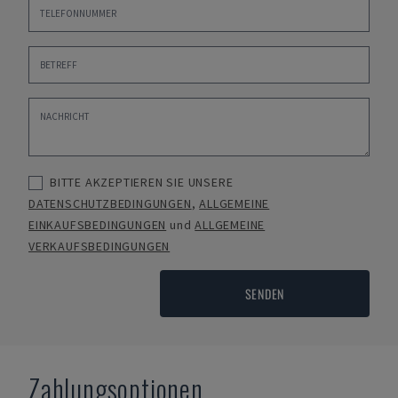
BITTE AKZEPTIEREN SIE UNSERE
DATENSCHUTZBEDINGUNGEN
,
ALLGEMEINE
EINKAUFSBEDINGUNGEN
und
ALLGEMEINE
VERKAUFSBEDINGUNGEN
SENDEN
Zahlungsoptionen