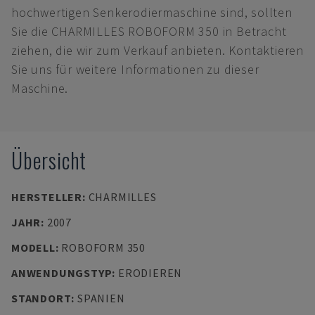
hochwertigen Senkerodiermaschine sind, sollten
Sie die CHARMILLES ROBOFORM 350 in Betracht
ziehen, die wir zum Verkauf anbieten. Kontaktieren
Sie uns für weitere Informationen zu dieser
Maschine.
Übersicht
HERSTELLER
:
CHARMILLES
JAHR
:
2007
MODELL
:
ROBOFORM 350
ANWENDUNGSTYP
:
ERODIEREN
STANDORT
:
SPANIEN