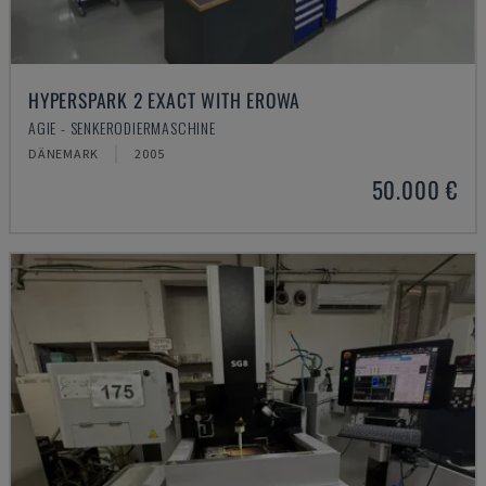
HYPERSPARK 2 EXACT WITH EROWA
AGIE - SENKERODIERMASCHINE
DÄNEMARK
2005
50.000 €