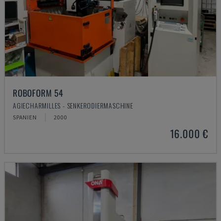
ROBOFORM 54
AGIECHARMILLES - SENKERODIERMASCHINE
SPANIEN
2000
16.000 €