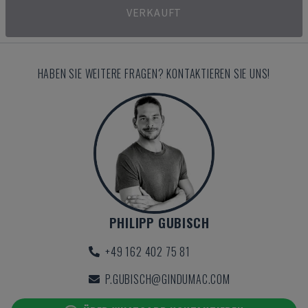
VERKAUFT
HABEN SIE WEITERE FRAGEN? KONTAKTIEREN SIE UNS!
PHILIPP GUBISCH
+49 162 402 75 81
P.GUBISCH@GINDUMAC.COM