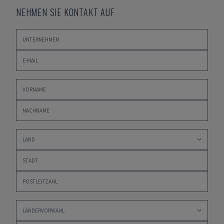
NEHMEN SIE KONTAKT AUF