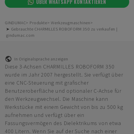
ÜBER WHATSAPP KONTAKTIEREN
GINDUMAC
Produkte
Werkzeugmaschinen
➤ Gebrauchte CHARMILLES ROBOFORM 350 zu verkaufen |
gindumac.com
In Originalsprache anzeigen
Diese 3-Achsen CHARMILLES ROBOFORM 350
wurde im Jahr 2007 hergestellt. Sie verfügt über
eine CNC-Steuerung mit grafischer
Benutzeroberfläche und optionaler C-Achse für
den Werkzeugwechsel. Die Maschine kann
Werkstücke mit einem Gewicht von bis zu 500 kg
aufnehmen und verfügt über ein
Fassungsvermögen des Dielektrikums von etwa
400 Litern. Wenn Sie auf der Suche nach einer