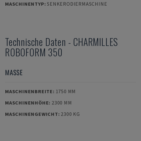
MASCHINENTYP
:
SENKERODIERMASCHINE
Technische Daten
-
CHARMILLES
ROBOFORM 350
MASSE
MASCHINENBREITE
:
1750 MM
MASCHINENHÖHE
:
2300 MM
MASCHINENGEWICHT
:
2300 KG