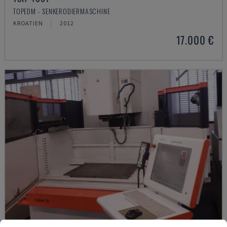
TOPEDM - SENKERODIERMASCHINE
KROATIEN
2012
17.000 €