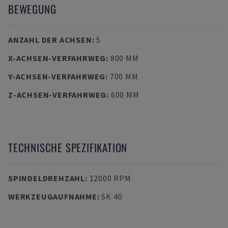
BEWEGUNG
ANZAHL DER ACHSEN
:
5
X-ACHSEN-VERFAHRWEG
:
800 MM
Y-ACHSEN-VERFAHRWEG
:
700 MM
Z-ACHSEN-VERFAHRWEG
:
600 MM
TECHNISCHE SPEZIFIKATION
SPINDELDREHZAHL
:
12000 RPM
WERKZEUGAUFNAHME
:
SK 40