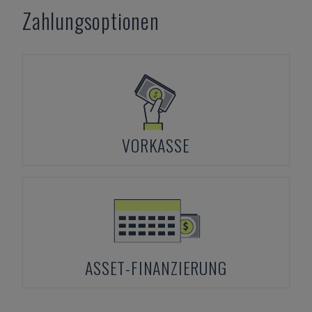
Zahlungsoptionen
VORKASSE
ASSET-FINANZIERUNG