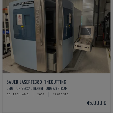
SAUER LASERTEC80 FINECUTTING
DMG - UNIVERSAL-BEARBEITUNGSZENTRUM
DEUTSCHLAND
2006
43.686 STD
45.000 €