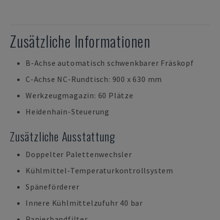
Zusätzliche Informationen
B-Achse automatisch schwenkbarer Fräskopf
C-Achse NC-Rundtisch: 900 x 630 mm
Werkzeugmagazin: 60 Plätze
Heidenhain-Steuerung
Zusätzliche Ausstattung
Doppelter Palettenwechsler
Kühlmittel-Temperaturkontrollsystem
Späneförderer
Innere Kühlmittelzufuhr 40 bar
Papierbandfilter