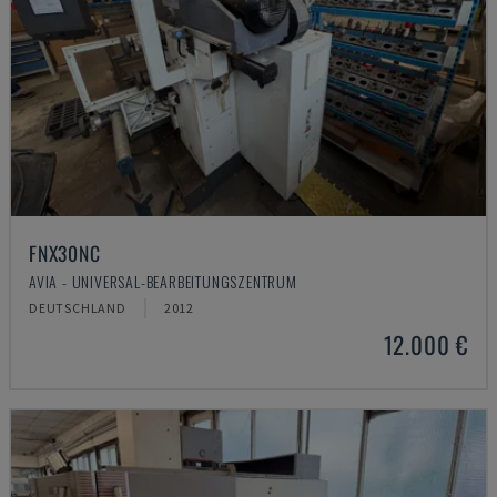
FNX30NC
AVIA - UNIVERSAL-BEARBEITUNGSZENTRUM
DEUTSCHLAND
2012
12.000 €