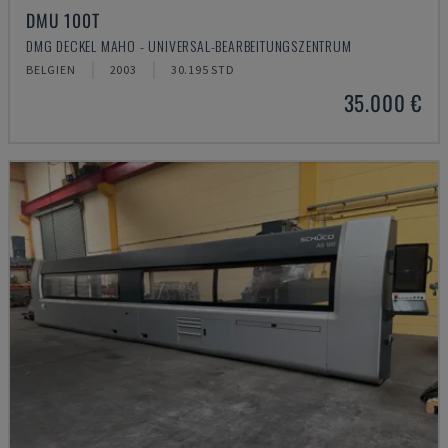
DMU 100T
DMG DECKEL MAHO - UNIVERSAL-BEARBEITUNGSZENTRUM
BELGIEN
2003
30.195 STD
35.000 €