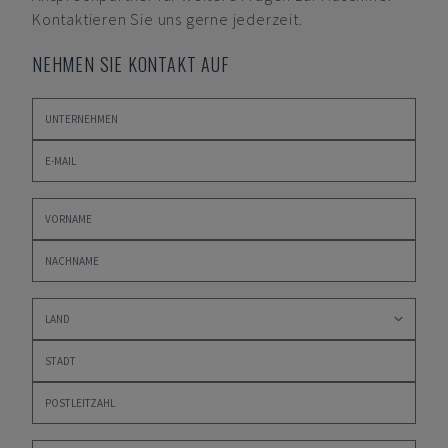
Kontaktieren Sie uns gerne jederzeit.
NEHMEN SIE KONTAKT AUF