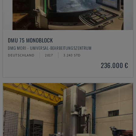
DMU 75 MONOBLOCK
DMG MORI - UNIVERSAL-BEARBEITUNGSZENTRUM
DEUTSCHLAND
2017
3.243 STD
236.000 €