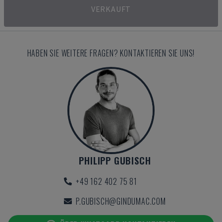
VERKAUFT
HABEN SIE WEITERE FRAGEN? KONTAKTIEREN SIE UNS!
PHILIPP GUBISCH
+49 162 402 75 81
P.GUBISCH@GINDUMAC.COM