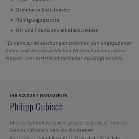
Drehbares Sichtfenster
Reinigungspistole
Öl- und Emulsionsnebelabscheider
*Es kann zu Abweichungen zwischen den angegebenen
Daten und den tatsächlichen Werten kommen, diese
müssen vom Vertriebsmitarbeiter bestätigt werden.
IHR ACCOUNT MANAGER/IN:
Philipp Gubisch
Philipp Gubisch
ist eine/r unserer Experten/innen für
Gebrauchtmaschinen und Ihr direkter
Ansprechpartner für weitere Fragen zur Maschine.