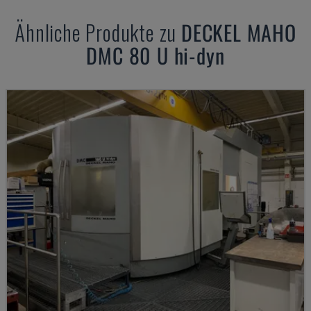
Ähnliche Produkte zu
DECKEL MAHO
DMC 80 U hi-dyn