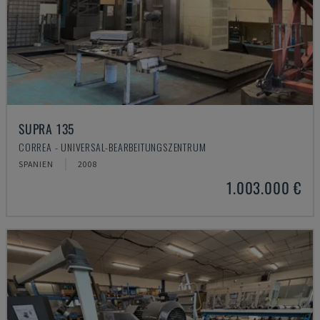
SUPRA 135
CORREA - UNIVERSAL-BEARBEITUNGSZENTRUM
SPANIEN
2008
1.003.000 €