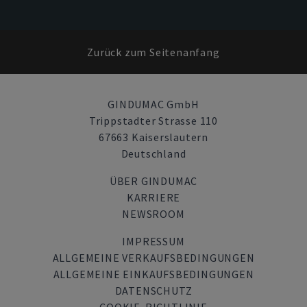
Zurück zum Seitenanfang
GINDUMAC GmbH
Trippstadter Strasse 110
67663 Kaiserslautern
Deutschland
ÜBER GINDUMAC
KARRIERE
NEWSROOM
IMPRESSUM
ALLGEMEINE VERKAUFSBEDINGUNGEN
ALLGEMEINE EINKAUFSBEDINGUNGEN
DATENSCHUTZ