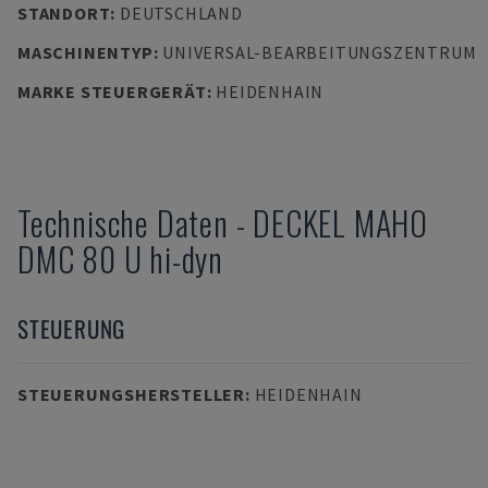
STANDORT
:
DEUTSCHLAND
MASCHINENTYP
:
UNIVERSAL-BEARBEITUNGSZENTRUM
MARKE STEUERGERÄT
:
HEIDENHAIN
Technische Daten
-
DECKEL MAHO
DMC 80 U hi-dyn
STEUERUNG
STEUERUNGSHERSTELLER
:
HEIDENHAIN