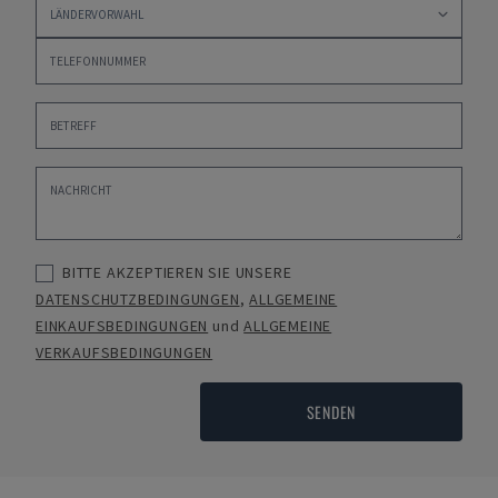
BITTE AKZEPTIEREN SIE UNSERE
DATENSCHUTZBEDINGUNGEN
,
ALLGEMEINE
EINKAUFSBEDINGUNGEN
und
ALLGEMEINE
VERKAUFSBEDINGUNGEN
SENDEN