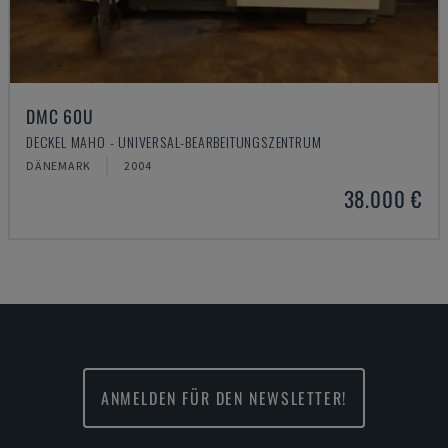
DMC 60U
DECKEL MAHO - UNIVERSAL-BEARBEITUNGSZENTRUM
DÄNEMARK
2004
38.000 €
ANMELDEN FÜR DEN NEWSLETTER!