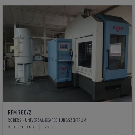
RFM 760/2
RÖDERS - UNIVERSAL-BEARBEITUNGSZENTRUM
DEUTSCHLAND
2000