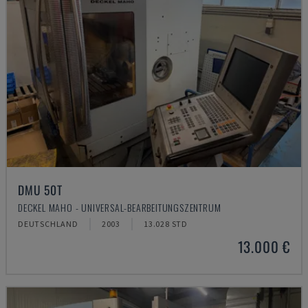
DMU 50T
DECKEL MAHO - UNIVERSAL-BEARBEITUNGSZENTRUM
DEUTSCHLAND
2003
13.028 STD
13.000 €