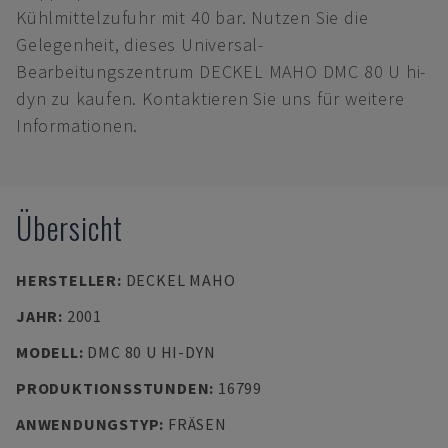
Kühlmittelzufuhr mit 40 bar. Nutzen Sie die
Gelegenheit, dieses Universal-
Bearbeitungszentrum DECKEL MAHO DMC 80 U hi-
dyn zu kaufen. Kontaktieren Sie uns für weitere
Informationen.
Übersicht
HERSTELLER
:
DECKEL MAHO
JAHR
:
2001
MODELL
:
DMC 80 U HI-DYN
PRODUKTIONSSTUNDEN
:
16799
ANWENDUNGSTYP
:
FRÄSEN