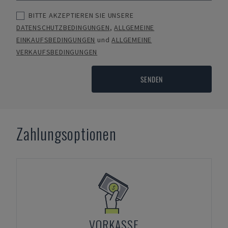
BITTE AKZEPTIEREN SIE UNSERE
DATENSCHUTZBEDINGUNGEN
,
ALLGEMEINE
EINKAUFSBEDINGUNGEN
und
ALLGEMEINE
VERKAUFSBEDINGUNGEN
SENDEN
Zahlungsoptionen
VORKASSE