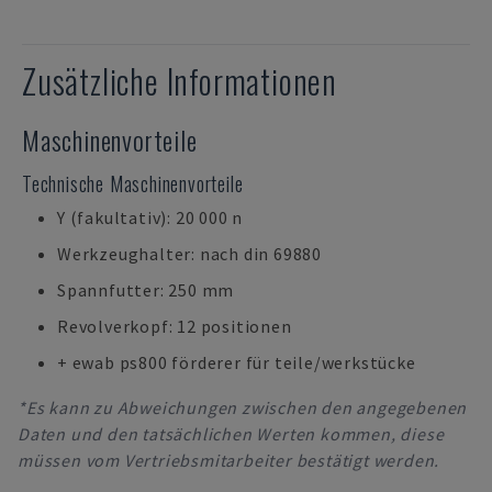
Zusätzliche Informationen
Maschinenvorteile
Technische Maschinenvorteile
Y (fakultativ): 20 000 n
Werkzeughalter: nach din 69880
Spannfutter: 250 mm
Revolverkopf: 12 positionen
+ ewab ps800 förderer für teile/werkstücke
*Es kann zu Abweichungen zwischen den angegebenen
Daten und den tatsächlichen Werten kommen, diese
müssen vom Vertriebsmitarbeiter bestätigt werden.