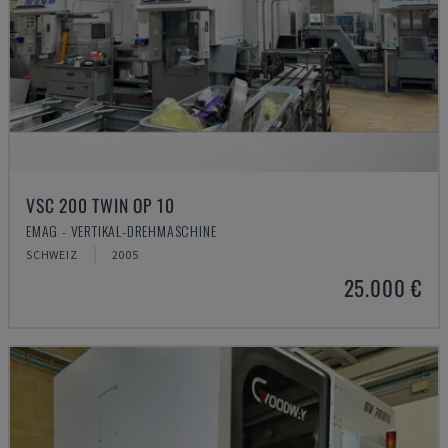
VSC 200 TWIN OP 10
EMAG - VERTIKAL-DREHMASCHINE
SCHWEIZ
2005
25.000 €