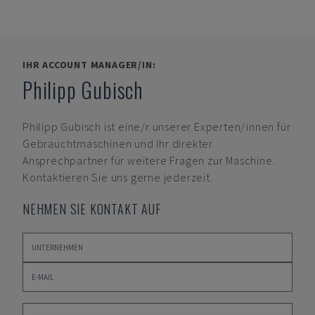
IHR ACCOUNT MANAGER/IN:
Philipp Gubisch
Philipp Gubisch
ist eine/r unserer Experten/innen für
Gebrauchtmaschinen und Ihr direkter
Ansprechpartner für weitere Fragen zur Maschine.
Kontaktieren Sie uns gerne jederzeit.
NEHMEN SIE KONTAKT AUF