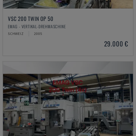
VSC 200 TWIN OP 50
EMAG - VERTIKAL-DREHMASCHINE
SCHWEIZ
2005
29.000 €