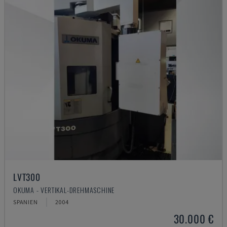
LVT300
OKUMA - VERTIKAL-DREHMASCHINE
SPANIEN
2004
30.000 €