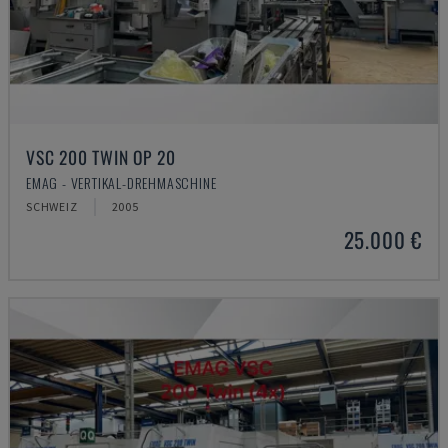
VSC 200 TWIN OP 20
EMAG - VERTIKAL-DREHMASCHINE
SCHWEIZ
2005
25.000 €