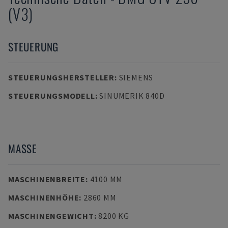
(V3)
STEUERUNG
STEUERUNGSHERSTELLER
:
SIEMENS
STEUERUNGSMODELL
:
SINUMERIK 840D
MASSE
MASCHINENBREITE
:
4100 MM
MASCHINENHÖHE
:
2860 MM
MASCHINENGEWICHT
:
8200 KG