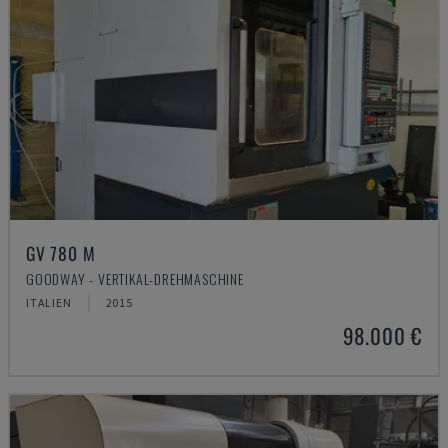
GV 780 M
GOODWAY - VERTIKAL-DREHMASCHINE
ITALIEN
2015
98.000 €