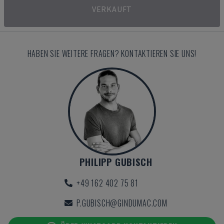
VERKAUFT
HABEN SIE WEITERE FRAGEN? KONTAKTIEREN SIE UNS!
PHILIPP GUBISCH
+49 162 402 75 81
P.GUBISCH@GINDUMAC.COM