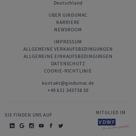
Deutschland
ÜBER GINDUMAC
KARRIERE
NEWSROOM
IMPRESSUM
ALLGEMEINE VERKAUFSBEDINGUNGEN
ALLGEMEINE EINKAUFSBEDINGUNGEN
DATENSCHUTZ
COOKIE-RICHTLINIE
kontakt@gindumac.de
+49 631 343738 30
MITGLIED IM
SIE FINDEN UNS AUF