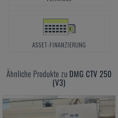
ASSET-FINANZIERUNG
Ähnliche Produkte zu
DMG
CTV 250
(V3)