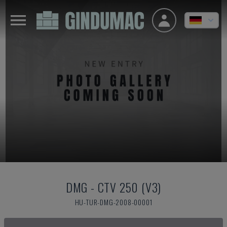
DMG
-
CTV 250 (V3)
HU-TUR-DMG-2008-00001