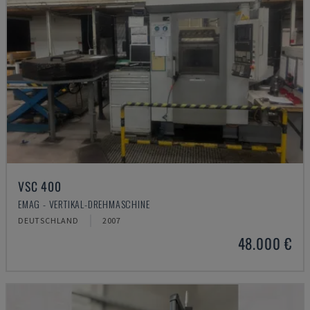
VSC 400
EMAG - VERTIKAL-DREHMASCHINE
DEUTSCHLAND
2007
48.000 €