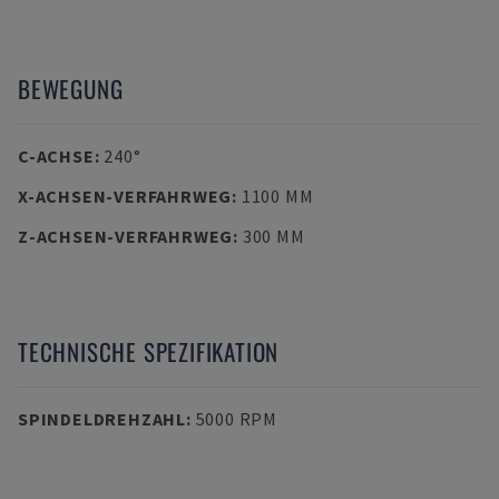
BEWEGUNG
C-ACHSE
:
240°
X-ACHSEN-VERFAHRWEG
:
1100 MM
Z-ACHSEN-VERFAHRWEG
:
300 MM
TECHNISCHE SPEZIFIKATION
SPINDELDREHZAHL
:
5000 RPM