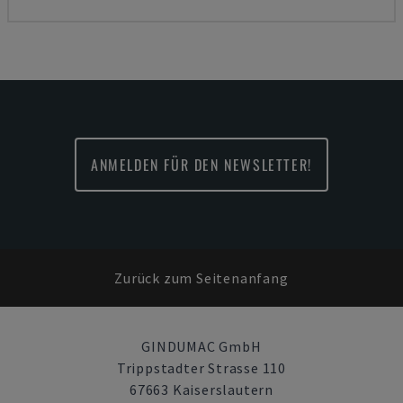
ANMELDEN FÜR DEN NEWSLETTER!
Zurück zum Seitenanfang
GINDUMAC GmbH
Trippstadter Strasse 110
67663 Kaiserslautern