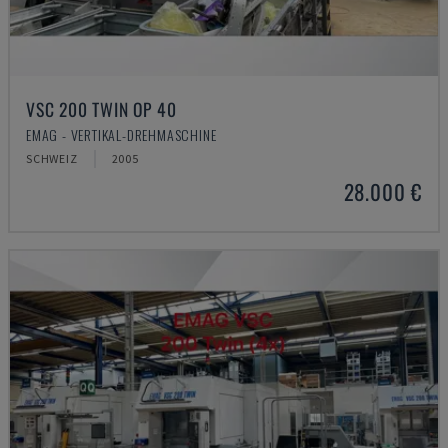
VSC 200 TWIN OP 40
EMAG - VERTIKAL-DREHMASCHINE
SCHWEIZ
2005
28.000 €