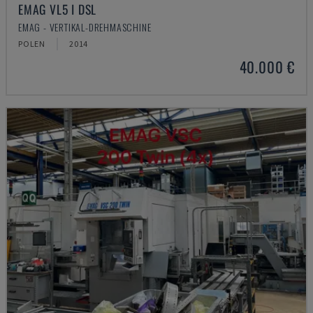
EMAG VL5 I DSL
EMAG - VERTIKAL-DREHMASCHINE
POLEN
2014
40.000 €