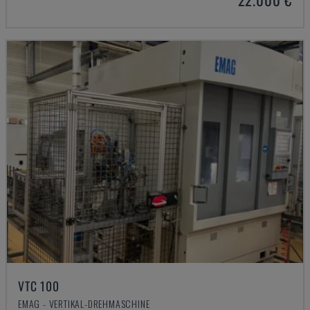
VTC 100
EMAG - VERTIKAL-DREHMASCHINE