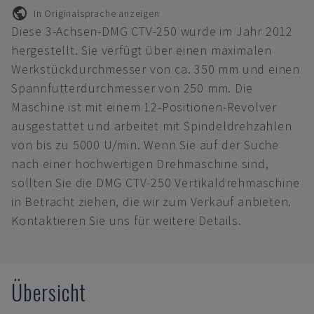
In Originalsprache anzeigen
Diese 3-Achsen-DMG CTV-250 wurde im Jahr 2012
hergestellt. Sie verfügt über einen maximalen
Werkstückdurchmesser von ca. 350 mm und einen
Spannfutterdurchmesser von 250 mm. Die
Maschine ist mit einem 12-Positionen-Revolver
ausgestattet und arbeitet mit Spindeldrehzahlen
von bis zu 5000 U/min. Wenn Sie auf der Suche
nach einer hochwertigen Drehmaschine sind,
sollten Sie die DMG CTV-250 Vertikaldrehmaschine
in Betracht ziehen, die wir zum Verkauf anbieten.
Kontaktieren Sie uns für weitere Details.
Übersicht