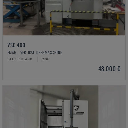
VSC 400
EMAG - VERTIKAL-DREHMASCHINE
DEUTSCHLAND
2007
48.000 €