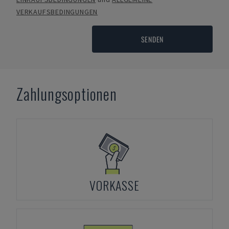
VERKAUFSBEDINGUNGEN
SENDEN
Zahlungsoptionen
VORKASSE