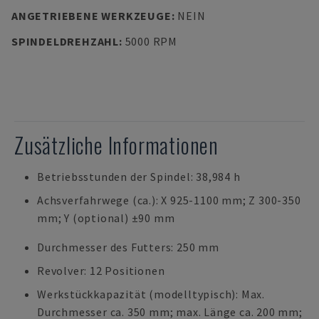
ANGETRIEBENE WERKZEUGE
:
NEIN
SPINDELDREHZAHL
:
5000 RPM
Zusätzliche Informationen
Betriebsstunden der Spindel: 38,984 h
Achsverfahrwege (ca.): X 925-1100 mm; Z 300-350
mm; Y (optional) ±90 mm
Durchmesser des Futters: 250 mm
Revolver: 12 Positionen
Werkstückkapazität (modelltypisch): Max.
Durchmesser ca. 350 mm; max. Länge ca. 200 mm;