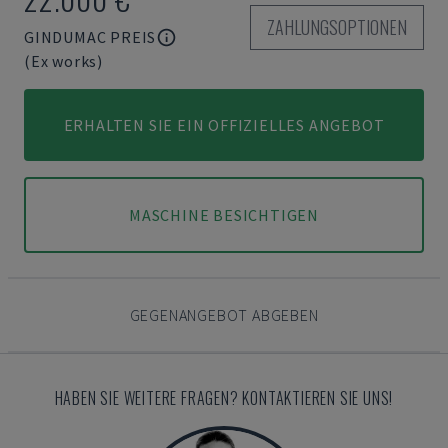
ZAHLUNGSOPTIONEN
GINDUMAC PREIS
(Ex works)
ERHALTEN SIE EIN OFFIZIELLES ANGEBOT
MASCHINE BESICHTIGEN
GEGENANGEBOT ABGEBEN
HABEN SIE WEITERE FRAGEN? KONTAKTIEREN SIE UNS!