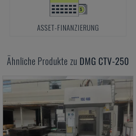
ASSET-FINANZIERUNG
Ähnliche Produkte zu
DMG
CTV-250