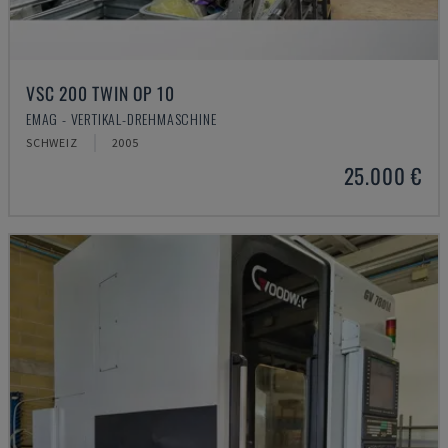
VSC 200 TWIN OP 10
EMAG - VERTIKAL-DREHMASCHINE
SCHWEIZ
2005
25.000 €