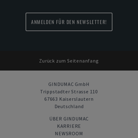
ANMELDEN FÜR DEN NEWSLETTER!
Zurück zum Seitenanfang
GINDUMAC GmbH
Trippstadter Strasse 110
67663 Kaiserslautern
Deutschland
ÜBER GINDUMAC
KARRIERE
NEWSROOM