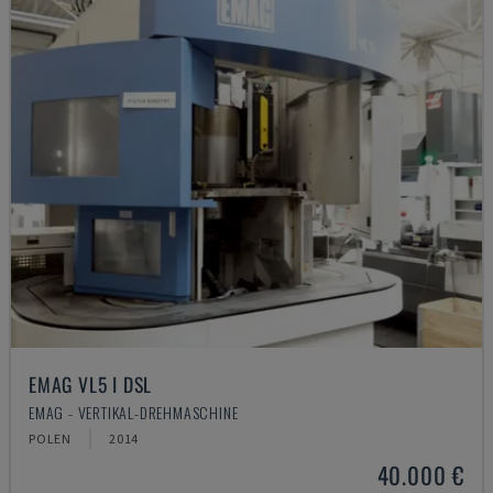
EMAG VL5 I DSL
EMAG - VERTIKAL-DREHMASCHINE
POLEN
2014
40.000 €