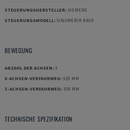
STEUERUNGSHERSTELLER
:
SIEMENS
STEUERUNGSMODELL
:
SINUMERIK 840D
BEWEGUNG
ANZAHL DER ACHSEN
:
3
X-ACHSEN-VERFAHRWEG
:
925 MM
Z-ACHSEN-VERFAHRWEG
:
300 MM
TECHNISCHE SPEZIFIKATION