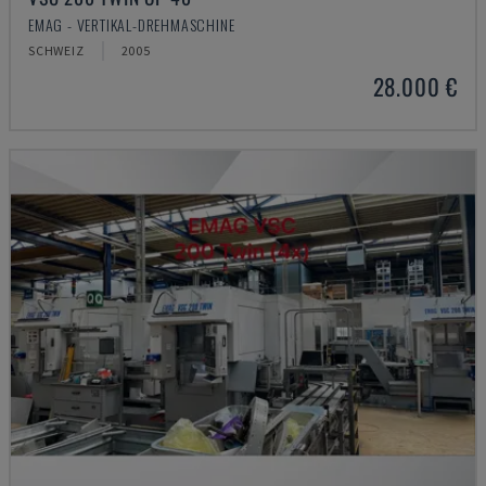
EMAG - VERTIKAL-DREHMASCHINE
SCHWEIZ
2005
28.000 €