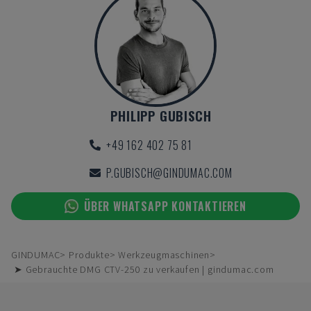
PHILIPP GUBISCH
+49 162 402 75 81
P.GUBISCH@GINDUMAC.COM
ÜBER WHATSAPP KONTAKTIEREN
GINDUMAC
Produkte
Werkzeugmaschinen
➤ Gebrauchte DMG CTV-250 zu verkaufen | gindumac.com