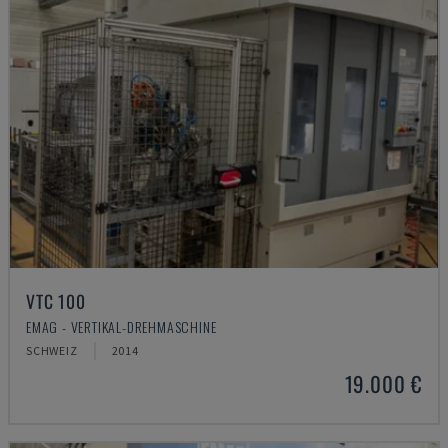
VTC 100
EMAG - VERTIKAL-DREHMASCHINE
SCHWEIZ
2014
19.000 €