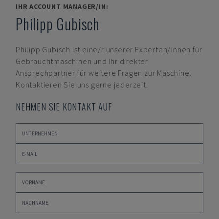
IHR ACCOUNT MANAGER/IN:
Philipp Gubisch
Philipp Gubisch
ist eine/r unserer Experten/innen für
Gebrauchtmaschinen und Ihr direkter
Ansprechpartner für weitere Fragen zur Maschine.
Kontaktieren Sie uns gerne jederzeit.
NEHMEN SIE KONTAKT AUF