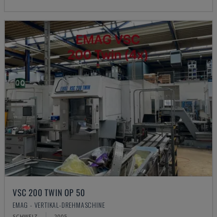
VSC 200 TWIN OP 50
EMAG - VERTIKAL-DREHMASCHINE
SCHWEIZ
2005