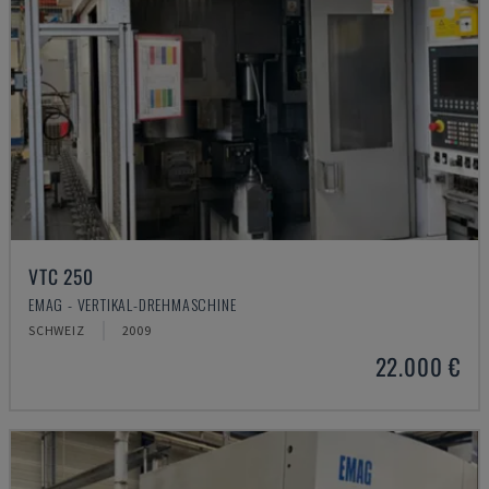
VTC 250
EMAG - VERTIKAL-DREHMASCHINE
SCHWEIZ
2009
22.000 €