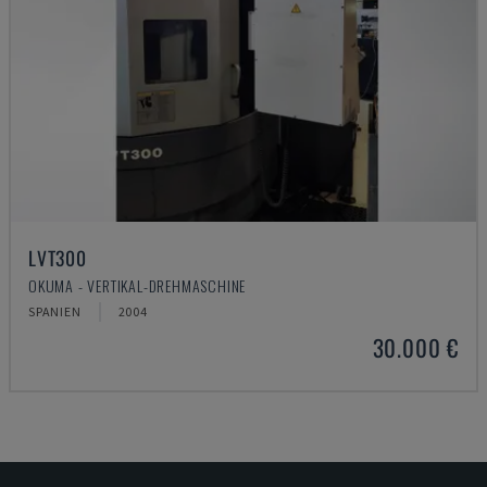
LVT300
OKUMA - VERTIKAL-DREHMASCHINE
SPANIEN
2004
30.000 €