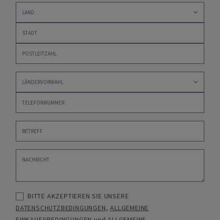
BITTE AKZEPTIEREN SIE UNSERE
DATENSCHUTZBEDINGUNGEN
,
ALLGEMEINE
EINKAUFSBEDINGUNGEN
und
ALLGEMEINE