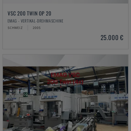
VSC 200 TWIN OP 20
EMAG - VERTIKAL-DREHMASCHINE
SCHWEIZ
2005
25.000 €