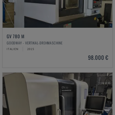
GV 780 M
GOODWAY - VERTIKAL-DREHMASCHINE
ITALIEN
2015
98.000 €