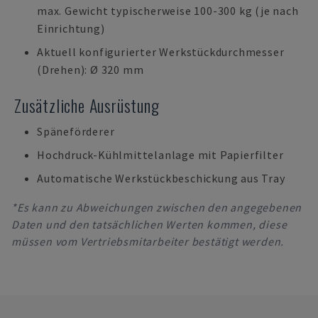
max. Gewicht typischerweise 100-300 kg (je nach
Einrichtung)
Aktuell konfigurierter Werkstückdurchmesser
(Drehen): Ø 320 mm
Zusätzliche Ausrüstung
Späneförderer
Hochdruck-Kühlmittelanlage mit Papierfilter
Automatische Werkstückbeschickung aus Tray
*Es kann zu Abweichungen zwischen den angegebenen
Daten und den tatsächlichen Werten kommen, diese
müssen vom Vertriebsmitarbeiter bestätigt werden.