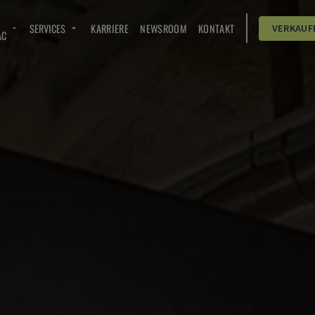
SERVICES
KARRIERE
NEWSROOM
KONTAKT
VERKAUF
AC