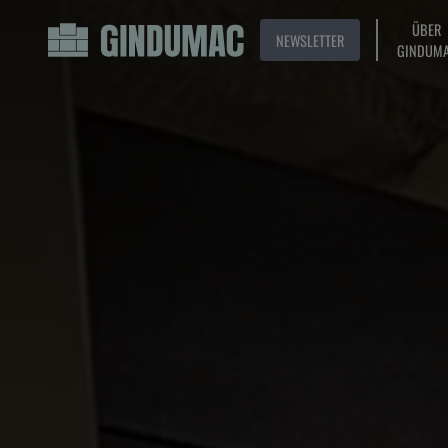
ÜBER
NEWSLETTER
GINDUM