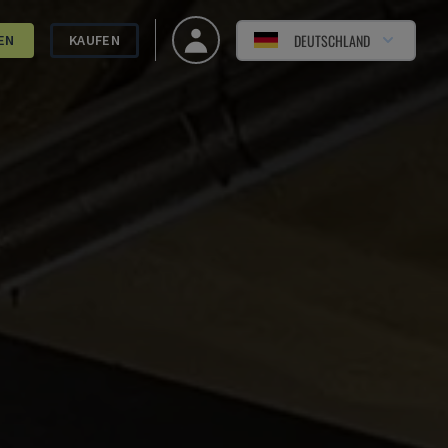
DEUTSCHLAND
EN
KAUFEN