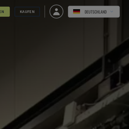
DEUTSCHLAND
EN
KAUFEN