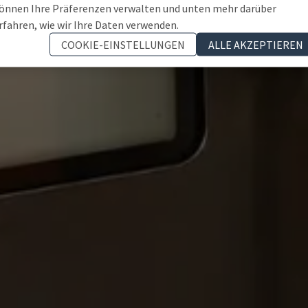
önnen Ihre Präferenzen verwalten und unten mehr darüber
rfahren, wie wir Ihre Daten verwenden.
COOKIE-EINSTELLUNGEN
ALLE AKZEPTIEREN