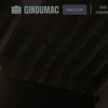
ÜBER
NEWSLETTER
GINDUM