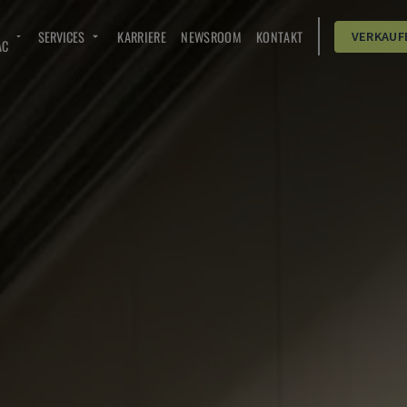
SERVICES
KARRIERE
NEWSROOM
KONTAKT
VERKAUF
AC