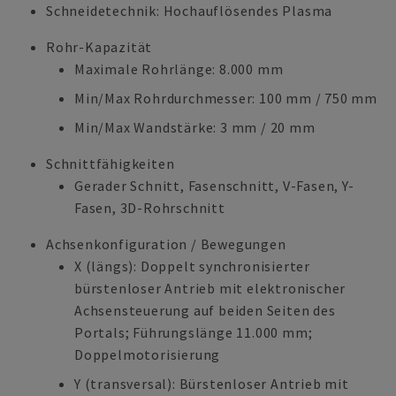
Schneidetechnik: Hochauflösendes Plasma
Rohr-Kapazität
Maximale Rohrlänge: 8.000 mm
Min/Max Rohrdurchmesser: 100 mm / 750 mm
Min/Max Wandstärke: 3 mm / 20 mm
Schnittfähigkeiten
Gerader Schnitt, Fasenschnitt, V-Fasen, Y-
Fasen, 3D-Rohrschnitt
Achsenkonfiguration / Bewegungen
X (längs): Doppelt synchronisierter
bürstenloser Antrieb mit elektronischer
Achsensteuerung auf beiden Seiten des
Portals; Führungslänge 11.000 mm;
Doppelmotorisierung
Y (transversal): Bürstenloser Antrieb mit