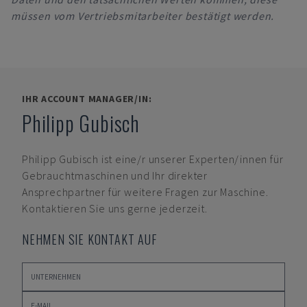
müssen vom Vertriebsmitarbeiter bestätigt werden.
IHR ACCOUNT MANAGER/IN:
Philipp Gubisch
Philipp Gubisch
ist eine/r unserer Experten/innen für
Gebrauchtmaschinen und Ihr direkter
Ansprechpartner für weitere Fragen zur Maschine.
Kontaktieren Sie uns gerne jederzeit.
NEHMEN SIE KONTAKT AUF