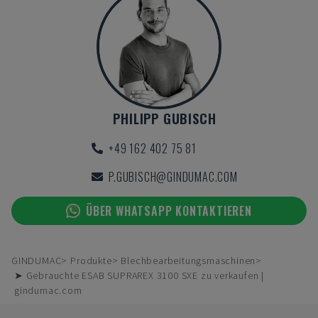
PHILIPP GUBISCH
+49 162 402 75 81
P.GUBISCH@GINDUMAC.COM
ÜBER WHATSAPP KONTAKTIEREN
GINDUMAC
Produkte
Blechbearbeitungsmaschinen
➤ Gebrauchte ESAB SUPRAREX 3100 SXE zu verkaufen |
gindumac.com