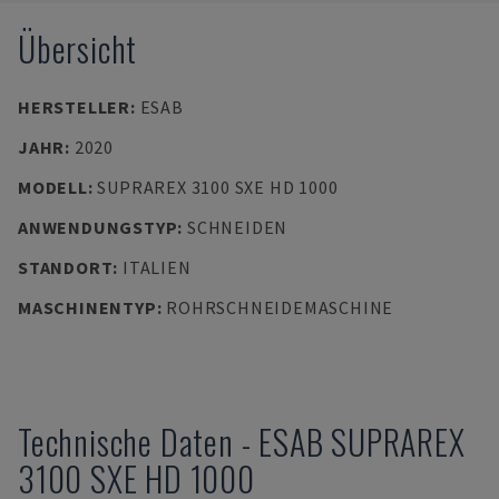
Übersicht
HERSTELLER
:
ESAB
JAHR
:
2020
MODELL
:
SUPRAREX 3100 SXE HD 1000
ANWENDUNGSTYP
:
SCHNEIDEN
STANDORT
:
ITALIEN
MASCHINENTYP
:
ROHRSCHNEIDEMASCHINE
Technische Daten
-
ESAB
SUPRAREX
3100 SXE HD 1000