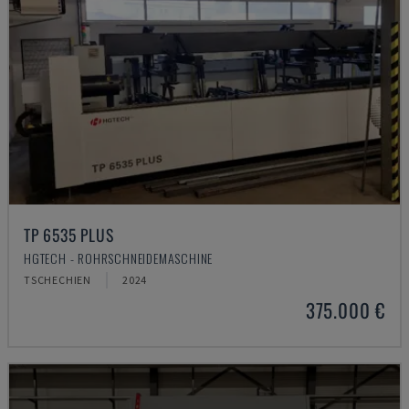
TP 6535 PLUS
HGTECH - ROHRSCHNEIDEMASCHINE
TSCHECHIEN
2024
375.000 €