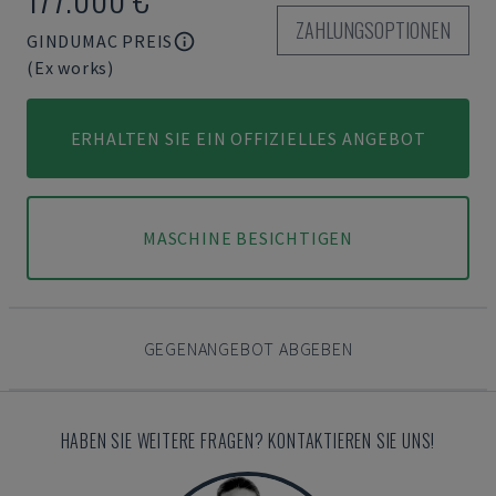
ZAHLUNGSOPTIONEN
GINDUMAC PREIS
(Ex works)
ERHALTEN SIE EIN OFFIZIELLES ANGEBOT
MASCHINE BESICHTIGEN
GEGENANGEBOT ABGEBEN
HABEN SIE WEITERE FRAGEN? KONTAKTIEREN SIE UNS!