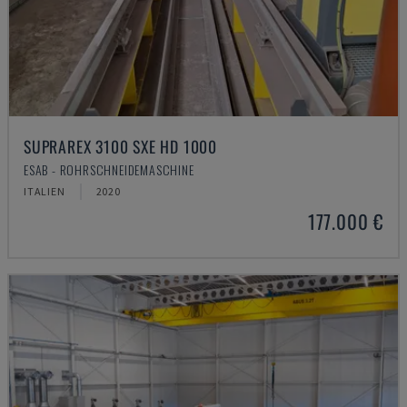
SUPRAREX 3100 SXE HD 1000
ESAB - ROHRSCHNEIDEMASCHINE
ITALIEN
2020
177.000 €