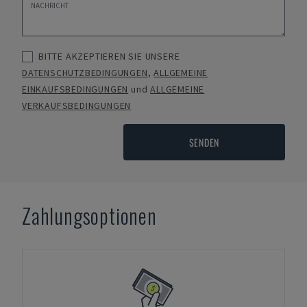
BITTE AKZEPTIEREN SIE UNSERE
DATENSCHUTZBEDINGUNGEN
,
ALLGEMEINE
EINKAUFSBEDINGUNGEN
und
ALLGEMEINE
VERKAUFSBEDINGUNGEN
SENDEN
Zahlungsoptionen