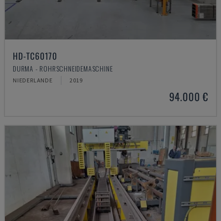
HD-TC60170
DURMA - ROHRSCHNEIDEMASCHINE
NIEDERLANDE
2019
94.000 €