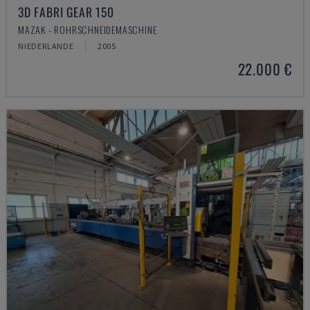
3D FABRI GEAR 150
MAZAK - ROHRSCHNEIDEMASCHINE
NIEDERLANDE
2005
22.000 €