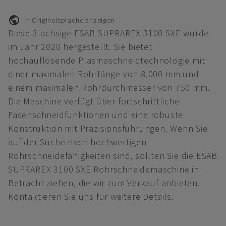
In Originalsprache anzeigen
Diese 3-achsige ESAB SUPRAREX 3100 SXE wurde
im Jahr 2020 hergestellt. Sie bietet
hochauflösende Plasmaschneidtechnologie mit
einer maximalen Rohrlänge von 8.000 mm und
einem maximalen Rohrdurchmesser von 750 mm.
Die Maschine verfügt über fortschrittliche
Fasenschneidfunktionen und eine robuste
Konstruktion mit Präzisionsführungen. Wenn Sie
auf der Suche nach hochwertigen
Rohrschneidefähigkeiten sind, sollten Sie die ESAB
SUPRAREX 3100 SXE Rohrschneidemaschine in
Betracht ziehen, die wir zum Verkauf anbieten.
Kontaktieren Sie uns für weitere Details.