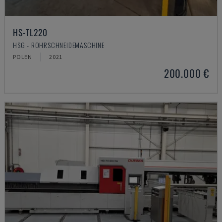
HS-TL220
HSG - ROHRSCHNEIDEMASCHINE
POLEN
2021
200.000 €