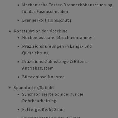
Mechanische Taster-Brennerhöhensteuerung
für das Fasenschneiden
Brennerkollisionsschutz
Konstruktion der Maschine
Hochbelastbarer Maschinenrahmen
Präzisionsführungen in Längs- und
Querrichtung
Präzisions-Zahnstange & Ritzel-
Antriebssystem
Bürstenlose Motoren
Spannfutter/Spindel
Synchronisierte Spindel für die
Rohrbearbeitung
Futtergröße: 500 mm