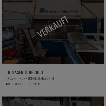
VERKAUFT
TRULASER TUBE 7000
TRUMPF - ROHRSCHNEIDEMASCHINE
NIEDERLANDE
2010