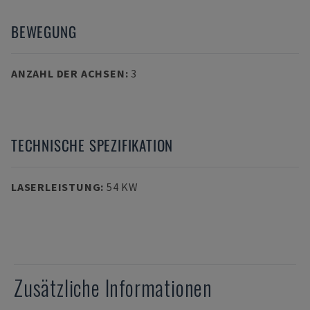
BEWEGUNG
ANZAHL DER ACHSEN
:
3
TECHNISCHE SPEZIFIKATION
LASERLEISTUNG
:
54 KW
Zusätzliche Informationen