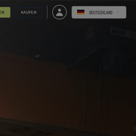
DEUTSCHLAND
EN
KAUFEN