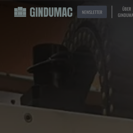
ÜBER
NEWSLETTER
GINDUM