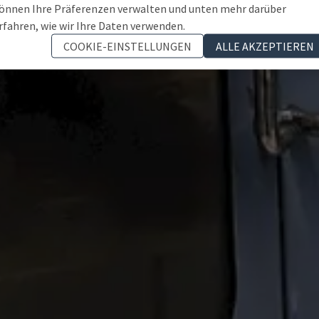
önnen Ihre Präferenzen verwalten und unten mehr darüber
rfahren, wie wir Ihre Daten verwenden.
COOKIE-EINSTELLUNGEN
ALLE AKZEPTIEREN