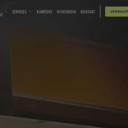
SERVICES
KARRIERE
NEWSROOM
KONTAKT
VERKAUF
AC