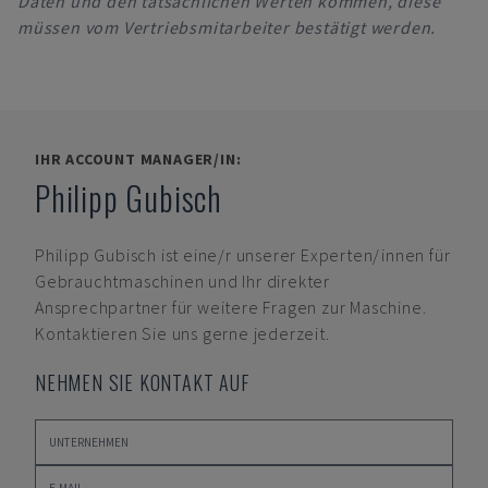
Daten und den tatsächlichen Werten kommen, diese
müssen vom Vertriebsmitarbeiter bestätigt werden.
IHR ACCOUNT MANAGER/IN:
Philipp Gubisch
Philipp Gubisch
ist eine/r unserer Experten/innen für
Gebrauchtmaschinen und Ihr direkter
Ansprechpartner für weitere Fragen zur Maschine.
Kontaktieren Sie uns gerne jederzeit.
NEHMEN SIE KONTAKT AUF