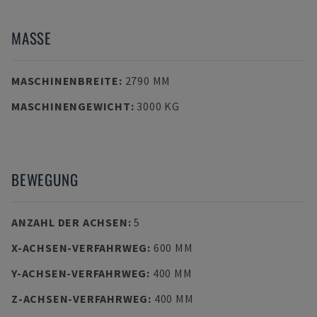
MASSE
MASCHINENBREITE
:
2790 MM
MASCHINENGEWICHT
:
3000 KG
BEWEGUNG
ANZAHL DER ACHSEN
:
5
X-ACHSEN-VERFAHRWEG
:
600 MM
Y-ACHSEN-VERFAHRWEG
:
400 MM
Z-ACHSEN-VERFAHRWEG
:
400 MM