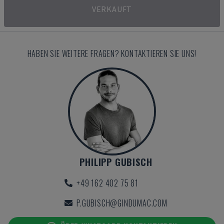
VERKAUFT
HABEN SIE WEITERE FRAGEN? KONTAKTIEREN SIE UNS!
PHILIPP GUBISCH
+49 162 402 75 81
P.GUBISCH@GINDUMAC.COM