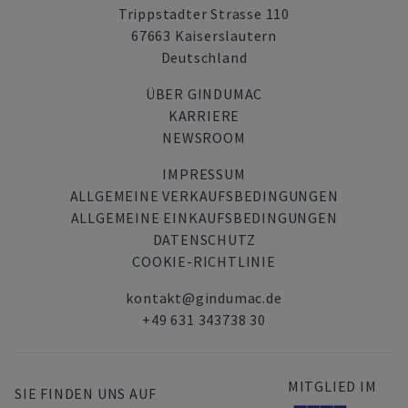
Trippstadter Strasse 110
67663 Kaiserslautern
Deutschland
ÜBER GINDUMAC
KARRIERE
NEWSROOM
IMPRESSUM
ALLGEMEINE VERKAUFSBEDINGUNGEN
ALLGEMEINE EINKAUFSBEDINGUNGEN
DATENSCHUTZ
COOKIE-RICHTLINIE
kontakt@gindumac.de
+49 631 343738 30
MITGLIED IM
SIE FINDEN UNS AUF