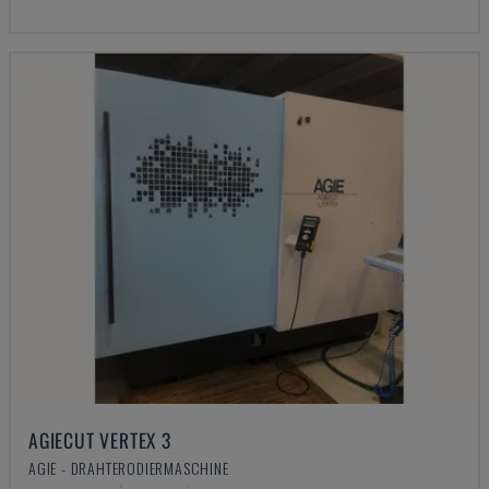
AGIECUT VERTEX 3
AGIE - DRAHTERODIERMASCHINE