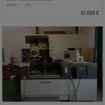
ITALIEN
2011
67.000 €