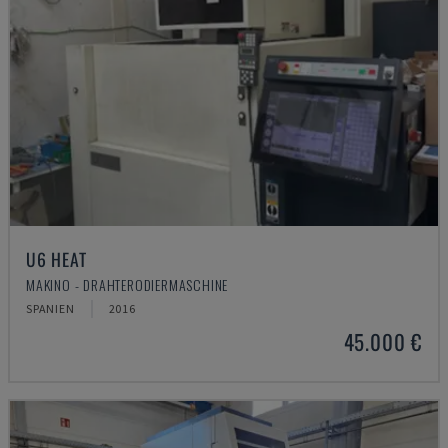
U6 HEAT
MAKINO - DRAHTERODIERMASCHINE
SPANIEN
2016
45.000 €