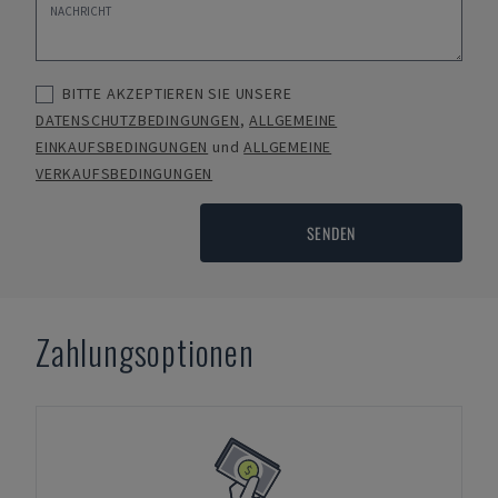
BITTE AKZEPTIEREN SIE UNSERE
DATENSCHUTZBEDINGUNGEN
,
ALLGEMEINE
EINKAUFSBEDINGUNGEN
und
ALLGEMEINE
VERKAUFSBEDINGUNGEN
SENDEN
Zahlungsoptionen