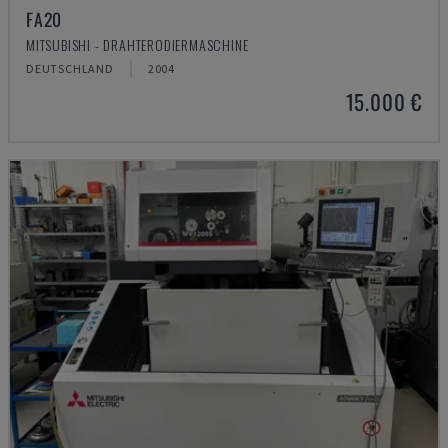
FA20
MITSUBISHI - DRAHTERODIERMASCHINE
DEUTSCHLAND
2004
15.000 €