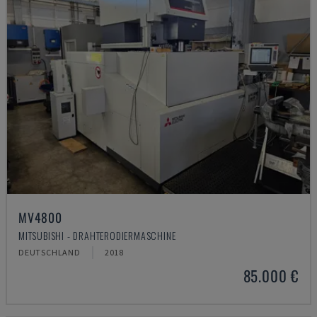
MV4800
MITSUBISHI - DRAHTERODIERMASCHINE
DEUTSCHLAND
2018
85.000 €