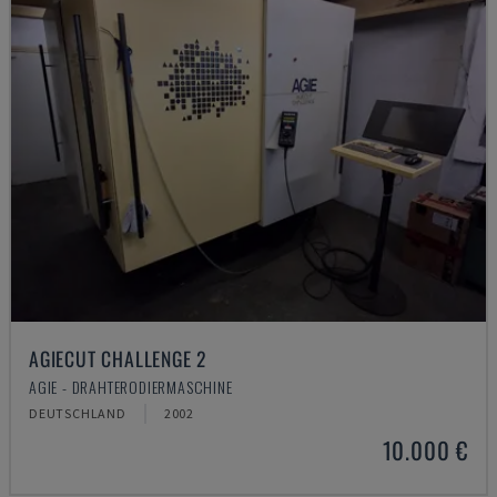
AGIECUT CHALLENGE 2
AGIE - DRAHTERODIERMASCHINE
DEUTSCHLAND
2002
10.000 €