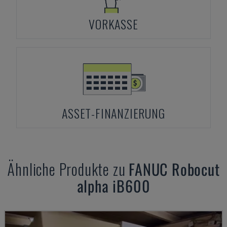
VORKASSE
ASSET-FINANZIERUNG
Ähnliche Produkte zu
FANUC
Robocut
alpha iB600