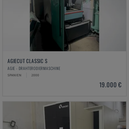
AGIECUT CLASSIC S
AGIE - DRAHTERODIERMASCHINE
SPANIEN
2000
19.000 €