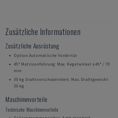
Zusätzliche Informationen
Zusätzliche Ausrüstung
Option Automatische Vordertür
45° Matrizenführung: Max. Kegelwinkel ±45° / 70
mm
30 kg Drahtvorschubeinheit: Max. Drahtgewicht
30 kg
Maschinenvorteile
Technische Maschinenvorteile
Teilprogrammspeicher: 4 mb standard,