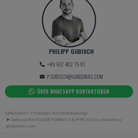
PHILIPP GUBISCH
+49 162 402 75 81
P.GUBISCH@GINDUMAC.COM
ÜBER WHATSAPP KONTAKTIEREN
GINDUMAC
Produkte
Holzbearbeitung
➤ Gebrauchte FELDER FORMAT 4 KAPPA 550 zu verkaufen |
gindumac.com