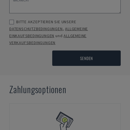
BITTE AKZEPTIEREN SIE UNSERE
DATENSCHUTZBEDINGUNGEN
,
ALLGEMEINE
EINKAUFSBEDINGUNGEN
und
ALLGEMEINE
VERKAUFSBEDINGUNGEN
SENDEN
Zahlungsoptionen