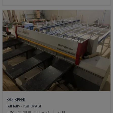
S45 SPEED
PANHANS - PLATTENSÄGE
BOSNIEN UND HERZEGOWINA
2013