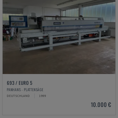
693 / EURO 5
PANHANS - PLATTENSÄGE
DEUTSCHLAND
1999
10.000 €