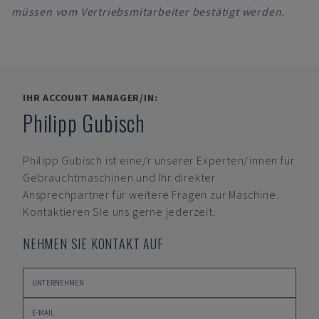
müssen vom Vertriebsmitarbeiter bestätigt werden.
IHR ACCOUNT MANAGER/IN:
Philipp Gubisch
Philipp Gubisch
ist eine/r unserer Experten/innen für
Gebrauchtmaschinen und Ihr direkter
Ansprechpartner für weitere Fragen zur Maschine.
Kontaktieren Sie uns gerne jederzeit.
NEHMEN SIE KONTAKT AUF