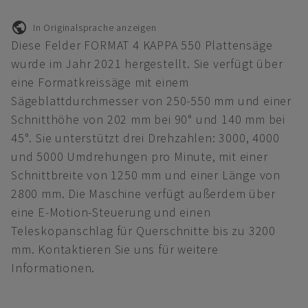
In Originalsprache anzeigen
Diese Felder FORMAT 4 KAPPA 550 Plattensäge
wurde im Jahr 2021 hergestellt. Sie verfügt über
eine Formatkreissäge mit einem
Sägeblattdurchmesser von 250-550 mm und einer
Schnitthöhe von 202 mm bei 90° und 140 mm bei
45°. Sie unterstützt drei Drehzahlen: 3000, 4000
und 5000 Umdrehungen pro Minute, mit einer
Schnittbreite von 1250 mm und einer Länge von
2800 mm. Die Maschine verfügt außerdem über
eine E-Motion-Steuerung und einen
Teleskopanschlag für Querschnitte bis zu 3200
mm. Kontaktieren Sie uns für weitere
Informationen.