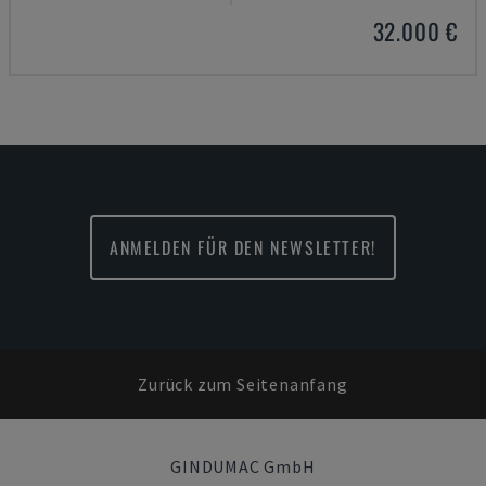
32.000 €
ANMELDEN FÜR DEN NEWSLETTER!
Zurück zum Seitenanfang
GINDUMAC GmbH