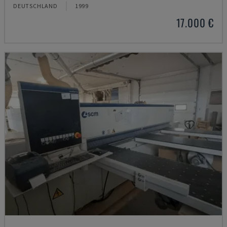
DEUTSCHLAND
1999
17.000 €