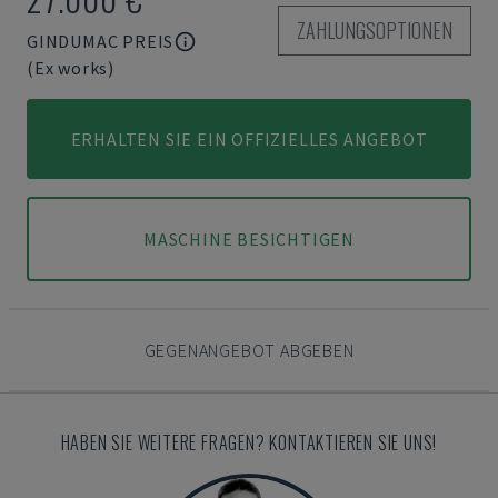
ZAHLUNGSOPTIONEN
GINDUMAC PREIS
(Ex works)
ERHALTEN SIE EIN OFFIZIELLES ANGEBOT
MASCHINE BESICHTIGEN
GEGENANGEBOT ABGEBEN
HABEN SIE WEITERE FRAGEN? KONTAKTIEREN SIE UNS!