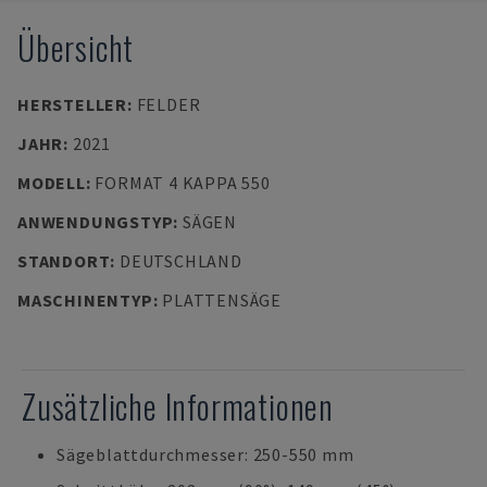
Übersicht
HERSTELLER
:
FELDER
JAHR
:
2021
MODELL
:
FORMAT 4 KAPPA 550
ANWENDUNGSTYP
:
SÄGEN
STANDORT
:
DEUTSCHLAND
MASCHINENTYP
:
PLATTENSÄGE
Zusätzliche Informationen
Sägeblattdurchmesser: 250-550 mm