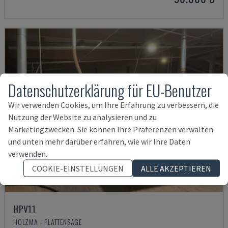
Datenschutzerklärung für EU-Benutzer
Wir verwenden Cookies, um Ihre Erfahrung zu verbessern, die
Nutzung der Website zu analysieren und zu
Marketingzwecken. Sie können Ihre Präferenzen verwalten
und unten mehr darüber erfahren, wie wir Ihre Daten
verwenden.
COOKIE-EINSTELLUNGEN
ALLE AKZEPTIEREN
HPV11
HOLZMA - PLATTENSÄGE