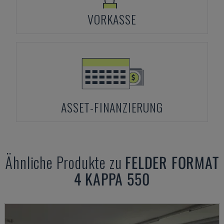
VORKASSE
ASSET-FINANZIERUNG
Ähnliche Produkte zu
FELDER
FORMAT
4 KAPPA 550