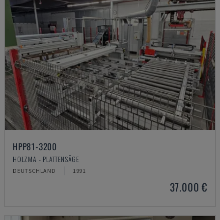
HPP81-3200
HOLZMA - PLATTENSÄGE
DEUTSCHLAND
1991
37.000 €