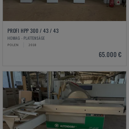
PROFI HPP 300 / 43 / 43
HOMAG - PLATTENSÄGE
POLEN
2018
65.000 €