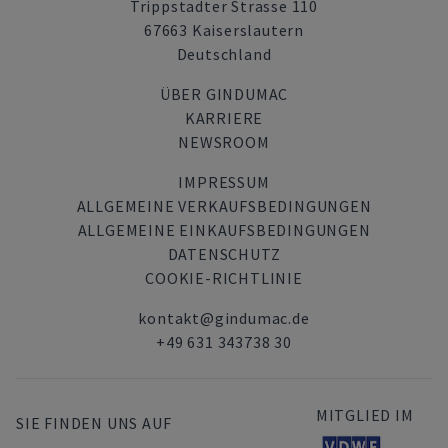
Trippstadter Strasse 110
67663 Kaiserslautern
Deutschland
ÜBER GINDUMAC
KARRIERE
NEWSROOM
IMPRESSUM
ALLGEMEINE VERKAUFSBEDINGUNGEN
ALLGEMEINE EINKAUFSBEDINGUNGEN
DATENSCHUTZ
COOKIE-RICHTLINIE
kontakt@gindumac.de
+49 631 343738 30
MITGLIED IM
SIE FINDEN UNS AUF