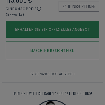
ZAHLUNGSOPTIONEN
GINDUMAC PREIS
(Ex works)
ERHALTEN SIE EIN OFFIZIELLES ANGEBOT
MASCHINE BESICHTIGEN
GEGENANGEBOT ABGEBEN
HABEN SIE WEITERE FRAGEN? KONTAKTIEREN SIE UNS!