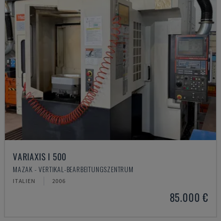
VARIAXIS I 500
MAZAK - VERTIKAL-BEARBEITUNGSZENTRUM
ITALIEN
2006
85.000 €