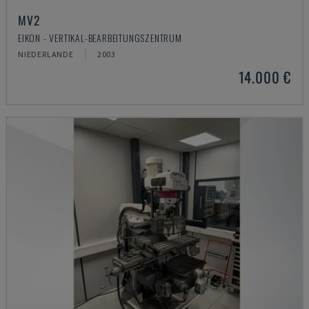
MV2
EIKON - VERTIKAL-BEARBEITUNGSZENTRUM
NIEDERLANDE
2003
14.000 €