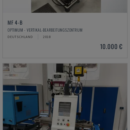
MF 4-B
OPTIMUM - VERTIKAL-BEARBEITUNGSZENTRUM
DEUTSCHLAND
2018
10.000 €