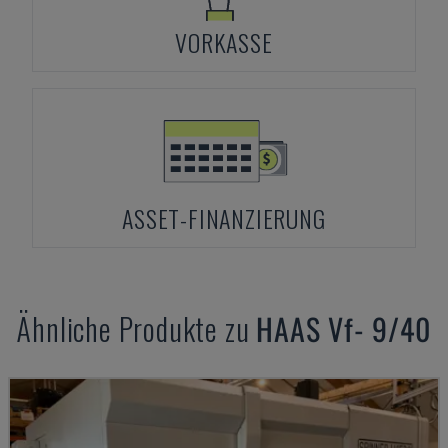
VORKASSE
ASSET-FINANZIERUNG
Ähnliche Produkte zu
HAAS
Vf- 9/40