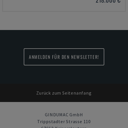
ANMELDEN FÜR DEN NEWSLETTER!
Zurück zum Seitenanfang
GINDUMAC GmbH
Trippstadter Strasse 110