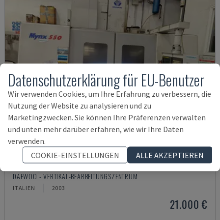
Datenschutzerklärung für EU-Benutzer
Wir verwenden Cookies, um Ihre Erfahrung zu verbessern, die
Nutzung der Website zu analysieren und zu
Marketingzwecken. Sie können Ihre Präferenzen verwalten
und unten mehr darüber erfahren, wie wir Ihre Daten
verwenden.
COOKIE-EINSTELLUNGEN
ALLE AKZEPTIEREN
MYNX 550
DAEWOO - VERTIKAL-BEARBEITUNGSZENTRUM
ITALIEN
2003
21.000 €