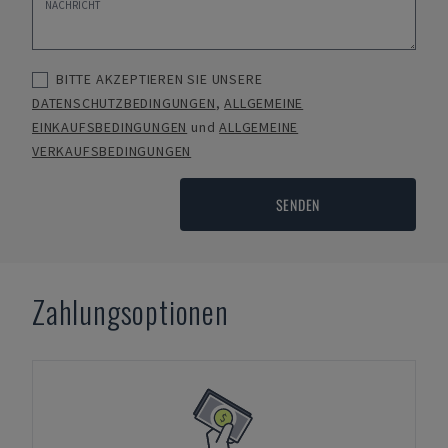
BITTE AKZEPTIEREN SIE UNSERE
DATENSCHUTZBEDINGUNGEN
,
ALLGEMEINE
EINKAUFSBEDINGUNGEN
und
ALLGEMEINE
VERKAUFSBEDINGUNGEN
SENDEN
Zahlungsoptionen