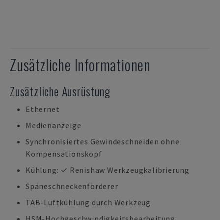
Zusätzliche Informationen
Zusätzliche Ausrüstung
Ethernet
Medienanzeige
Synchronisiertes Gewindeschneiden ohne
Kompensationskopf
Kühlung: ✓ Renishaw Werkzeugkalibrierung
Späneschneckenförderer
TAB-Luftkühlung durch Werkzeug
HSM-Hochgeschwindigkeitsbearbeitung