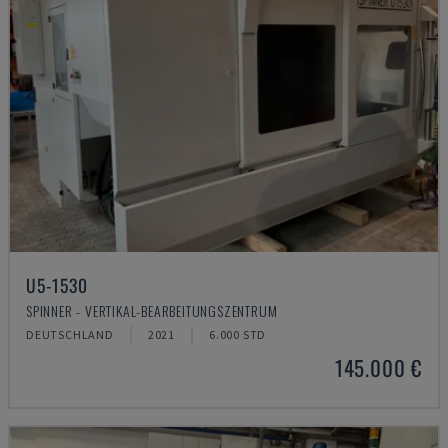
U5-1530
SPINNER - VERTIKAL-BEARBEITUNGSZENTRUM
DEUTSCHLAND
2021
6.000 STD
145.000 €