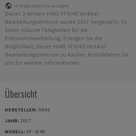
In Originalsprache anzeigen
Dieses 3-Achsen HAAS Vf-9/40 Vertikal-
Bearbeitungszentrum wurde 2017 hergestellt. Es
bietet robuste Fähigkeiten für die
Präzisionsbearbeitung. Erwägen Sie die
Möglichkeit, dieses HAAS Vf-9/40 Vertikal-
Bearbeitungszentrum zu kaufen. Kontaktieren Sie
uns für weitere Informationen.
Übersicht
HERSTELLER
:
HAAS
JAHR
:
2017
MODELL
:
VF- 9/40