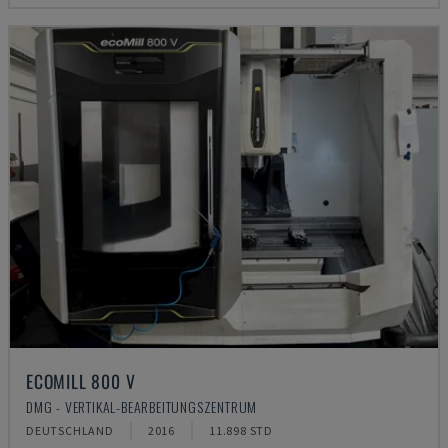
ECOMILL 800 V
DMG - VERTIKAL-BEARBEITUNGSZENTRUM
DEUTSCHLAND
2016
11.898 STD