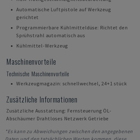
Automatische Luftpistole auf Werkzeug
gerichtet
Programmierbare Kühlmitteldüse: Richtet den
Sprühstrahl automatisch aus
Kühlmittel-Werkzeug
Maschinenvorteile
Technische Maschinenvorteile
Werkzeugmagazin: schnellwechsel, 24+1 stück
Zusätzliche Informationen
Zusätzliche Ausstattung: Fernsteuerung ÖL-
Abschäumer Drahtloses Netzwerk Getriebe
*Es kann zu Abweichungen zwischen den angegebenen
Daten und den tatsächlichen Werten kommen, diese