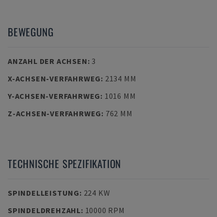
BEWEGUNG
ANZAHL DER ACHSEN
:
3
X-ACHSEN-VERFAHRWEG
:
2134 MM
Y-ACHSEN-VERFAHRWEG
:
1016 MM
Z-ACHSEN-VERFAHRWEG
:
762 MM
TECHNISCHE SPEZIFIKATION
SPINDELLEISTUNG
:
224 KW
SPINDELDREHZAHL
:
10000 RPM