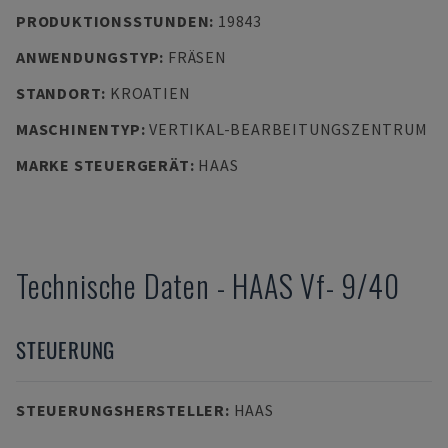
PRODUKTIONSSTUNDEN
:
19843
ANWENDUNGSTYP
:
FRÄSEN
STANDORT
:
KROATIEN
MASCHINENTYP
:
VERTIKAL-BEARBEITUNGSZENTRUM
MARKE STEUERGERÄT
:
HAAS
Technische Daten
-
HAAS
Vf- 9/40
STEUERUNG
STEUERUNGSHERSTELLER
:
HAAS