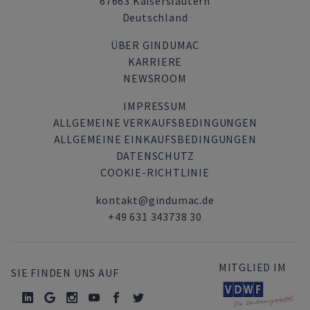
67663 Kaiserslautern
Deutschland
ÜBER GINDUMAC
KARRIERE
NEWSROOM
IMPRESSUM
ALLGEMEINE VERKAUFSBEDINGUNGEN
ALLGEMEINE EINKAUFSBEDINGUNGEN
DATENSCHUTZ
COOKIE-RICHTLINIE
kontakt@gindumac.de
+49 631 343738 30
MITGLIED IM
SIE FINDEN UNS AUF