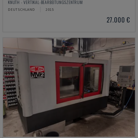
KNUTH - VERTIKAL-BEARBEITUNGSZENTRUM
DEUTSCHLAND
2015
27.000 €