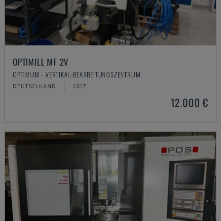
OPTIMILL MF 2V
OPTIMUM - VERTIKAL-BEARBEITUNGSZENTRUM
DEUTSCHLAND
2017
12.000 €