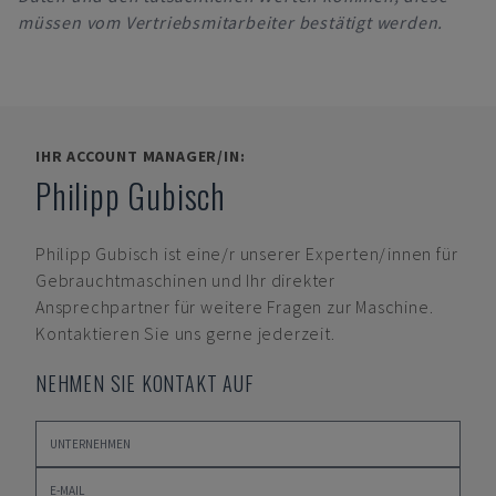
müssen vom Vertriebsmitarbeiter bestätigt werden.
IHR ACCOUNT MANAGER/IN:
Philipp Gubisch
Philipp Gubisch
ist eine/r unserer Experten/innen für
Gebrauchtmaschinen und Ihr direkter
Ansprechpartner für weitere Fragen zur Maschine.
Kontaktieren Sie uns gerne jederzeit.
NEHMEN SIE KONTAKT AUF