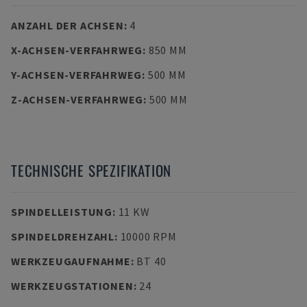
ANZAHL DER ACHSEN
:
4
X-ACHSEN-VERFAHRWEG
:
850 MM
Y-ACHSEN-VERFAHRWEG
:
500 MM
Z-ACHSEN-VERFAHRWEG
:
500 MM
TECHNISCHE SPEZIFIKATION
SPINDELLEISTUNG
:
11 KW
SPINDELDREHZAHL
:
10000 RPM
WERKZEUGAUFNAHME
:
BT 40
WERKZEUGSTATIONEN
:
24