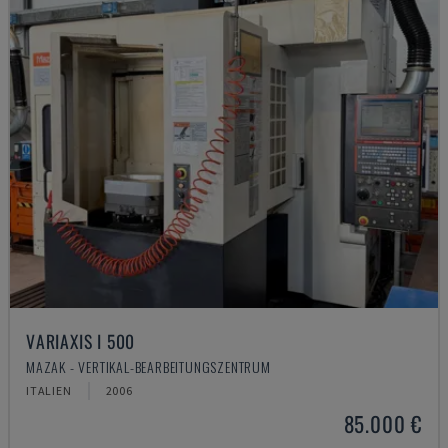
VARIAXIS I 500
MAZAK - VERTIKAL-BEARBEITUNGSZENTRUM
ITALIEN
2006
85.000 €