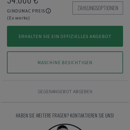
ZAHLUNGSOPTIONEN
GINDUMAC PREIS
(Ex works)
ERHALTEN SIE EIN OFFIZIELLES ANGEBOT
MASCHINE BESICHTIGEN
GEGENANGEBOT ABGEBEN
HABEN SIE WEITERE FRAGEN? KONTAKTIEREN SIE UNS!