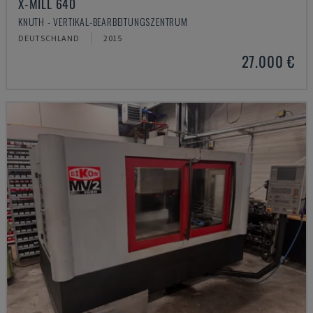
X-MILL 640
KNUTH - VERTIKAL-BEARBEITUNGSZENTRUM
DEUTSCHLAND
2015
27.000 €