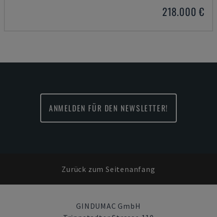
218.000 €
ANMELDEN FÜR DEN NEWSLETTER!
Zurück zum Seitenanfang
GINDUMAC GmbH