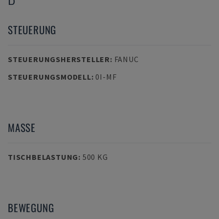
STEUERUNG
STEUERUNGSHERSTELLER
:
FANUC
STEUERUNGSMODELL
:
0I-MF
MASSE
TISCHBELASTUNG
:
500 KG
BEWEGUNG