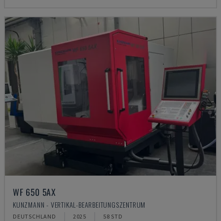
WF 650 5AX
KUNZMANN - VERTIKAL-BEARBEITUNGSZENTRUM
DEUTSCHLAND
2025
58 STD