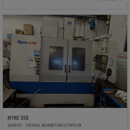
MYNX 550
DAEWOO - VERTIKAL-BEARBEITUNGSZENTRUM