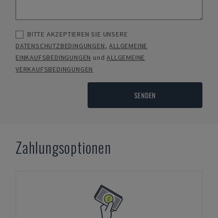
BITTE AKZEPTIEREN SIE UNSERE
DATENSCHUTZBEDINGUNGEN
,
ALLGEMEINE
EINKAUFSBEDINGUNGEN
und
ALLGEMEINE
VERKAUFSBEDINGUNGEN
SENDEN
Zahlungsoptionen