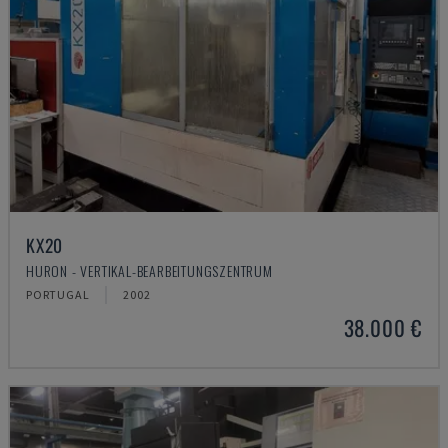
KX20
HURON - VERTIKAL-BEARBEITUNGSZENTRUM
PORTUGAL
2002
38.000 €