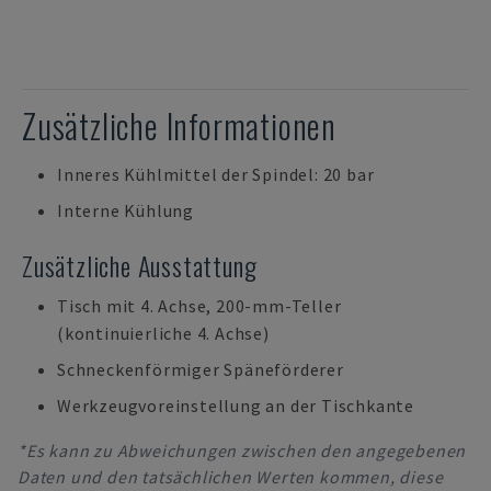
Zusätzliche Informationen
Inneres Kühlmittel der Spindel: 20 bar
Interne Kühlung
Zusätzliche Ausstattung
Tisch mit 4. Achse, 200-mm-Teller
(kontinuierliche 4. Achse)
Schneckenförmiger Späneförderer
Werkzeugvoreinstellung an der Tischkante
*Es kann zu Abweichungen zwischen den angegebenen
Daten und den tatsächlichen Werten kommen, diese