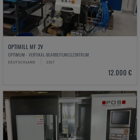
OPTIMILL MF 2V
OPTIMUM - VERTIKAL-BEARBEITUNGSZENTRUM
DEUTSCHLAND
2017
12.000 €