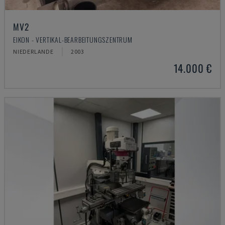
MV2
EIKON - VERTIKAL-BEARBEITUNGSZENTRUM
NIEDERLANDE
2003
14.000 €