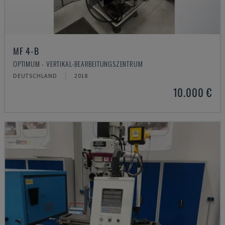
MF 4-B
OPTIMUM - VERTIKAL-BEARBEITUNGSZENTRUM
DEUTSCHLAND
2018
10.000 €