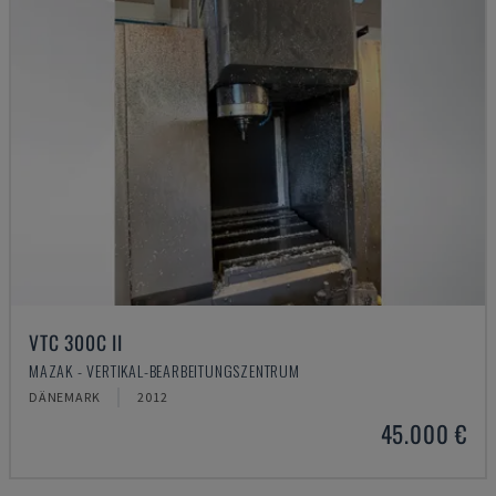
VTC 300C II
MAZAK - VERTIKAL-BEARBEITUNGSZENTRUM
DÄNEMARK
2012
45.000 €