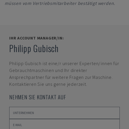
müssen vom Vertriebsmitarbeiter bestätigt werden.
IHR ACCOUNT MANAGER/IN:
Philipp Gubisch
Philipp Gubisch
ist eine/r unserer Experten/innen für
Gebrauchtmaschinen und Ihr direkter
Ansprechpartner für weitere Fragen zur Maschine.
Kontaktieren Sie uns gerne jederzeit.
NEHMEN SIE KONTAKT AUF