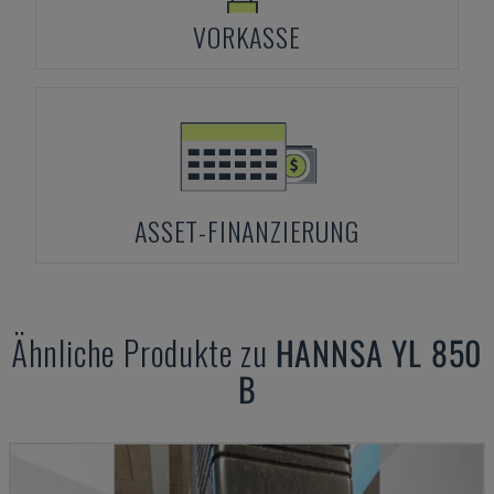
VORKASSE
ASSET-FINANZIERUNG
Ähnliche Produkte zu
HANNSA
YL 850
B