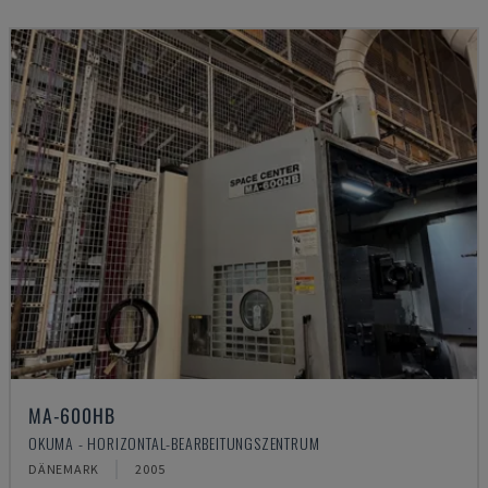
MA-600HB
OKUMA - HORIZONTAL-BEARBEITUNGSZENTRUM
DÄNEMARK
2005