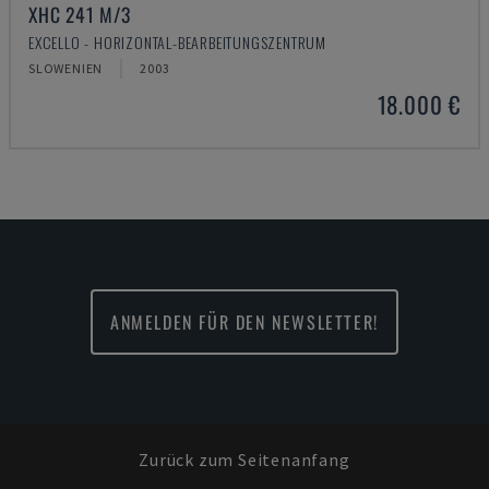
XHC 241 M/3
EXCELLO - HORIZONTAL-BEARBEITUNGSZENTRUM
SLOWENIEN
2003
18.000 €
ANMELDEN FÜR DEN NEWSLETTER!
Zurück zum Seitenanfang