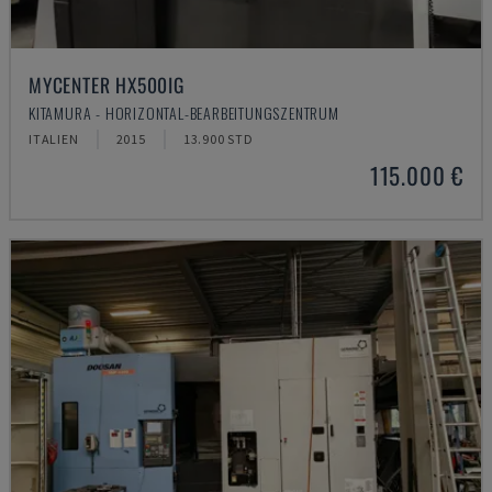
MYCENTER HX500IG
KITAMURA - HORIZONTAL-BEARBEITUNGSZENTRUM
ITALIEN
2015
13.900 STD
115.000 €