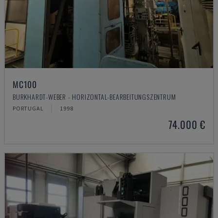
MC100
BURKHARDT-WEBER - HORIZONTAL-BEARBEITUNGSZENTRUM
PORTUGAL
1998
74.000 €