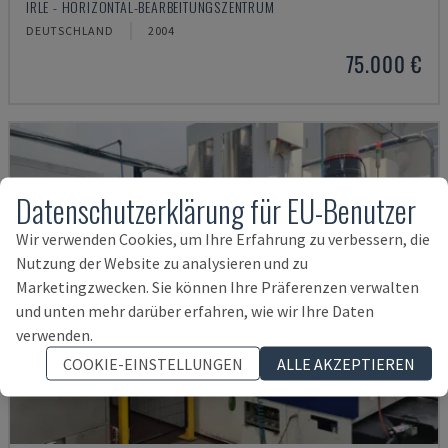
IRLE - HORIZONTAL-BEARBEITUNGSZENTRUM
DEUTSCHLAND
2004
75.000 €
Datenschutzerklärung für EU-Benutzer
Wir verwenden Cookies, um Ihre Erfahrung zu verbessern, die
Nutzung der Website zu analysieren und zu
Marketingzwecken. Sie können Ihre Präferenzen verwalten
und unten mehr darüber erfahren, wie wir Ihre Daten
verwenden.
COOKIE-EINSTELLUNGEN
ALLE AKZEPTIEREN