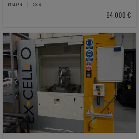
ITALIEN
2019
94.000 €