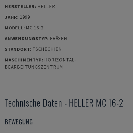
HERSTELLER
:
HELLER
JAHR
:
1999
MODELL
:
MC 16-2
ANWENDUNGSTYP
:
FRÄSEN
STANDORT
:
TSCHECHIEN
MASCHINENTYP
:
HORIZONTAL-
BEARBEITUNGSZENTRUM
Technische Daten
-
HELLER
MC 16-2
BEWEGUNG