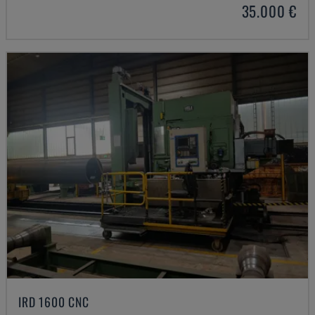
35.000 €
IRD 1600 CNC