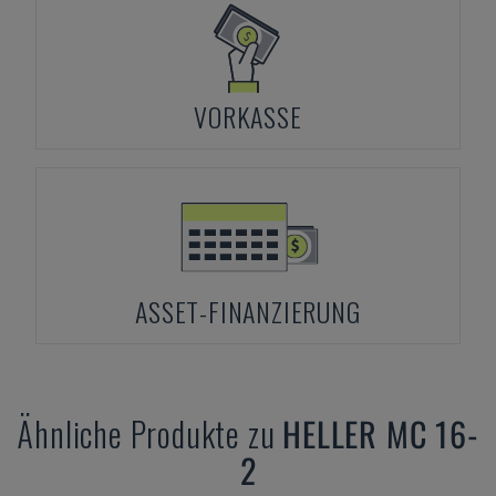
VORKASSE
ASSET-FINANZIERUNG
Ähnliche Produkte zu
HELLER
MC 16-
2