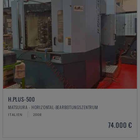
H.PLUS-500
MATSUURA - HORIZONTAL-BEARBEITUNGSZENTRUM
ITALIEN
2008
74.000 €