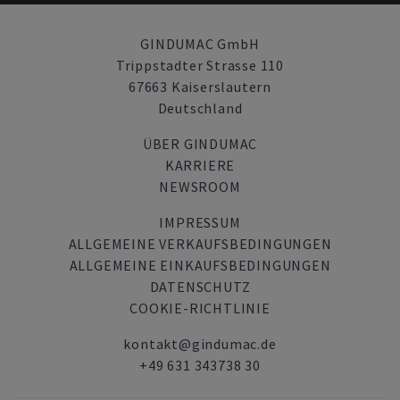
GINDUMAC GmbH
Trippstadter Strasse 110
67663 Kaiserslautern
Deutschland
ÜBER GINDUMAC
KARRIERE
NEWSROOM
IMPRESSUM
ALLGEMEINE VERKAUFSBEDINGUNGEN
ALLGEMEINE EINKAUFSBEDINGUNGEN
DATENSCHUTZ
COOKIE-RICHTLINIE
kontakt@gindumac.de
+49 631 343738 30