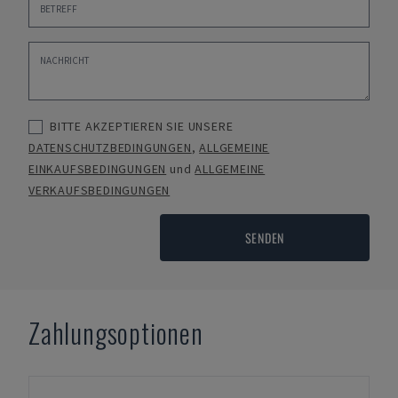
BITTE AKZEPTIEREN SIE UNSERE
DATENSCHUTZBEDINGUNGEN
,
ALLGEMEINE
EINKAUFSBEDINGUNGEN
und
ALLGEMEINE
VERKAUFSBEDINGUNGEN
SENDEN
Zahlungsoptionen