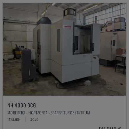
NH 4000 DCG
MORI SEIKI - HORIZONTAL-BEARBEITUNGSZENTRUM
ITALIEN
2010
98.000 €