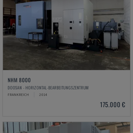
NHM 8000
DOOSAN - HORIZONTAL-BEARBEITUNGSZENTRUM
FRANKREICH
2014
175.000 €