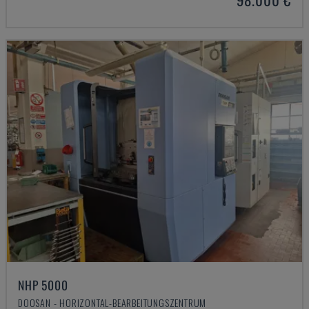
NHP 5000
DOOSAN - HORIZONTAL-BEARBEITUNGSZENTRUM