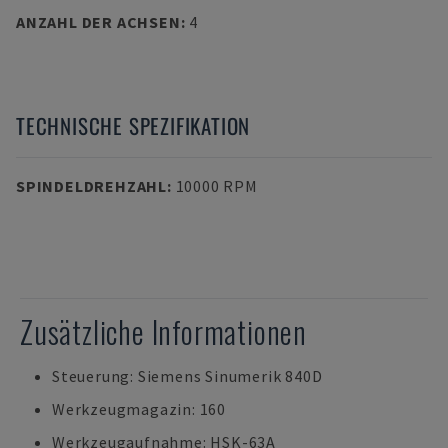
ANZAHL DER ACHSEN
:
4
TECHNISCHE SPEZIFIKATION
SPINDELDREHZAHL
:
10000 RPM
Zusätzliche Informationen
Steuerung: Siemens Sinumerik 840D
Werkzeugmagazin: 160
Werkzeugaufnahme: HSK-63A