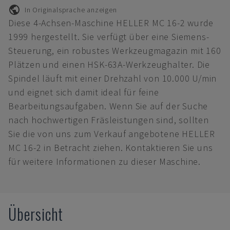
In Originalsprache anzeigen
Diese 4-Achsen-Maschine HELLER MC 16-2 wurde
1999 hergestellt. Sie verfügt über eine Siemens-
Steuerung, ein robustes Werkzeugmagazin mit 160
Plätzen und einen HSK-63A-Werkzeughalter. Die
Spindel läuft mit einer Drehzahl von 10.000 U/min
und eignet sich damit ideal für feine
Bearbeitungsaufgaben. Wenn Sie auf der Suche
nach hochwertigen Fräsleistungen sind, sollten
Sie die von uns zum Verkauf angebotene HELLER
MC 16-2 in Betracht ziehen. Kontaktieren Sie uns
für weitere Informationen zu dieser Maschine.
Übersicht