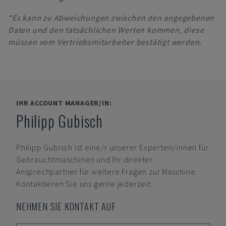
*Es kann zu Abweichungen zwischen den angegebenen
Daten und den tatsächlichen Werten kommen, diese
müssen vom Vertriebsmitarbeiter bestätigt werden.
IHR ACCOUNT MANAGER/IN:
Philipp Gubisch
Philipp Gubisch
ist eine/r unserer Experten/innen für
Gebrauchtmaschinen und Ihr direkter
Ansprechpartner für weitere Fragen zur Maschine.
Kontaktieren Sie uns gerne jederzeit.
NEHMEN SIE KONTAKT AUF