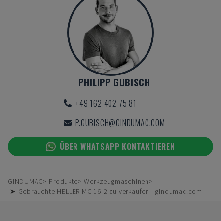
PHILIPP GUBISCH
+49 162 402 75 81
P.GUBISCH@GINDUMAC.COM
ÜBER WHATSAPP KONTAKTIEREN
GINDUMAC
Produkte
Werkzeugmaschinen
➤ Gebrauchte HELLER MC 16-2 zu verkaufen | gindumac.com