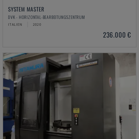
SYSTEM MASTER
DVK - HORIZONTAL-BEARBEITUNGSZENTRUM
ITALIEN
2020
236.000 €